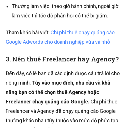
Thường làm việc theo giờ hành chính, ngoài giờ
làm việc thì tốc độ phản hồi có thể bị giảm.
Tham khảo bài viết:
Chi phí thuê chạy quảng cáo
Google Adwords cho doanh nghiệp vừa và nhỏ
3. Nên thuê Freelancer hay Agency?
Đến đây, có lẽ bạn đã xác định được câu trả lời cho
riêng mình.
Tùy vào mục đích, nhu cầu và khả
năng bạn có thể chọn thuê Agency hoặc
Freelancer chạy quảng cáo Google.
Chi phí thuê
Freelancer và Agency để chạy quảng cáo Google
thường khác nhau tùy thuộc vào mức độ phức tạp