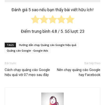
Đánh giá 5 sao nếu bạn thấy bài viết hữu ích!
Điểm trung bình
4.8
/ 5. Số lượt:
23
TAGS
Hướng dẫn chạy Quảng cáo Google hiệu quả
Quảng cáo Google - Google Ads
Bài trước
Bài tiếp theo
Cách chạy quảng cáo Google
Nên chạy quảng cáo Google
hiệu quả với 07 mẹo sau đây
hay Facebook