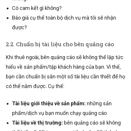
Có cam kết gì không?
Báo giá cụ thể toàn bộ dịch vụ mà tôi sẽ nhận
được?
2.2. Chuẩn bị tài liệu cho bên quảng cáo
Khi thuê ngoài, bên quảng cáo sẽ không thể lập tức
hiểu về sản phẩm/tập khách hàng của bạn. Vì thế,
bạn cần chuẩn bị sắn một số tài liệu cần thiết để họ
có thể nắm được. Cụ thể:
Tài liệu giới thiệu về sản phẩm:
những sản
phẩm/dịch vụ bạn muốn chạy quảng cáo
Tài liệu về thị trường:
bên quảng cáo sẽ không