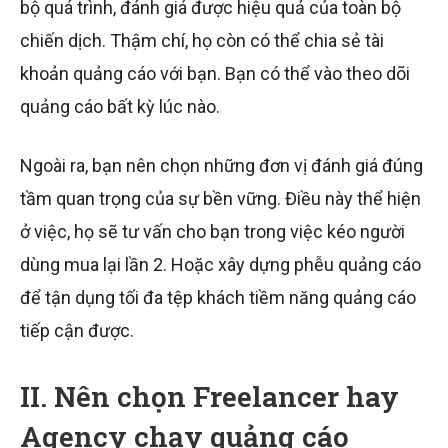
bộ quá trình, đánh giá được hiệu quả của toàn bộ
chiến dịch. Thậm chí, họ còn có thể chia sẻ tài
khoản quảng cáo với bạn. Bạn có thể vào theo dõi
quảng cáo bất kỳ lúc nào.
Ngoài ra, bạn nên chọn những đơn vị đánh giá đúng
tầm quan trọng của sự bền vững. Điều này thể hiện
ở việc, họ sẽ tư vấn cho bạn trong việc kéo người
dùng mua lại lần 2. Hoặc xây dựng phễu quảng cáo
để tận dụng tối đa tệp khách tiềm năng quảng cáo
tiếp cận được.
II. Nên chọn Freelancer hay
Agency chạy quảng cáo