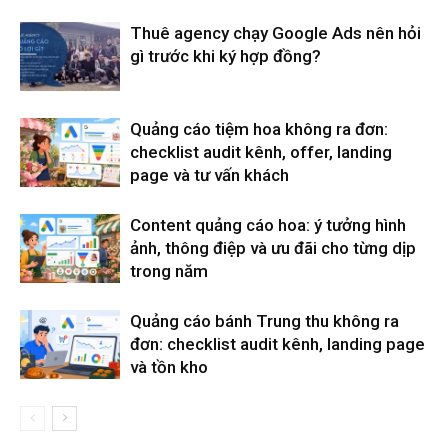
Thuê agency chạy Google Ads nên hỏi
gì trước khi ký hợp đồng?
Quảng cáo tiệm hoa không ra đơn:
checklist audit kênh, offer, landing
page và tư vấn khách
Content quảng cáo hoa: ý tưởng hình
ảnh, thông điệp và ưu đãi cho từng dịp
trong năm
Quảng cáo bánh Trung thu không ra
đơn: checklist audit kênh, landing page
và tồn kho