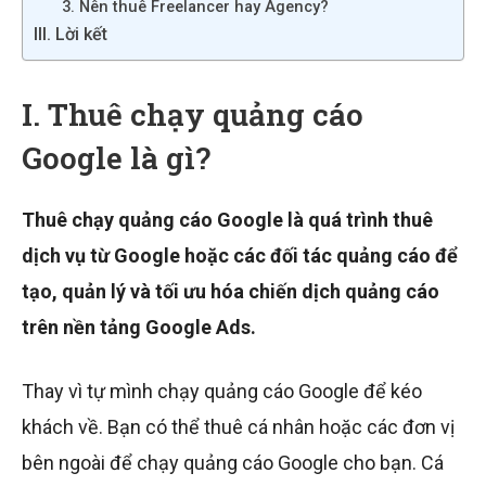
3. Nên thuê Freelancer hay Agency?
III. Lời kết
I. Thuê chạy quảng cáo
Google là gì?
Thuê chạy quảng cáo Google là quá trình thuê
dịch vụ từ Google hoặc các đối tác quảng cáo để
tạo, quản lý và tối ưu hóa chiến dịch quảng cáo
trên nền tảng Google Ads.
Thay vì tự mình chạy quảng cáo Google để kéo
khách về. Bạn có thể thuê cá nhân hoặc các đơn vị
bên ngoài để chạy quảng cáo Google cho bạn. Cá