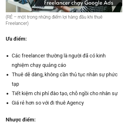
(RẺ – một trong những điểm lợi hàng đầu khi thuê
Freelancer)
Ưu điểm:
Các freelancer thường là người đã có kinh
nghiệm chạy quảng cáo
Thuê dễ dàng, không cần thủ tục nhân sự phức
tạp
Tiết kiệm chi phí đào tạo, chỗ ngồi cho nhân sự
Giá rẻ hơn so với đi thuê Agency
Nhược điểm: