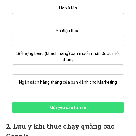
Họ và tên
Số điện thoại
Số lượng Lead (khách hàng) bạn muốn nhận được mỗi
tháng
Ngân sách hàng tháng của bạn dành cho Marketing
Gửi yêu cầu tư vấn
2. Lưu ý khi thuê chạy quảng cáo