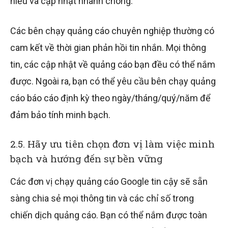
hiểu và cập nhật nhanh chóng.
Các bên chạy quảng cáo chuyên nghiệp thường có
cam kết về thời gian phản hồi tin nhắn. Mọi thông
tin, các cập nhật về quảng cáo bạn đều có thể nắm
được. Ngoài ra, bạn có thể yêu cầu bên chạy quảng
cáo báo cáo định kỳ theo ngày/tháng/quý/năm để
đảm bảo tính minh bạch.
2.5. Hãy ưu tiên chọn đơn vị làm việc minh
bạch và hướng đến sự bền vững
Các đơn vị chạy quảng cáo Google tin cậy sẽ sẵn
sàng chia sẻ mọi thông tin và các chỉ số trong
chiến dịch quảng cáo. Bạn có thể nắm được toàn