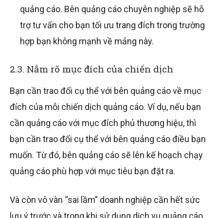
quảng cáo. Bên quảng cáo chuyên nghiệp sẽ hỗ
trợ tư vấn cho bạn tối ưu trang đích trong trường
hợp bạn không mạnh về mảng này.
2.3. Nắm rõ mục đích của chiến dịch
Bạn cần trao đổi cụ thể với bên quảng cáo về mục
đích của mỗi chiến dịch quảng cáo. Ví dụ, nếu bạn
cần quảng cáo với mục đích phủ thương hiệu, thì
bạn cần trao đổi cụ thể với bên quảng cáo điều bạn
muốn. Từ đó, bên quảng cáo sẽ lên kế hoạch chạy
quảng cáo phù hợp với mục tiêu bạn đặt ra.
Và còn vô vàn “sai lầm” doanh nghiệp cần hết sức
lưu ý trước và trong khi sử dụng dịch vụ quảng cáo