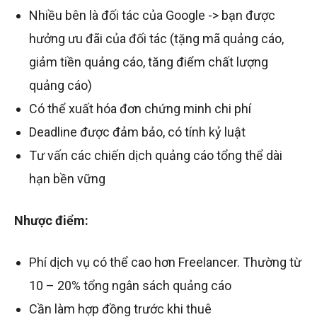
Nhiều bên là đối tác của Google -> bạn được
hưởng ưu đãi của đối tác (tặng mã quảng cáo,
giảm tiền quảng cáo, tăng điểm chất lượng
quảng cáo)
Có thể xuất hóa đơn chứng minh chi phí
Deadline được đảm bảo, có tính kỷ luật
Tư vấn các chiến dịch quảng cáo tổng thể dài
hạn bền vững
Nhược điểm:
Phí dịch vụ có thể cao hơn Freelancer. Thường từ
10 – 20% tổng ngân sách quảng cáo
Cần làm hợp đồng trước khi thuê