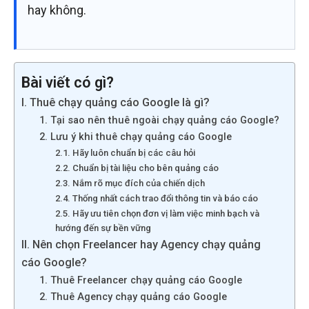
hay không.
Bài viết có gì?
I. Thuê chạy quảng cáo Google là gì?
1. Tại sao nên thuê ngoài chạy quảng cáo Google?
2. Lưu ý khi thuê chạy quảng cáo Google
2.1. Hãy luôn chuẩn bị các câu hỏi
2.2. Chuẩn bị tài liệu cho bên quảng cáo
2.3. Nắm rõ mục đích của chiến dịch
2.4. Thống nhất cách trao đổi thông tin và báo cáo
2.5. Hãy ưu tiên chọn đơn vị làm việc minh bạch và
hướng đến sự bền vững
II. Nên chọn Freelancer hay Agency chạy quảng
cáo Google?
1. Thuê Freelancer chạy quảng cáo Google
2. Thuê Agency chạy quảng cáo Google