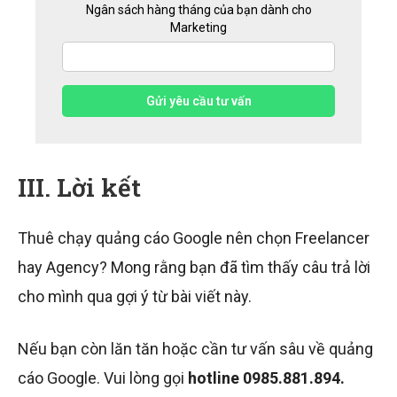
Ngân sách hàng tháng của bạn dành cho
Marketing
Gửi yêu cầu tư vấn
III. Lời kết
Thuê chạy quảng cáo Google nên chọn Freelancer
hay Agency? Mong rằng bạn đã tìm thấy câu trả lời
cho mình qua gợi ý từ bài viết này.
Nếu bạn còn lăn tăn hoặc cần tư vấn sâu về quảng
cáo Google. Vui lòng gọi
hotline
0985.881.894.