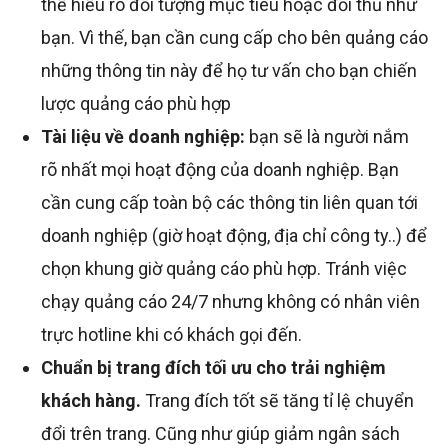
thể hiểu rõ đối tượng mục tiêu hoặc đối thủ như
bạn. Vì thế, bạn cần cung cấp cho bên quảng cáo
những thông tin này để họ tư vấn cho bạn chiến
lược quảng cáo phù hợp
Tài liệu về doanh nghiệp:
bạn sẽ là người nắm
rõ nhất mọi hoạt động của doanh nghiệp. Bạn
cần cung cấp toàn bộ các thông tin liên quan tới
doanh nghiệp (giờ hoạt động, địa chỉ công ty..) để
chọn khung giờ quảng cáo phù hợp. Tránh việc
chạy quảng cáo 24/7 nhưng không có nhân viên
trực hotline khi có khách gọi đến.
Chuẩn bị trang đích tối ưu cho trải nghiệm
khách hàng.
Trang đích tốt sẽ tăng tỉ lệ chuyển
đổi trên trang. Cũng như giúp giảm ngân sách