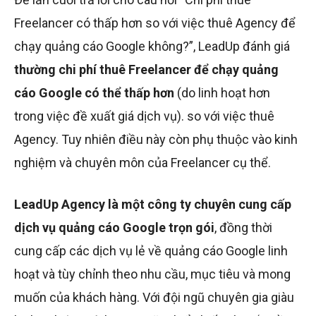
Freelancer có thấp hơn so với việc thuê Agency để
chạy quảng cáo Google không?”, LeadUp đánh giá
thường chi phí thuê Freelancer để chạy quảng
cáo Google có thể thấp hơn
(do linh hoạt hơn
trong việc đề xuất giá dịch vụ). so với việc thuê
Agency. Tuy nhiên điều này còn phụ thuộc vào kinh
nghiệm và chuyên môn của Freelancer cụ thể.
LeadUp Agency là một công ty chuyên cung cấp
dịch vụ quảng cáo Google trọn gói
, đồng thời
cung cấp các dịch vụ lẻ về quảng cáo Google linh
hoạt và tùy chỉnh theo nhu cầu, mục tiêu và mong
muốn của khách hàng. Với đội ngũ chuyên gia giàu