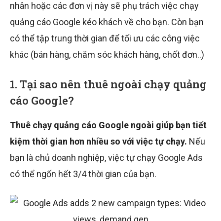
nhân hoặc các đơn vị này sẽ phụ trách việc chạy
quảng cáo Google kéo khách về cho bạn. Còn bạn
có thể tập trung thời gian để tối ưu các công việc
khác (bán hàng, chăm sóc khách hàng, chốt đơn..)
1. Tại sao nên thuê ngoài chạy quảng
cáo Google?
Thuê chạy quảng cáo Google ngoài giúp bạn tiết
kiệm thời gian hơn nhiều so với việc tự chạy.
Nếu
bạn là chủ doanh nghiệp, việc tự chạy Google Ads
có thể ngốn hết 3/4 thời gian của bạn.