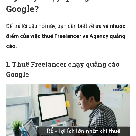
Google?
Để trả lời câu hỏi này, bạn cần biết về
ưu và nhược
điểm của việc thuê Freelancer và Agency quảng
cáo.
1. Thuê Freelancer chạy quảng cáo
Google