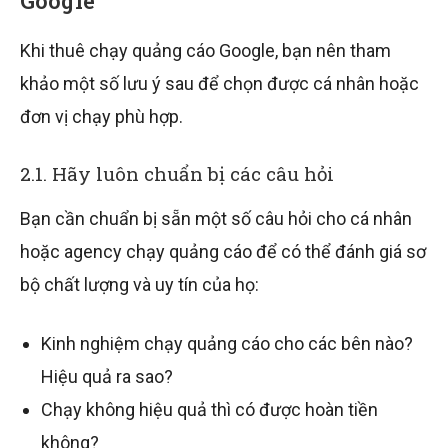
Google
Khi thuê chạy quảng cáo Google, bạn nên tham
khảo một số lưu ý sau để chọn được cá nhân hoặc
đơn vị chạy phù hợp.
2.1. Hãy luôn chuẩn bị các câu hỏi
Bạn cần chuẩn bị sẵn một số câu hỏi cho cá nhân
hoặc agency chạy quảng cáo để có thể đánh giá sơ
bộ chất lượng và uy tín của họ:
Kinh nghiệm chạy quảng cáo cho các bên nào?
Hiệu quả ra sao?
Chạy không hiệu quả thì có được hoàn tiền
không?