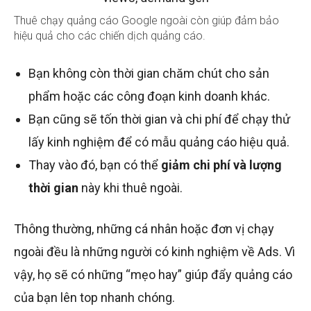
Thuê chạy quảng cáo Google ngoài còn giúp đảm bảo
hiệu quả cho các chiến dịch quảng cáo.
Bạn không còn thời gian chăm chút cho sản
phẩm hoặc các công đoạn kinh doanh khác.
Bạn cũng sẽ tốn thời gian và chi phí để chạy thử
lấy kinh nghiệm để có mẫu quảng cáo hiệu quả.
Thay vào đó, bạn có thể
giảm chi phí và lượng
thời gian
này khi thuê ngoài.
Thông thường, những cá nhân hoặc đơn vị chạy
ngoài đều là những người có kinh nghiệm về Ads. Vì
vậy, họ sẽ có những “mẹo hay” giúp đẩy quảng cáo
của bạn lên top nhanh chóng.