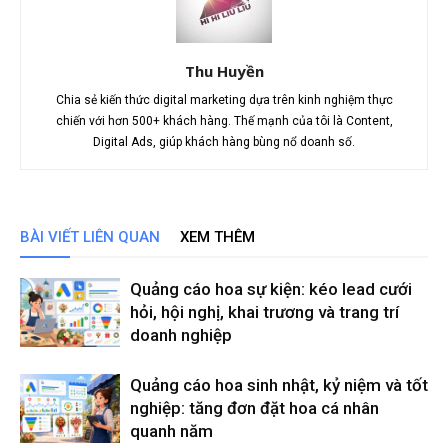
Thu Huyền
Chia sẻ kiến thức digital marketing dựa trên kinh nghiệm thực
chiến với hơn 500+ khách hàng. Thế mạnh của tôi là Content,
Digital Ads, giúp khách hàng bùng nổ doanh số.
BÀI VIẾT LIÊN QUAN
XEM THÊM
Quảng cáo hoa sự kiện: kéo lead cưới
hỏi, hội nghị, khai trương và trang trí
doanh nghiệp
Quảng cáo hoa sinh nhật, kỷ niệm và tốt
nghiệp: tăng đơn đặt hoa cá nhân
quanh năm