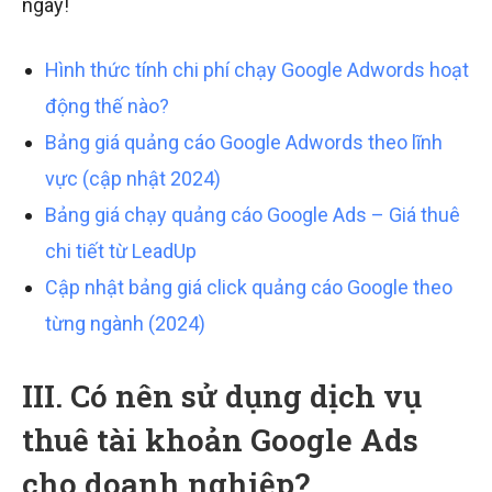
ngày!
Hình thức tính chi phí chạy Google Adwords hoạt
động thế nào?
Bảng giá quảng cáo Google Adwords theo lĩnh
vực (cập nhật 2024)
Bảng giá chạy quảng cáo Google Ads – Giá thuê
chi tiết từ LeadUp
Cập nhật bảng giá click quảng cáo Google theo
từng ngành (2024)
III. Có nên sử dụng dịch vụ
thuê tài khoản Google Ads
cho doanh nghiệp?