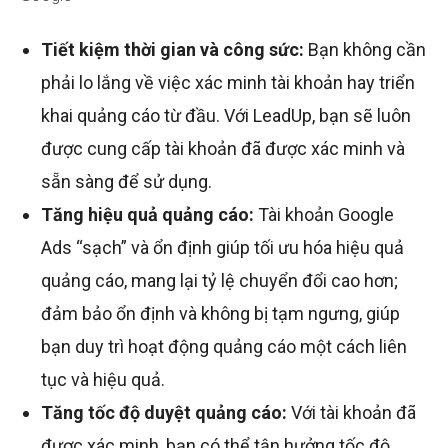
Tiết kiệm thời gian và công sức:
Bạn không cần
phải lo lắng về việc xác minh tài khoản hay triển
khai quảng cáo từ đầu. Với LeadUp, bạn sẽ luôn
được cung cấp tài khoản đã được xác minh và
sẵn sàng để sử dụng.
Tăng hiệu quả quảng cáo:
Tài khoản Google
Ads “sạch” và ổn định giúp tối ưu hóa hiệu quả
quảng cáo, mang lại tỷ lệ chuyển đổi cao hơn;
đảm bảo ổn định và không bị tạm ngưng, giúp
bạn duy trì hoạt động quảng cáo một cách liên
tục và hiệu quả.
Tăng tốc độ duyệt quảng cáo:
Với tài khoản đã
được xác minh, bạn có thể tận hưởng tốc độ