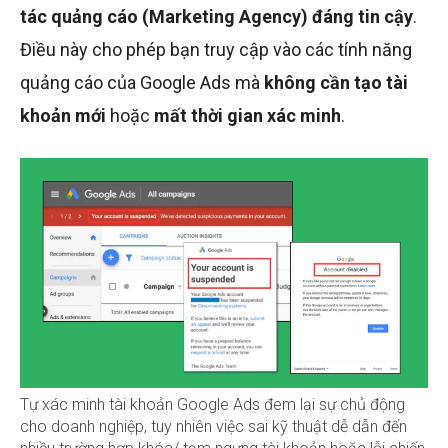
tác quảng cáo (Marketing Agency) đáng tin cậy
.
Điều này cho phép bạn truy cập vào các tính năng
quảng cáo của Google Ads mà
không cần tạo tài
khoản mới
hoặc
mất thời gian xác minh
.
Tự xác minh tài khoản Google Ads đem lại sự chủ động
cho doanh nghiệp, tuy nhiên việc sai kỹ thuật dễ dẫn đến