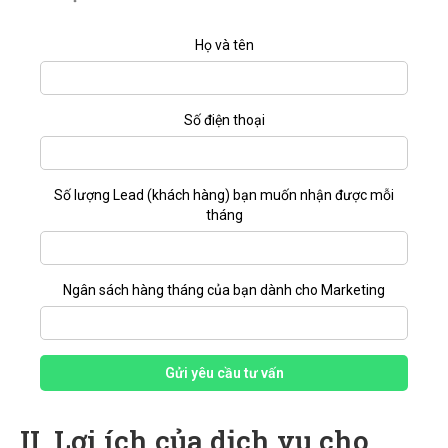
Họ và tên
Số điện thoại
Số lượng Lead (khách hàng) bạn muốn nhận được mỗi
tháng
Ngân sách hàng tháng của bạn dành cho Marketing
Gửi yêu cầu tư vấn
II. Lợi ích của dịch vụ cho