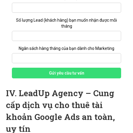
Số lượng Lead (khách hàng) bạn muốn nhận được mỗi
tháng
Ngân sách hàng tháng của bạn dành cho Marketing
Gửi yêu cầu tư vấn
IV. LeadUp Agency – Cung
cấp dịch vụ cho thuê tài
khoản Google Ads an toàn,
uy tín