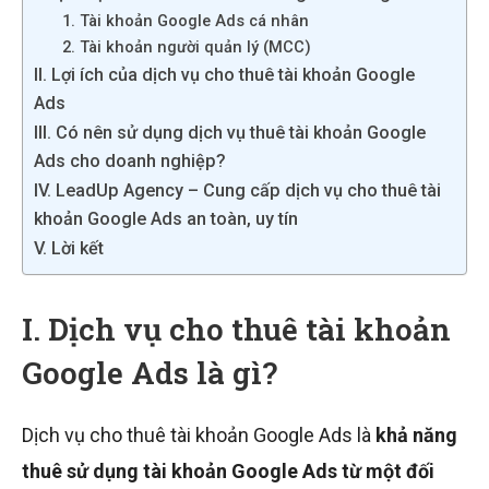
1. Tài khoản Google Ads cá nhân
2. Tài khoản người quản lý (MCC)
II. Lợi ích của dịch vụ cho thuê tài khoản Google
Ads
III. Có nên sử dụng dịch vụ thuê tài khoản Google
Ads cho doanh nghiệp?
IV. LeadUp Agency – Cung cấp dịch vụ cho thuê tài
khoản Google Ads an toàn, uy tín
V. Lời kết
I. Dịch vụ cho thuê tài khoản
Google Ads là gì?
Dịch vụ cho thuê tài khoản Google Ads là
khả năng
thuê sử dụng tài khoản Google Ads từ một đối