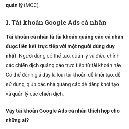
quản lý
(MCC).
1. Tài khoản Google Ads cá nhân
Tài khoản cá nhân là tài khoản quảng cáo cá nhân
được liên kết trực tiếp với một người dùng duy
nhất.
Người dùng có thể tạo, quản lý và điều chỉnh
các chiến dịch quảng cáo trực tiếp từ tài khoản này.
Có thể đánh giá đây là loại tài khoản dễ khởi tạo, dễ
sử dụng, giúp các nhà quảng cáo dễ dàng khởi tạo
và quản lý các chiến dịch.
Vậy tài khoản Google Ads cá nhân thích hợp cho
những ai?