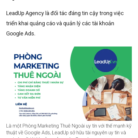
LeadUp Agency là đối tác đáng tin cậy trong việc
triển khai quảng cáo và quản lý các tài khoản
Google Ads.
Là một Phòng Marketing Thuê Ngoài uy tín với thế mạnh kỹ
thuật về Google Ads, LeadUp sở hữu tài nguyên uy tín và