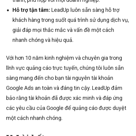
Hỗ trợ tận tâm:
LeadUp luôn sẵn sàng hỗ trợ
khách hàng trong suốt quá trình sử dụng dịch vụ,
giải đáp mọi thắc mắc và vấn đề một cách
nhanh chóng và hiệu quả.
Với hơn 10 năm kinh nghiệm và chuyên gia trong
lĩnh vực quảng cáo trực tuyến, chúng tôi luôn sẵn
sàng mang đến cho bạn tài nguyên tài khoản
Google Ads an toàn và đáng tin cậy. LeadUp đảm
bảo rằng tài khoản đã được xác minh và đáp ứng
các yêu cầu của Google để quảng cáo được duyệt
một cách nhanh chóng.