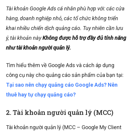
Tài khoản Google Ads cá nhân phù hợp với: các cửa
hàng, doanh nghiệp nhỏ, các tổ chức không triển
khai nhiều chiến dịch quảng cáo. Tuy nhiên cần lưu
ý, tài khoản này
Không được hỗ trợ đầy đủ tính năng
như tài khoản người quản lý.
Tìm hiểu thêm về Google Ads và cách áp dụng
công cụ này cho quảng cáo sản phẩm của bạn tại:
Tại sao nên chạy quảng cáo Google Ads? Nên
thuê hay tự chạy quảng cáo?
2. Tài khoản người quản lý (MCC)
Tài khoản người quản lý (MCC – Google My Client