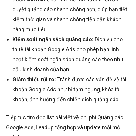
duyệt quảng cáo nhanh chóng hơn, giúp bạn tiết
kiệm thời gian và nhanh chóng tiếp cận khách
hàng mục tiêu.
Kiểm soát ngân sách quảng cáo:
Dịch vụ cho
thuê tài khoản Google Ads cho phép bạn linh
hoạt kiểm soát ngân sách quảng cáo theo nhu
cầu kinh doanh của bạn.
Giảm thiểu rủi ro:
Tránh được các vấn đề về tài
khoản Google Ads như bị tạm ngưng, khóa tài
khoản, ảnh hưởng đến chiến dịch quảng cáo.
Tiếp tục tìm đọc list bài viết về chi phí Quảng cáo
Google Ads, LeadUp tổng hợp và update mới mỗi