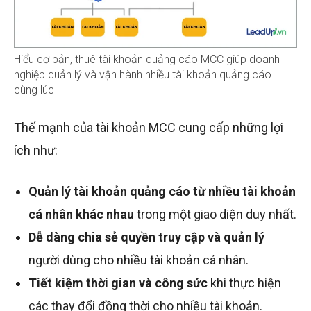
Hiểu cơ bản, thuê tài khoản quảng cáo MCC giúp doanh
nghiệp quản lý và vận hành nhiều tài khoản quảng cáo
cùng lúc
Thế mạnh của tài khoản MCC cung cấp những lợi
ích như:
Quản lý tài khoản quảng cáo từ nhiều tài khoản
cá nhân khác nhau
trong một giao diện duy nhất.
Dễ dàng chia sẻ quyền truy cập và quản lý
người dùng cho nhiều tài khoản cá nhân.
Tiết kiệm thời gian và công sức
khi thực hiện
các thay đổi đồng thời cho nhiều tài khoản.