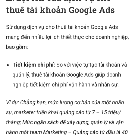
thuê tài khoản Google Ads
Sử dụng dịch vụ cho thuê tài khoản Google Ads
mang đến nhiều lợi ích thiết thực cho doanh nghiệp,
bao gồm:
Tiết kiệm chi phí:
So với việc tự tạo tài khoản và
quản lý, thuê tài khoản Google Ads giúp doanh
nghiệp tiết kiệm chi phí vận hành và nhân sự.
Ví dụ: Chẳng hạn, mức lương cơ bản của một nhân
sự, marketer triển khai quảng cáo từ 7 – 15 triệu/
tháng; Mức ngân sách để xây dựng, quản lý và vận
hành một team Marketing – Quảng cáo từ đầu là 40