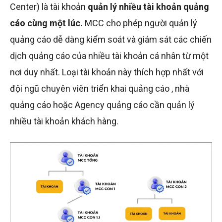
Center) là tài khoản
quản lý nhiều tài khoản quảng
cáo cùng một lúc.
MCC cho phép người quản lý
quảng cáo dễ dàng kiểm soát và giám sát các chiến
dịch quảng cáo của nhiều tài khoản cá nhân từ một
nơi duy nhất. Loại tài khoản này thích hợp nhất với
đội ngũ chuyên viên triển khai quảng cáo , nhà
quảng cáo hoặc Agency quảng cáo cần quản lý
nhiều tài khoản khách hàng.