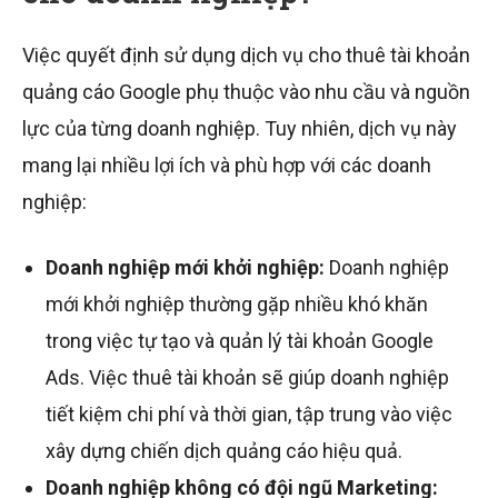
Việc quyết định sử dụng dịch vụ cho thuê tài khoản
quảng cáo Google phụ thuộc vào nhu cầu và nguồn
lực của từng doanh nghiệp. Tuy nhiên, dịch vụ này
mang lại nhiều lợi ích và phù hợp với các doanh
nghiệp:
Doanh nghiệp mới khởi nghiệp:
Doanh nghiệp
mới khởi nghiệp thường gặp nhiều khó khăn
trong việc tự tạo và quản lý tài khoản Google
Ads. Việc thuê tài khoản sẽ giúp doanh nghiệp
tiết kiệm chi phí và thời gian, tập trung vào việc
xây dựng chiến dịch quảng cáo hiệu quả.
Doanh nghiệp không có đội ngũ Marketing: