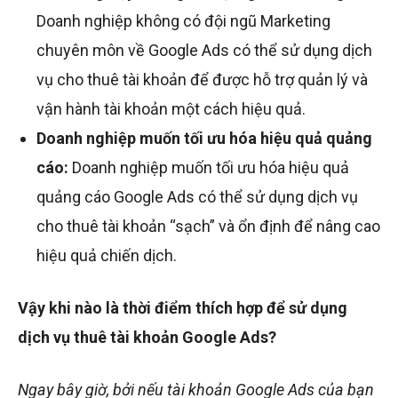
Doanh nghiệp không có đội ngũ Marketing
chuyên môn về Google Ads có thể sử dụng dịch
vụ cho thuê tài khoản để được hỗ trợ quản lý và
vận hành tài khoản một cách hiệu quả.
Doanh nghiệp muốn tối ưu hóa hiệu quả quảng
cáo:
Doanh nghiệp muốn tối ưu hóa hiệu quả
quảng cáo Google Ads có thể sử dụng dịch vụ
cho thuê tài khoản “sạch” và ổn định để nâng cao
hiệu quả chiến dịch.
Vậy khi nào là thời điểm thích hợp để sử dụng
dịch vụ thuê tài khoản Google Ads?
Ngay bây giờ, bởi nếu tài khoản Google Ads của bạn