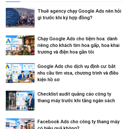
Thuê agency chạy Google Ads nên hỏi
gì trước khi ký hợp đồng?
Chạy Google Ads cho tiệm hoa: dành
riêng cho khách tìm hoa gấp, hoa khai
trương và điện hoa gần tôi
Google Ads cho dịch vụ định cư: bắt
nhu cầu tìm visa, chương trình và điều
kiện hồ sơ
Checklist audit quảng cáo công ty
thang máy trước khi tăng ngân sách
Facebook Ads cho công ty thang máy
có hiệu quả không?