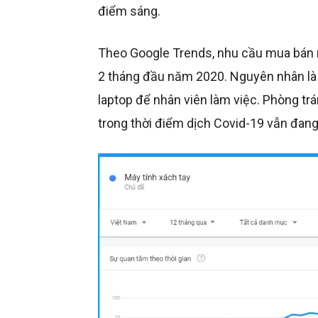
điểm sáng.
Theo Google Trends, nhu cầu mua bán m
2 tháng đầu năm 2020. Nguyên nhân là 
laptop để nhân viên làm việc. Phòng trá
trong thời điểm dịch Covid-19 vẫn đang