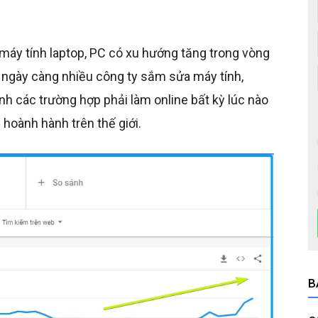
áy tính laptop, PC có xu hướng tăng trong vòng
ngày càng nhiều công ty sắm sửa máy tính,
nh các trường hợp phải làm online bất kỳ lúc nào
 hoành hành trên thế giới.
B