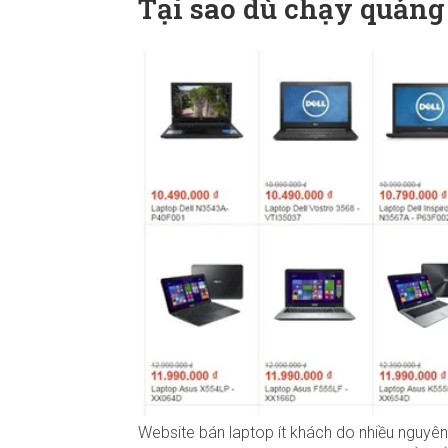
Tại sao dù chạy quảng
Website bán laptop ít khách do nhiều nguyên