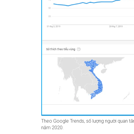
Theo Google Trends, số lượng người quan t
năm 2020.