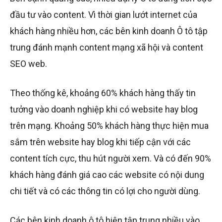
đầu tư vào content. Vì thời gian lướt internet của
khách hàng nhiều hơn, các bên kinh doanh Ô tô tập
trung đánh mạnh content mạng xã hội và content
SEO web.
Theo thống kê, khoảng 60% khách hàng thấy tin
tưởng vào doanh nghiệp khi có website hay blog
trên mạng. Khoảng 50% khách hàng thực hiện mua
sắm trên website hay blog khi tiếp cận với các
content tích cực, thu hút người xem. Và có đến 90%
khách hàng đánh giá cao các website có nội dung
chi tiết và có các thông tin có lợi cho người dùng.
Các bên kinh doanh ô tô hiện tập trung nhiều vào