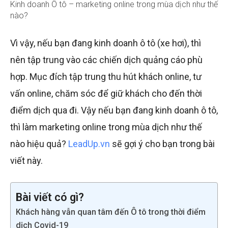
Kinh doanh Ô tô – marketing online trong mùa dịch như thế
nào?
Vì vậy, nếu bạn đang kinh doanh ô tô (xe hơi), thì
nên tập trung vào các chiến dịch quảng cáo phù
hợp. Mục đích tập trung thu hút khách online, tư
vấn online, chăm sóc để giữ khách cho đến thời
điểm dịch qua đi. Vậy nếu bạn đang kinh doanh ô tô,
thì làm marketing online trong mùa dịch như thế
nào hiệu quả?
LeadUp.vn
sẽ gợi ý cho bạn trong bài
viết này.
Bài viết có gì?
Khách hàng vẫn quan tâm đến Ô tô trong thời điểm
dịch Covid-19