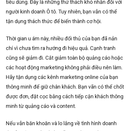
tiêu dùng. Đây là những thử thách khó nhằn đối với
người kinh doanh Ô tô. Tuy nhiên, bạn vẫn có thể
tận dụng thách thức để biến thành cơ hội.
Thời gian u ám này, nhiều đối thủ của bạn đã nản
chí vì chưa tìm ra hướng đi hiệu quả. Cạnh tranh
cũng sẽ giảm đi. Cắt giảm toàn bộ quảng cáo hoặc
các hoạt động marketing không phải điều nên làm.
Hãy tận dụng các kênh marketing online của bạn
thông minh để giữ chân khách. Bạn vãn có thể chốt
được đơn, đặt cọc bằng cách tiếp cận khách thông
minh từ quảng cáo và content.
Nếu vẫn băn khoăn và lo lắng về tình hình doanh