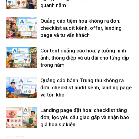
quanh năm
Quảng cáo tiệm hoa không ra đơn:
checklist audit kênh, offer, landing
page và tư vấn khách
Content quảng cáo hoa: ý tưởng hình
ảnh, thông điệp và ưu đãi cho từng dịp
trong năm
Quảng cáo bánh Trung thu không ra
đơn: checklist audit kênh, landing page
và tồn kho
Landing page đặt hoa: checklist tăng
đơn, lọc yêu cầu giao gấp và nhận báo
giá hoa sự kiện