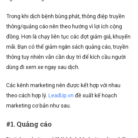
Trong khi dịch bệnh bùng phát, thông điệp truyền
thông/quảng cáo nên theo hướng vì lợi ích cộng
đồng. Hơn là chạy liên tục các đợt giảm giá, khuyến
mãi. Bạn có thể giảm ngân sách quảng cáo, truyền
thông tuy nhiên vẫn cần duy trì để kích cầu người
dùng đi xem xe ngay sau dịch.
Các kênh marketing nên được kết hợp với nhau
theo cách hợp lý.
LeadUp.vn
đề xuất kế hoạch
marketing cơ bản như sau.
#1. Quảng cáo