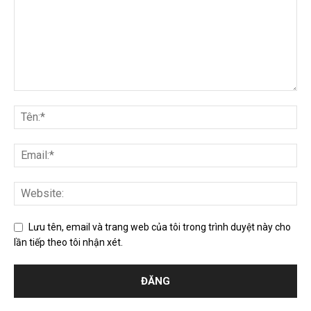
Lưu tên, email và trang web của tôi trong trình duyệt này cho
lần tiếp theo tôi nhận xét.