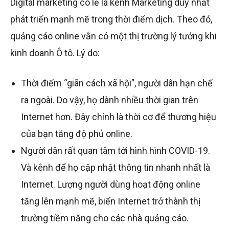
Digital marketing có lẽ là kênh Marketing duy nhất
phát triển mạnh mẽ trong thời điểm dịch. Theo đó,
quảng cáo online vẫn có một thị trường lý tưởng khi
kinh doanh Ô tô. Lý do:
Thời điểm “giãn cách xã hội”, người dân hạn chế
ra ngoài. Do vậy, họ dành nhiều thời gian trên
Internet hơn. Đây chính là thời cơ để thương hiệu
của bạn tăng độ phủ online.
Người dân rất quan tâm tới hình hình COVID-19.
Và kênh để họ cập nhật thông tin nhanh nhất là
Internet. Lượng người dùng hoạt động online
tăng lên mạnh mẽ, biến Internet trở thành thị
trường tiềm năng cho các nhà quảng cáo.