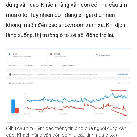
dùng vẫn cao. Khách hàng vẫn còn có nhu cầu tìm
mua ô tô. Tuy nhiên còn đang e ngại dịch nên
không muốn đến các showroom xem xe. Khi dịch
lắng xuống, thị trường ô tô sẽ sôi động trở lại.
(Nhu cầu tìm kiếm các thông tin ô tô của người dùng vẫn
cao. Khách hàng vẫn còn có nhu cầu tìm mua ô tô.)