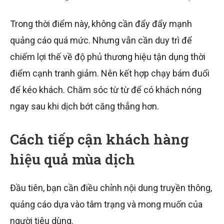
Trong thời điểm này, không cần đẩy đẩy mạnh
quảng cáo quá mức. Nhưng vẫn cần duy trì để
chiếm lợi thế về độ phủ thương hiệu tận dụng thời
điểm cạnh tranh giảm. Nên kết hợp chạy bám đuổi
để kéo khách. Chăm sóc từ từ để có khách nóng
ngay sau khi dịch bớt căng thẳng hơn.
Cách tiếp cận khách hàng
hiệu quả mùa dịch
Đầu tiên, bạn cần điều chỉnh nội dung truyền thông,
quảng cáo dựa vào tâm trạng và mong muốn của
người tiêu dùng.