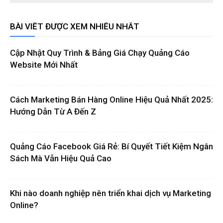
BÀI VIẾT ĐƯỢC XEM NHIỀU NHẤT
Cập Nhật Quy Trình & Bảng Giá Chạy Quảng Cáo
Website Mới Nhất
Cách Marketing Bán Hàng Online Hiệu Quả Nhất 2025:
Hướng Dẫn Từ A Đến Z
Quảng Cáo Facebook Giá Rẻ: Bí Quyết Tiết Kiệm Ngân
Sách Mà Vẫn Hiệu Quả Cao
Khi nào doanh nghiệp nên triển khai dịch vụ Marketing
Online?