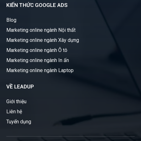
KIẾN THỨC GOOGLE ADS
Blog
Marketing online ngành Nội thất
Marketing online ngành Xây dựng
Marketing online ngành Ô tô
Marketing online ngành In ấn
Marketing online ngành Laptop
VỀ LEADUP
Giới thiệu
Liên hệ
Tuyển dụng