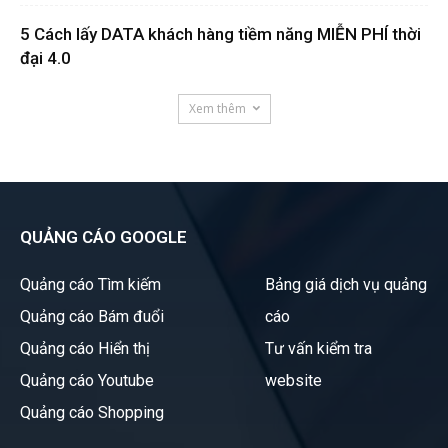
5 Cách lấy DATA khách hàng tiềm năng MIỄN PHÍ thời
đại 4.0
Xem thêm
QUẢNG CÁO GOOGLE
Quảng cáo Tìm kiếm
Bảng giá dịch vụ quảng
Quảng cáo Bám đuổi
cáo
Quảng cáo Hiển thị
Tư vấn kiểm tra
Quảng cáo Youtube
website
Quảng cáo Shopping