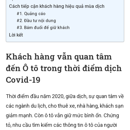
Cách tiếp cận khách hàng hiệu quả mùa dịch
#1. Quảng cáo
#2. Đầu tư nội dung
#3. Bám đuổi để giữ khách
Lời kết
Khách hàng vẫn quan tâm
đến Ô tô trong thời điểm dịch
Covid-19
Thời điểm đầu năm 2020, giữa dịch, sự quan tâm về
các ngành du lịch, cho thuê xe, nhà hàng, khách sạn
giảm mạnh. Còn ô tô vẫn giữ mức bình ổn. Chứng
tỏ, nhu cầu tìm kiếm các thông tin ô tô của người