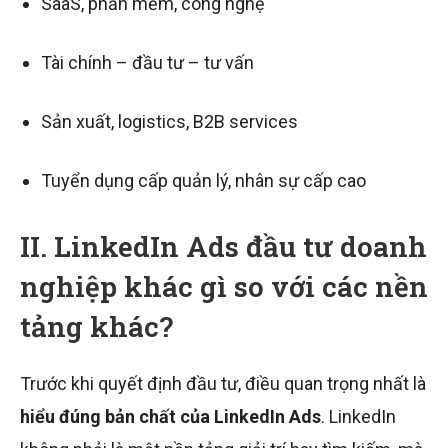
SaaS, phần mềm, công nghệ
Tài chính – đầu tư – tư vấn
Sản xuất, logistics, B2B services
Tuyển dụng cấp quản lý, nhân sự cấp cao
II. LinkedIn Ads đầu tư doanh
nghiệp khác gì so với các nền
tảng khác?
Trước khi quyết định đầu tư, điều quan trọng nhất là
hiểu đúng bản chất của LinkedIn Ads
. LinkedIn