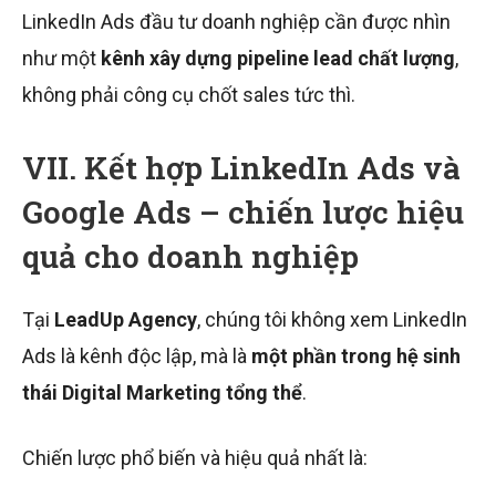
LinkedIn Ads đầu tư doanh nghiệp cần được nhìn
như một
kênh xây dựng pipeline lead chất lượng
,
không phải công cụ chốt sales tức thì.
VII. Kết hợp LinkedIn Ads và
Google Ads – chiến lược hiệu
quả cho doanh nghiệp
Tại
LeadUp Agency
, chúng tôi không xem LinkedIn
Ads là kênh độc lập, mà là
một phần trong hệ sinh
thái Digital Marketing tổng thể
.
Chiến lược phổ biến và hiệu quả nhất là: