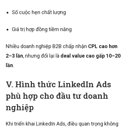
Số cuộc hẹn chất lượng
Giá trị hợp đồng tiềm năng
Nhiều doanh nghiệp B2B chấp nhận
CPL cao hơn
2–3 lần
, nhưng đổi lại là
deal value cao gấp 10–20
lần
.
V. Hình thức LinkedIn Ads
phù hợp cho đầu tư doanh
nghiệp
Khi triển khai LinkedIn Ads, điều quan trọng không