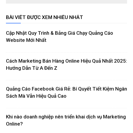
BÀI VIẾT ĐƯỢC XEM NHIỀU NHẤT
Cập Nhật Quy Trình & Bảng Giá Chạy Quảng Cáo
Website Mới Nhất
Cách Marketing Bán Hàng Online Hiệu Quả Nhất 2025:
Hướng Dẫn Từ A Đến Z
Quảng Cáo Facebook Giá Rẻ: Bí Quyết Tiết Kiệm Ngân
Sách Mà Vẫn Hiệu Quả Cao
Khi nào doanh nghiệp nên triển khai dịch vụ Marketing
Online?