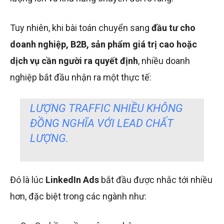
Tuy nhiên, khi bài toán chuyển sang
đầu tư cho
doanh nghiệp, B2B, sản phẩm giá trị cao hoặc
dịch vụ cần người ra quyết định
, nhiều doanh
nghiệp bắt đầu nhận ra một thực tế:
LƯỢNG TRAFFIC NHIỀU KHÔNG
ĐỒNG NGHĨA VỚI LEAD CHẤT
LƯỢNG.
Đó là lúc
LinkedIn Ads
bắt đầu được nhắc tới nhiều
hơn, đặc biệt trong các ngành như: