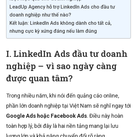
LeadUp Agency hỗ trợ LinkedIn Ads cho đầu tư
doanh nghiệp như thế nào?
Kết luận: LinkedIn Ads không dành cho tất cả,
nhưng cực kỳ xứng đáng nếu làm đúng
I. LinkedIn Ads đầu tư doanh
nghiệp – vì sao ngày càng
được quan tâm?
Trong nhiều năm, khi nói đến quảng cáo online,
phần lớn doanh nghiệp tại Việt Nam sẽ nghĩ ngay tới
Google Ads hoặc Facebook Ads
. Điều này hoàn
toàn hợp lý, bởi đây là hai nền tảng mang lại lưu
lượng lớn và khả năng chuyển đổi rõ ràng.