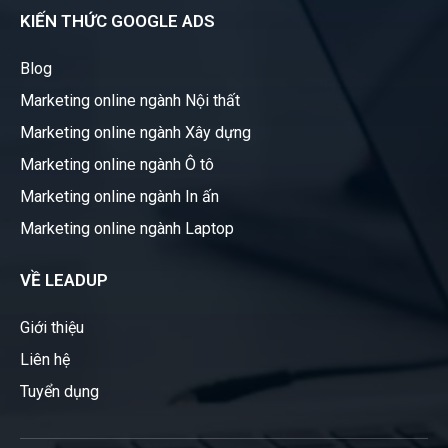
KIẾN THỨC GOOGLE ADS
Blog
Marketing online ngành Nội thất
Marketing online ngành Xây dựng
Marketing online ngành Ô tô
Marketing online ngành In ấn
Marketing online ngành Laptop
VỀ LEADUP
Giới thiệu
Liên hệ
Tuyển dụng