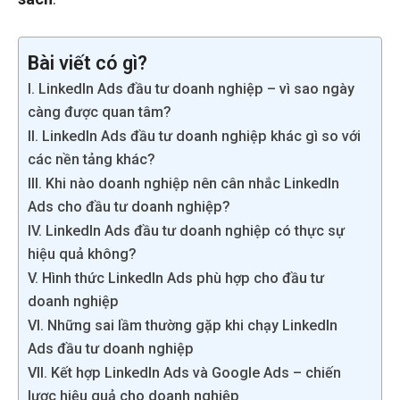
Bài viết có gì?
I. LinkedIn Ads đầu tư doanh nghiệp – vì sao ngày
càng được quan tâm?
II. LinkedIn Ads đầu tư doanh nghiệp khác gì so với
các nền tảng khác?
III. Khi nào doanh nghiệp nên cân nhắc LinkedIn
Ads cho đầu tư doanh nghiệp?
IV. LinkedIn Ads đầu tư doanh nghiệp có thực sự
hiệu quả không?
V. Hình thức LinkedIn Ads phù hợp cho đầu tư
doanh nghiệp
VI. Những sai lầm thường gặp khi chạy LinkedIn
Ads đầu tư doanh nghiệp
VII. Kết hợp LinkedIn Ads và Google Ads – chiến
lược hiệu quả cho doanh nghiệp