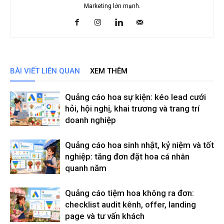
Marketing lớn mạnh.
BÀI VIẾT LIÊN QUAN
XEM THÊM
Quảng cáo hoa sự kiện: kéo lead cưới
hỏi, hội nghị, khai trương và trang trí
doanh nghiệp
Quảng cáo hoa sinh nhật, kỷ niệm và tốt
nghiệp: tăng đơn đặt hoa cá nhân
quanh năm
Quảng cáo tiệm hoa không ra đơn:
checklist audit kênh, offer, landing
page và tư vấn khách