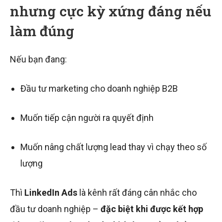
nhưng cực kỳ xứng đáng nếu
làm đúng
Nếu bạn đang:
Đầu tư marketing cho doanh nghiệp B2B
Muốn tiếp cận người ra quyết định
Muốn nâng chất lượng lead thay vì chạy theo số
lượng
Thì
LinkedIn Ads
là kênh rất đáng cân nhắc cho
đầu tư doanh nghiệp –
đặc biệt khi được kết hợp