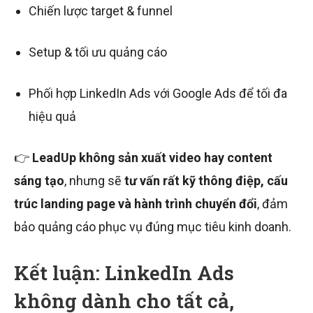
Chiến lược target & funnel
Setup & tối ưu quảng cáo
Phối hợp LinkedIn Ads với Google Ads để tối đa
hiệu quả
👉
LeadUp không sản xuất video hay content
sáng tạo
, nhưng sẽ
tư vấn rất kỹ thông điệp, cấu
trúc landing page và hành trình chuyển đổi
, đảm
bảo quảng cáo phục vụ đúng mục tiêu kinh doanh.
Kết luận: LinkedIn Ads
không dành cho tất cả,