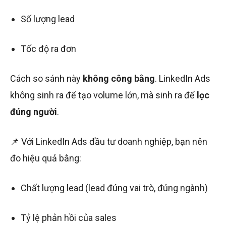
Số lượng lead
Tốc độ ra đơn
Cách so sánh này
không công bằng
. LinkedIn Ads
không sinh ra để tạo volume lớn, mà sinh ra để
lọc
đúng người
.
📌 Với LinkedIn Ads đầu tư doanh nghiệp, bạn nên
đo hiệu quả bằng:
Chất lượng lead (lead đúng vai trò, đúng ngành)
Tỷ lệ phản hồi của sales