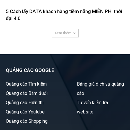
5 Cách lấy DATA khách hàng tiềm năng MIỄN PHÍ thời
đại 4.0
Xem thêm
QUẢNG CÁO GOOGLE
Quảng cáo Tìm kiếm
Bảng giá dịch vụ quảng
Quảng cáo Bám đuổi
cáo
Quảng cáo Hiển thị
Tư vấn kiểm tra
Quảng cáo Youtube
website
Quảng cáo Shopping