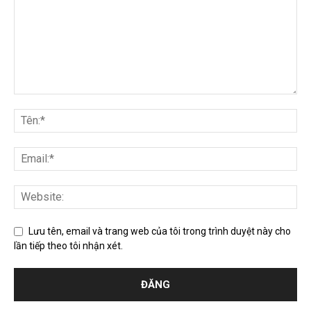
Lưu tên, email và trang web của tôi trong trình duyệt này cho
lần tiếp theo tôi nhận xét.