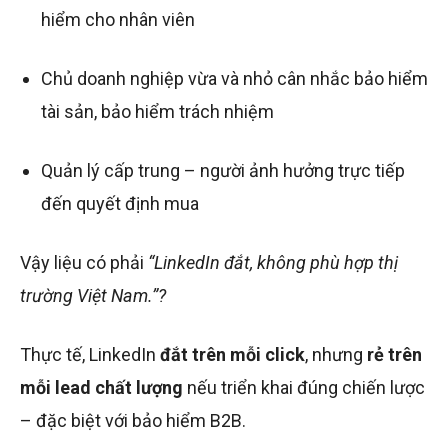
hiểm cho nhân viên
Chủ doanh nghiệp vừa và nhỏ cân nhắc bảo hiểm
tài sản, bảo hiểm trách nhiệm
Quản lý cấp trung – người ảnh hưởng trực tiếp
đến quyết định mua
Vậy liệu có phải
“LinkedIn đắt, không phù hợp thị
trường Việt Nam.”?
Thực tế, LinkedIn
đắt trên mỗi click
, nhưng
rẻ trên
mỗi lead chất lượng
nếu triển khai đúng chiến lược
– đặc biệt với bảo hiểm B2B.