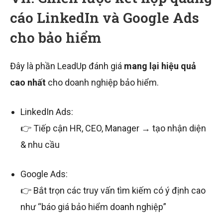
cáo LinkedIn và Google Ads
cho bảo hiểm
Đây là phần LeadUp đánh giá
mang lại hiệu quả
cao nhất
cho doanh nghiệp bảo hiểm.
LinkedIn Ads:
👉 Tiếp cận HR, CEO, Manager → tạo nhận diện
& nhu cầu
Google Ads:
👉 Bắt trọn các truy vấn tìm kiếm có ý định cao
như “báo giá bảo hiểm doanh nghiệp”