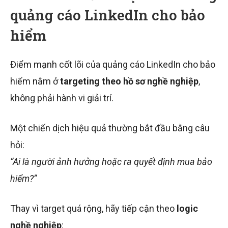
quảng cáo LinkedIn cho bảo
hiểm
Điểm mạnh cốt lõi của quảng cáo LinkedIn cho bảo
hiểm nằm ở
targeting theo hồ sơ nghề nghiệp
,
không phải hành vi giải trí.
Một chiến dịch hiệu quả thường bắt đầu bằng câu
hỏi:
“Ai là người ảnh hưởng hoặc ra quyết định mua bảo
hiểm?”
Thay vì target quá rộng, hãy tiếp cận theo
logic
nghề nghiệp
: