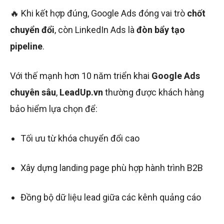
🔥 Khi kết hợp đúng, Google Ads đóng vai trò
chốt
chuyển đổi
, còn LinkedIn Ads là
đòn bẩy tạo
pipeline
.
Với thế mạnh hơn 10 năm triển khai
Google Ads
chuyên sâu
,
LeadUp.vn
thường được khách hàng
bảo hiểm lựa chọn để:
Tối ưu từ khóa chuyển đổi cao
Xây dựng landing page phù hợp hành trình B2B
Đồng bộ dữ liệu lead giữa các kênh quảng cáo