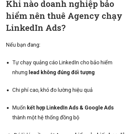
Khi nào doanh nghiệp bảo
hiểm nên thuê Agency chạy
LinkedIn Ads?
Nếu bạn đang:
Tự chạy quảng cáo LinkedIn cho bảo hiểm
nhưng
lead không đúng đối tượng
Chi phí cao, khó đo lường hiệu quả
Muốn
kết hợp LinkedIn Ads & Google Ads
thành một hệ thống đồng bộ