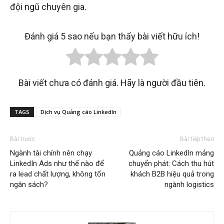
đội ngũ chuyên gia.
Đánh giá 5 sao nếu bạn thấy bài viết hữu ích!
Bài viết chưa có đánh giá. Hãy là người đầu tiên.
TAGS
Dịch vụ Quảng cáo LinkedIn
Bài trước
Bài tiếp theo
Ngành tài chính nên chạy
Quảng cáo LinkedIn mảng
LinkedIn Ads như thế nào để
chuyển phát: Cách thu hút
ra lead chất lượng, không tốn
khách B2B hiệu quả trong
ngân sách?
ngành logistics