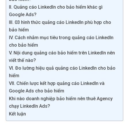
II. Quảng cáo LinkedIn cho bảo hiểm khác gì
Google Ads?
III. 03 hình thức quảng cáo LinkedIn phù hợp cho
bảo hiểm
IV. Cách nhắm mục tiêu trong quảng cáo LinkedIn
cho bảo hiểm
V. Nội dung quảng cáo bảo hiểm trên LinkedIn nên
viết thế nào?
VI. Đo lường hiệu quả quảng cáo LinkedIn cho bảo
hiểm
VII. Chiến lược kết hợp quảng cáo LinkedIn và
Google Ads cho bảo hiểm
Khi nào doanh nghiệp bảo hiểm nên thuê Agency
chạy LinkedIn Ads?
Kết luận