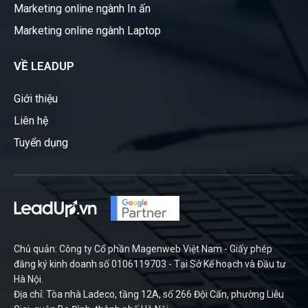
Marketing online ngành In ấn
Marketing online ngành Laptop
VỀ LEADUP
Giới thiệu
Liên hệ
Tuyển dụng
Chủ quản: Công ty Cổ phần Magenweb Việt Nam - Giấy phép
đăng ký kinh doanh số 0106119703 - Tại Sở Kế hoạch và Đầu tư
Hà Nội.
Địa chỉ: Tòa nhà Ladeco, tầng 12A, số 266 Đội Cấn, phường Liễu