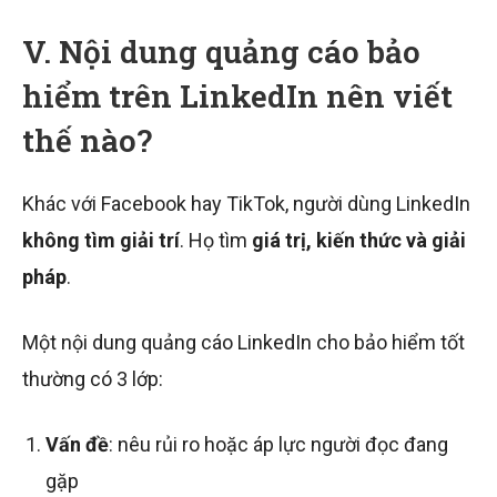
V. Nội dung quảng cáo bảo
hiểm trên LinkedIn nên viết
thế nào?
Khác với Facebook hay TikTok, người dùng LinkedIn
không tìm giải trí
. Họ tìm
giá trị, kiến thức và giải
pháp
.
Một nội dung quảng cáo LinkedIn cho bảo hiểm tốt
thường có 3 lớp:
Vấn đề
: nêu rủi ro hoặc áp lực người đọc đang
gặp