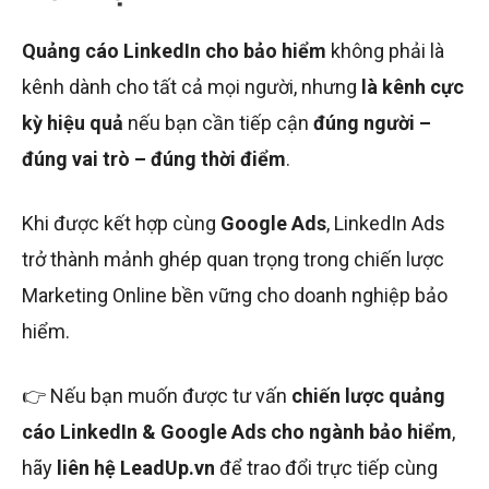
Quảng cáo LinkedIn cho bảo hiểm
không phải là
kênh dành cho tất cả mọi người, nhưng
là kênh cực
kỳ hiệu quả
nếu bạn cần tiếp cận
đúng người –
đúng vai trò – đúng thời điểm
.
Khi được kết hợp cùng
Google Ads
, LinkedIn Ads
trở thành mảnh ghép quan trọng trong chiến lược
Marketing Online bền vững cho doanh nghiệp bảo
hiểm.
👉 Nếu bạn muốn được tư vấn
chiến lược quảng
cáo LinkedIn & Google Ads cho ngành bảo hiểm
,
hãy
liên hệ LeadUp.vn
để trao đổi trực tiếp cùng