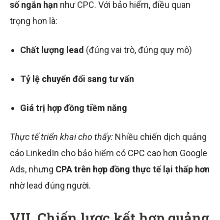
số ngắn hạn
như CPC. Với bảo hiểm, điều quan
trọng hơn là:
Chất lượng lead
(đúng vai trò, đúng quy mô)
Tỷ lệ chuyển đổi sang tư vấn
Giá trị hợp đồng tiềm năng
Thực tế triển khai cho thấy:
Nhiều chiến dịch quảng
cáo LinkedIn cho bảo hiểm có CPC cao hơn Google
Ads, nhưng
CPA trên hợp đồng thực tế lại thấp hơn
nhờ lead đúng người.
VII. Chiến lược kết hợp quảng