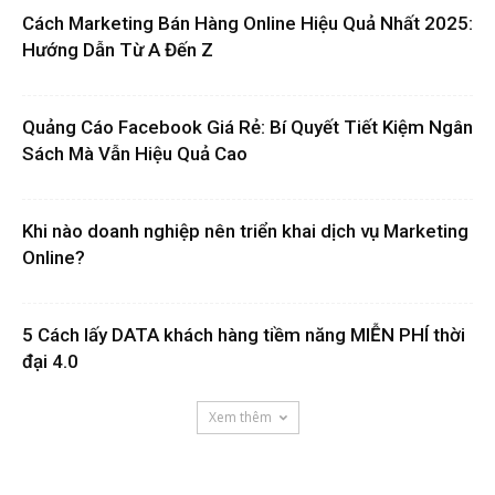
Cách Marketing Bán Hàng Online Hiệu Quả Nhất 2025:
Hướng Dẫn Từ A Đến Z
Quảng Cáo Facebook Giá Rẻ: Bí Quyết Tiết Kiệm Ngân
Sách Mà Vẫn Hiệu Quả Cao
Khi nào doanh nghiệp nên triển khai dịch vụ Marketing
Online?
5 Cách lấy DATA khách hàng tiềm năng MIỄN PHÍ thời
đại 4.0
Xem thêm