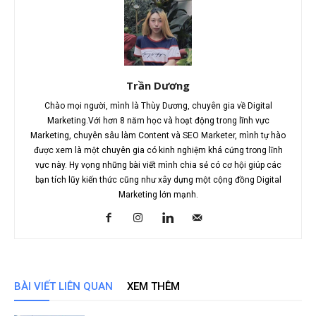
Trần Dương
Chào mọi người, mình là Thùy Dương, chuyên gia về Digital
Marketing.Với hơn 8 năm học và hoạt động trong lĩnh vực
Marketing, chuyên sâu làm Content và SEO Marketer, mình tự hào
được xem là một chuyên gia có kinh nghiệm khá cứng trong lĩnh
vực này. Hy vọng những bài viết mình chia sẻ có cơ hội giúp các
bạn tích lũy kiến thức cũng như xây dựng một cộng đồng Digital
Marketing lớn mạnh.
BÀI VIẾT LIÊN QUAN
XEM THÊM