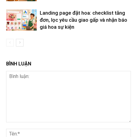
Landing page đặt hoa: checklist tăng
đơn, lọc yêu cầu giao gấp và nhận báo
giá hoa sự kiện
BÌNH LUẬN