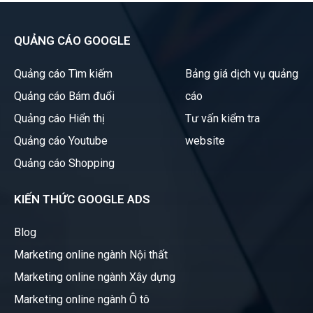
QUẢNG CÁO GOOGLE
Quảng cáo Tìm kiếm
Bảng giá dịch vụ quảng
Quảng cáo Bám đuổi
cáo
Quảng cáo Hiển thị
Tư vấn kiểm tra
Quảng cáo Youtube
website
Quảng cáo Shopping
KIẾN THỨC GOOGLE ADS
Blog
Marketing online ngành Nội thất
Marketing online ngành Xây dựng
Marketing online ngành Ô tô