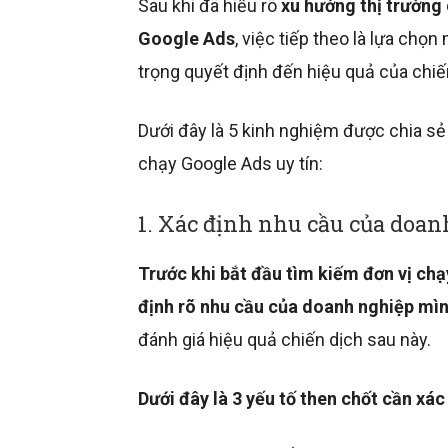
Sau khi đã hiểu rõ
xu hướng thị trường 
Google Ads
, việc tiếp theo là lựa chọn
trọng quyết định đến hiệu quả của chiế
Dưới đây là 5 kinh nghiệm được chia sẻ
chạy Google Ads uy tín:
1. Xác định nhu cầu của doan
Trước khi bắt đầu tìm kiếm đơn vị chạ
định rõ nhu cầu của doanh nghiệp mìn
đánh giá hiệu quả chiến dịch sau này.
Dưới đây là 3 yếu tố then chốt cần xác