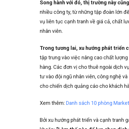
Song hành với đó, thị trường này cũn
nhiều công ty, từ những tập đoàn lớn đ
vụ liên tục cạnh tranh về giá cả, chất 
nhân viên.
Trong tương lai, xu hướng phát triển 
tập trung vào việc nâng cao chất lượng 
hàng. Các đơn vị cho thuê ngoài dịch v
tư vào đội ngũ nhân viên, công nghệ và 
cho chiến dịch quảng cáo cho khách h
Xem thêm:
Danh sách 10 phòng Marketin
Bởi xu hướng phát triển và cạnh tranh 