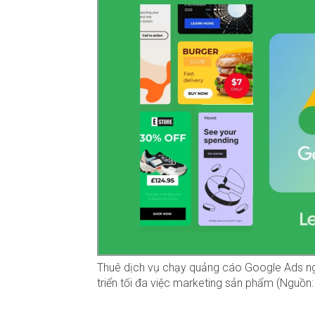
Thuê dịch vụ chạy quảng cáo Google Ads ng
triển tối đa việc marketing sản phẩm (Nguồn