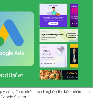
ày càng được nhiều doanh nghiệp tìm kiếm nhằm phát
: Google Supports)