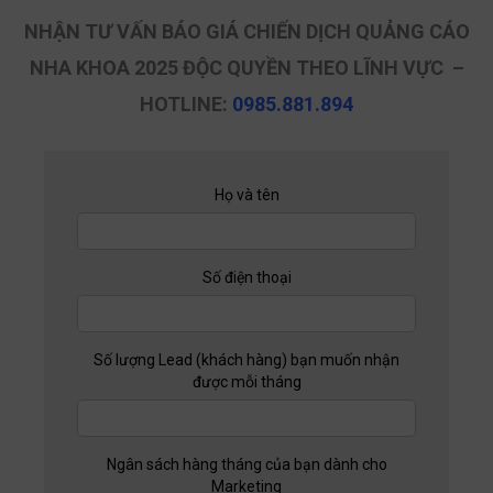
NHẬN TƯ VẤN BÁO GIÁ CHIẾN DỊCH QUẢNG CÁO
NHA KHOA 2025 ĐỘC QUYỀN THEO LĨNH VỰC –
HOTLINE:
0985.881.894
Họ và tên
Số điện thoại
Số lượng Lead (khách hàng) bạn muốn nhận
được mỗi tháng
Ngân sách hàng tháng của bạn dành cho
Marketing