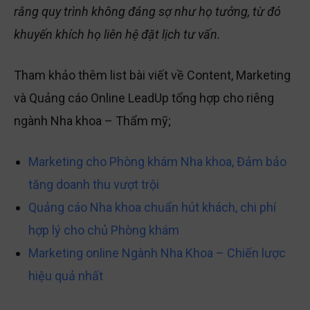
rằng quy trình không đáng sợ như họ tưởng, từ đó
khuyến khích họ liên hệ đặt lịch tư vấn.
Tham khảo thêm list bài viết về Content, Marketing
và Quảng cáo Online LeadUp tổng hợp cho riêng
ngành Nha khoa – Thẩm mỹ;
Marketing cho Phòng khám Nha khoa, Đảm bảo
tăng doanh thu vượt trội
Quảng cáo Nha khoa chuẩn hút khách, chi phí
hợp lý cho chủ Phòng khám
Marketing online Ngành Nha Khoa – Chiến lược
hiệu quả nhất