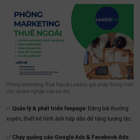
Phòng Marketing Thuê Ngoài LeadUp giải pháp thông minh
cho doanh nghiệp vừa và nhỏ
✅
Quản lý & phát triển fanpage
: Đăng bài thường
xuyên, thiết kế hình ảnh hấp dẫn để tăng tương tác.
✅
Chạy quảng cáo Google Ads & Facebook Ads
: