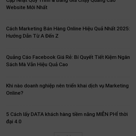
Cập Nhật Quy Trình & Bảng Giá Chạy Quảng Cáo
Website Mới Nhất
Cách Marketing Bán Hàng Online Hiệu Quả Nhất 2025:
Hướng Dẫn Từ A Đến Z
Quảng Cáo Facebook Giá Rẻ: Bí Quyết Tiết Kiệm Ngân
Sách Mà Vẫn Hiệu Quả Cao
Khi nào doanh nghiệp nên triển khai dịch vụ Marketing
Online?
5 Cách lấy DATA khách hàng tiềm năng MIỄN PHÍ thời
đại 4.0