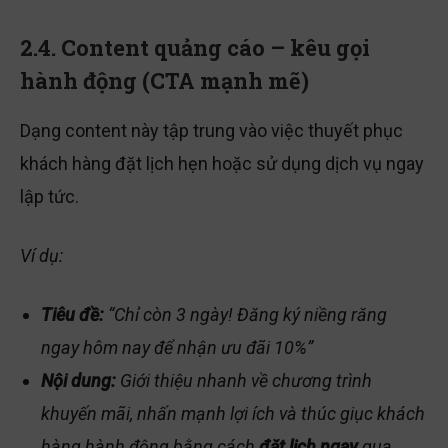
2.4. Content quảng cáo – kêu gọi
hành động (CTA mạnh mẽ)
Dạng content này tập trung vào việc thuyết phục
khách hàng đặt lịch hẹn hoặc sử dụng dịch vụ ngay
lập tức.
Ví dụ:
Tiêu đề:
“Chỉ còn 3 ngày! Đăng ký niềng răng
ngay hôm nay để nhận ưu đãi 10%”
Nội dung:
Giới thiệu nhanh về chương trình
khuyến mãi, nhấn mạnh lợi ích và thúc giục khách