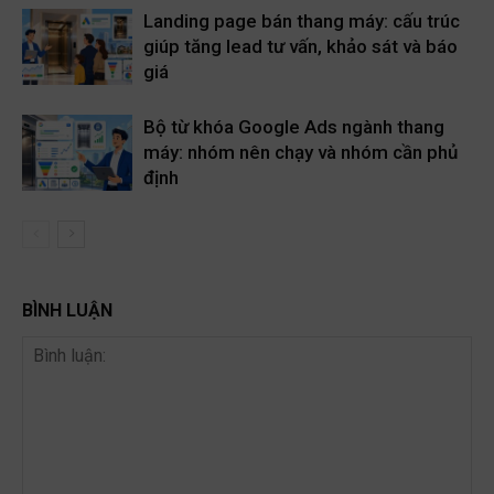
Landing page bán thang máy: cấu trúc
giúp tăng lead tư vấn, khảo sát và báo
giá
Bộ từ khóa Google Ads ngành thang
máy: nhóm nên chạy và nhóm cần phủ
định
BÌNH LUẬN