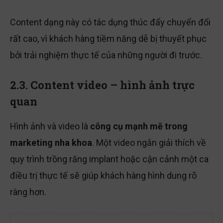
Content dạng này có tác dụng thúc đẩy chuyển đổi
rất cao, vì khách hàng tiềm năng dễ bị thuyết phục
bởi trải nghiệm thực tế của những người đi trước.
2.3. Content video – hình ảnh trực
quan
Hình ảnh và video là
công cụ mạnh mẽ trong
marketing nha khoa
. Một video ngắn giải thích về
quy trình trồng răng implant hoặc cận cảnh một ca
điều trị thực tế sẽ giúp khách hàng hình dung rõ
ràng hơn.