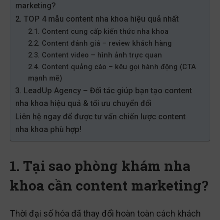
marketing?
2. TOP 4 mẫu content nha khoa hiệu quả nhất
2.1. Content cung cấp kiến thức nha khoa
2.2. Content đánh giá – review khách hàng
2.3. Content video – hình ảnh trực quan
2.4. Content quảng cáo – kêu gọi hành động (CTA
mạnh mẽ)
3. LeadUp Agency – Đối tác giúp bạn tạo content
nha khoa hiệu quả & tối ưu chuyển đổi
Liên hệ ngay để được tư vấn chiến lược content
nha khoa phù hợp!
1. Tại sao phòng khám nha
khoa cần content marketing?
Thời đại số hóa đã thay đổi hoàn toàn cách khách