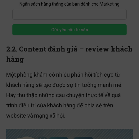
Ngân sách hàng tháng của bạn dành cho Marketing
Gửi yêu cầu tư vấn
2.2. Content đánh giá – review khách
hàng
Một phòng khám có nhiều phản hồi tích cực từ
khách hàng sẽ tạo được sự tin tưởng mạnh mẽ.
Hãy thu thập những câu chuyện thực tế về quá
trình điều trị của khách hàng để chia sẻ trên
website và mạng xã hội.