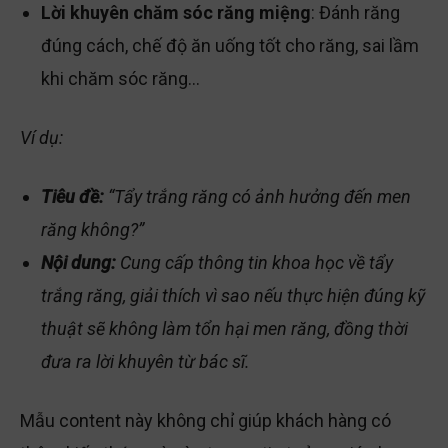
Lời khuyên chăm sóc răng miệng
: Đánh răng
đúng cách, chế độ ăn uống tốt cho răng, sai lầm
khi chăm sóc răng…
Ví dụ:
Tiêu đề:
“Tẩy trắng răng có ảnh hưởng đến men
răng không?”
Nội dung:
Cung cấp thông tin khoa học về tẩy
trắng răng, giải thích vì sao nếu thực hiện đúng kỹ
thuật sẽ không làm tổn hại men răng, đồng thời
đưa ra lời khuyên từ bác sĩ.
Mẫu content này không chỉ giúp khách hàng có