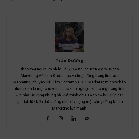
Trần Dương
Chào mọi người, mình là Thùy Dương, chuyên gia về Digital
Marketing.Với hơn 8 năm học và hoạt động trong lĩnh vực
Marketing, chuyên sâu làm Content và SEO Marketer, mình tự hào
được xem là một chuyên gia có kinh nghiệm khá cứng trong lĩnh
vực này. Hy vọng những bài viết mình chia sẻ có cơ hội giúp các
bạn tích lũy kiến thức cũng như xây dựng một cộng đồng Digital
Marketing lớn mạnh.