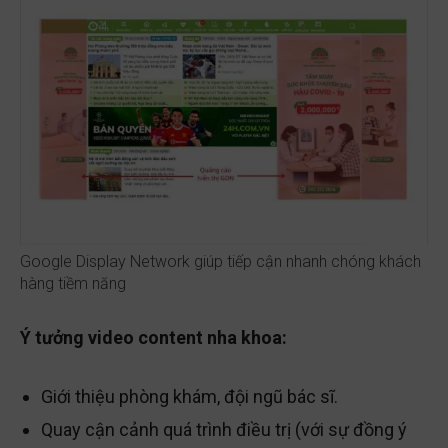
Google Display Network giúp tiếp cận nhanh chóng khách
hàng tiềm năng
Ý tưởng video content nha khoa:
Giới thiệu phòng khám, đội ngũ bác sĩ.
Quay cận cảnh quá trình điều trị (với sự đồng ý