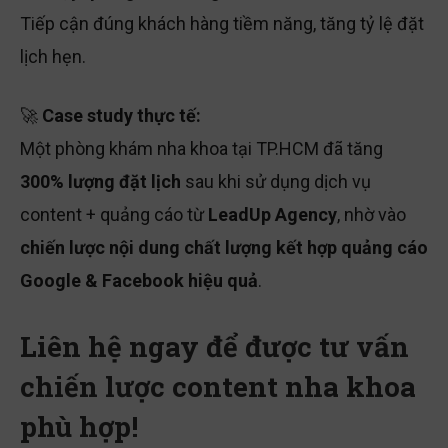
Tiếp cận đúng khách hàng tiềm năng, tăng tỷ lệ đặt
lịch hẹn.
🚀
Case study thực tế:
Một phòng khám nha khoa tại TP.HCM đã tăng
300% lượng đặt lịch
sau khi sử dụng dịch vụ
content + quảng cáo từ
LeadUp Agency
, nhờ vào
chiến lược nội dung chất lượng kết hợp quảng cáo
Google & Facebook hiệu quả
.
Liên hệ ngay để được tư vấn
chiến lược content nha khoa
phù hợp!