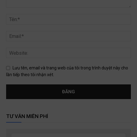
Lưu tên, email và trang web của tôi trong trình duyệt này cho
lần tiếp theo tôi nhận xét.
TƯ VẤN MIỄN PHÍ
Leave