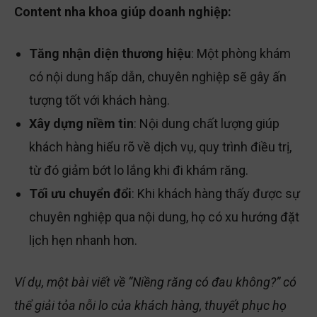
Content nha khoa giúp doanh nghiệp:
Tăng nhận diện thương hiệu
: Một phòng khám
có nội dung hấp dẫn, chuyên nghiệp sẽ gây ấn
tượng tốt với khách hàng.
Xây dựng niềm tin
: Nội dung chất lượng giúp
khách hàng hiểu rõ về dịch vụ, quy trình điều trị,
từ đó giảm bớt lo lắng khi đi khám răng.
Tối ưu chuyển đổi
: Khi khách hàng thấy được sự
chuyên nghiệp qua nội dung, họ có xu hướng đặt
lịch hẹn nhanh hơn.
Ví dụ, một bài viết về “Niềng răng có đau không?” có
thể giải tỏa nỗi lo của khách hàng, thuyết phục họ