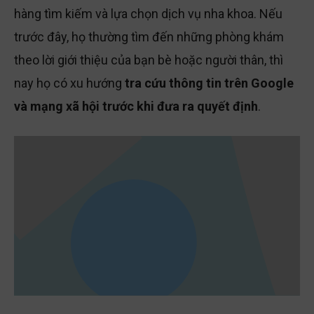
hàng tìm kiếm và lựa chọn dịch vụ nha khoa. Nếu
trước đây, họ thường tìm đến những phòng khám
theo lời giới thiệu của bạn bè hoặc người thân, thì
nay họ có xu hướng
tra cứu thông tin trên Google
và mạng xã hội trước khi đưa ra quyết định
.