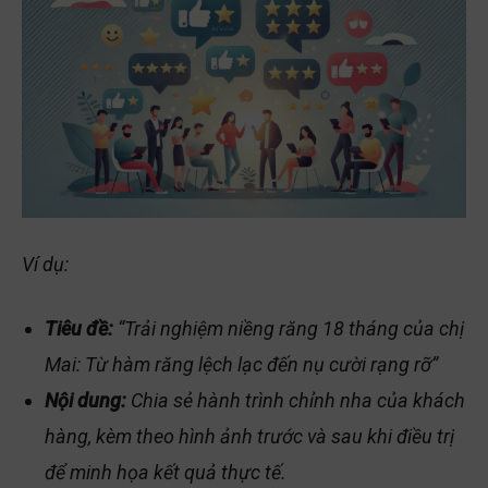
Ví dụ:
Tiêu đề:
“Trải nghiệm niềng răng 18 tháng của chị
Mai: Từ hàm răng lệch lạc đến nụ cười rạng rỡ”
Nội dung:
Chia sẻ hành trình chỉnh nha của khách
hàng, kèm theo hình ảnh trước và sau khi điều trị
để minh họa kết quả thực tế.