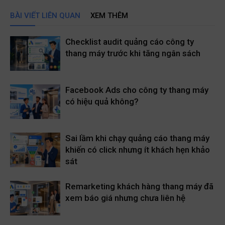
BÀI VIẾT LIÊN QUAN
XEM THÊM
Checklist audit quảng cáo công ty
thang máy trước khi tăng ngân sách
Facebook Ads cho công ty thang máy
có hiệu quả không?
Sai lầm khi chạy quảng cáo thang máy
khiến có click nhưng ít khách hẹn khảo
sát
Remarketing khách hàng thang máy đã
xem báo giá nhưng chưa liên hệ