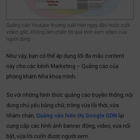
Quảng cáo Youtube thường xuất hiện ngay đầu hoặc cuối
video gốc. Không làm phiền tới quá trình xem video của
người dùng
Như vậy, bạn có thể áp dụng tối đa mẫu content
này cho các kênh Marketing – Quảng cáo của
phòng khám Nha khoa mình.
So với những hình thức quảng cáo truyền thống, nội
dung chủ yếu bằng chữ, trông vừa lỗi thời, vừa
nhàm chán,
Quảng cáo hiển thị Google GDN
lại
cung cấp các hình ảnh banner động, video, vừa nổi
bật, vừa lôi cuốn được người xem.