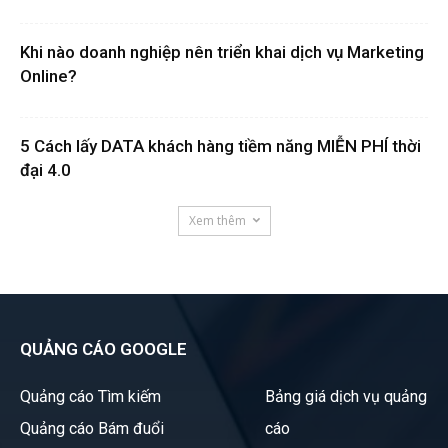
Khi nào doanh nghiệp nên triển khai dịch vụ Marketing
Online?
5 Cách lấy DATA khách hàng tiềm năng MIỄN PHÍ thời
đại 4.0
Xem thêm
QUẢNG CÁO GOOGLE
Quảng cáo Tìm kiếm
Bảng giá dịch vụ quảng
Quảng cáo Bám đuổi
cáo