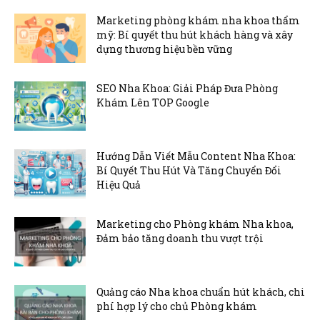
Marketing phòng khám nha khoa thẩm
mỹ: Bí quyết thu hút khách hàng và xây
dựng thương hiệu bền vững
SEO Nha Khoa: Giải Pháp Đưa Phòng
Khám Lên TOP Google
Hướng Dẫn Viết Mẫu Content Nha Khoa:
Bí Quyết Thu Hút Và Tăng Chuyển Đổi
Hiệu Quả
Marketing cho Phòng khám Nha khoa,
Đảm bảo tăng doanh thu vượt trội
Quảng cáo Nha khoa chuẩn hút khách, chi
phí hợp lý cho chủ Phòng khám