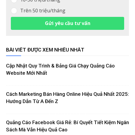
Trên 50 triệu/tháng
Gửi yêu cầu tư vấn
BÀI VIẾT ĐƯỢC XEM NHIỀU NHẤT
Cập Nhật Quy Trình & Bảng Giá Chạy Quảng Cáo
Website Mới Nhất
Cách Marketing Bán Hàng Online Hiệu Quả Nhất 2025:
Hướng Dẫn Từ A Đến Z
Quảng Cáo Facebook Giá Rẻ: Bí Quyết Tiết Kiệm Ngân
Sách Mà Vẫn Hiệu Quả Cao