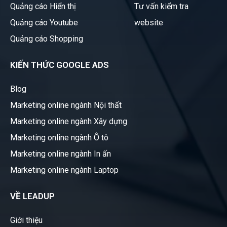
Quảng cáo Hiển thị
Tư vấn kiểm tra
Quảng cáo Youtube
website
Quảng cáo Shopping
KIẾN THỨC GOOGLE ADS
Blog
Marketing online ngành Nội thất
Marketing online ngành Xây dựng
Marketing online ngành Ô tô
Marketing online ngành In ấn
Marketing online ngành Laptop
VỀ LEADUP
Giới thiệu