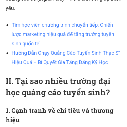
yếu.
Tìm học viên chương trình chuyển tiếp: Chiến
lược marketing hiệu quả để tăng trưởng tuyển
sinh quốc tế
Hướng Dẫn Chạy Quảng Cáo Tuyển Sinh Thạc Sĩ
Hiệu Quả – Bí Quyết Gia Tăng Đăng Ký Học
II. Tại sao nhiều trường đại
học quảng cáo tuyển sinh?
1.
Cạnh tranh về chỉ tiêu và thương
hiệu