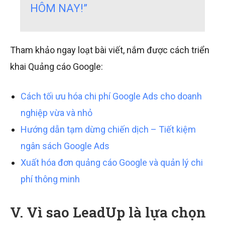
HÔM NAY!”
Tham khảo ngay loạt bài viết, nắm được cách triển
khai Quảng cáo Google:
Cách tối ưu hóa chi phí Google Ads cho doanh
nghiệp vừa và nhỏ
Hướng dẫn tạm dừng chiến dịch – Tiết kiệm
ngân sách Google Ads
Xuất hóa đơn quảng cáo Google và quản lý chi
phí thông minh
V. Vì sao LeadUp là lựa chọn