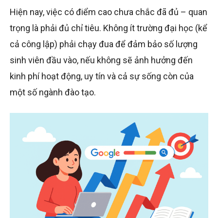
Hiện nay, việc có điểm cao chưa chắc đã đủ – quan
trọng là phải đủ chỉ tiêu. Không ít trường đại học (kể
cả công lập) phải chạy đua để đảm bảo số lượng
sinh viên đầu vào, nếu không sẽ ảnh hưởng đến
kinh phí hoạt động, uy tín và cả sự sống còn của
một số ngành đào tạo.