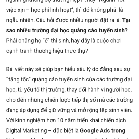
việc xịn – học phí linh hoạt”, thì đó không phải là
ngẫu nhiên. Câu hỏi được nhiều người đặt ra là:
Tại
sao nhiều trường đại học quảng cáo tuyển sinh?
Phải chăng họ “ế” thí sinh, hay đây là cuộc chơi
cạnh tranh thương hiệu thực thụ?
Bài viết này sẽ giúp bạn hiểu sâu lý do đằng sau sự
“tăng tốc” quảng cáo tuyển sinh của các trường đại
học, từ yếu tố thị trường, thay đổi hành vi người học,
cho đến những chiến lược tiếp thị số mà các trường
đang áp dụng để giữ vững và mở rộng tệp sinh viên.
Với kinh nghiệm hơn 10 năm triển khai chiến dịch
Digital Marketing – đặc biệt là
Google Ads trong