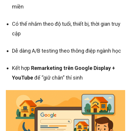
miền
Có thể nhắm theo độ tuổi, thiết bị, thời gian truy
cập
Dễ dàng A/B testing theo thông điệp ngành học
Kết hợp
Remarketing trên Google Display +
YouTube
để “giữ chân” thí sinh