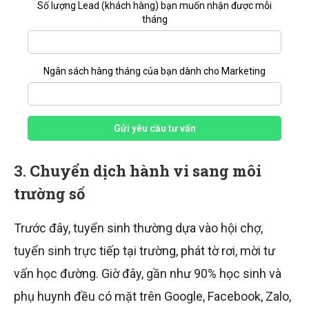
Số lượng Lead (khách hàng) bạn muốn nhận được mỗi
tháng
Ngân sách hàng tháng của bạn dành cho Marketing
Gửi yêu cầu tư vấn
3.
Chuyển dịch hành vi sang môi
trường số
Trước đây, tuyển sinh thường dựa vào hội chợ,
tuyển sinh trực tiếp tại trường, phát tờ rơi, mời tư
vấn học đường. Giờ đây, gần như 90% học sinh và
phụ huynh đều có mặt trên Google, Facebook, Zalo,