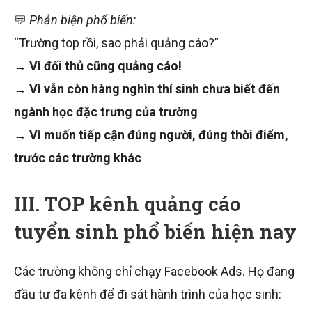
💬
Phản biện phổ biến:
“Trường top rồi, sao phải quảng cáo?”
→
Vì đối thủ cũng quảng cáo!
→
Vì vẫn còn hàng nghìn thí sinh chưa biết đến
ngành học đặc trưng của trường
→
Vì muốn tiếp cận đúng người, đúng thời điểm,
trước các trường khác
III. TOP kênh quảng cáo
tuyển sinh phổ biến hiện nay
Các trường không chỉ chạy Facebook Ads. Họ đang
đầu tư đa kênh để đi sát hành trình của học sinh: