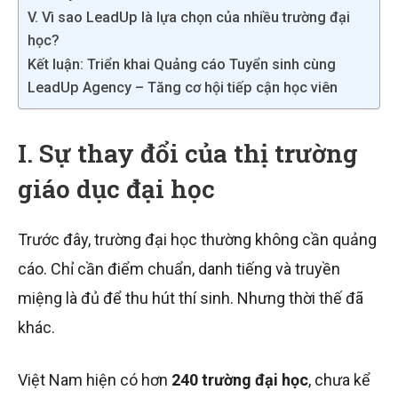
V. Vì sao LeadUp là lựa chọn của nhiều trường đại
học?
Kết luận: Triển khai Quảng cáo Tuyển sinh cùng
LeadUp Agency – Tăng cơ hội tiếp cận học viên
I. Sự thay đổi của thị trường
giáo dục đại học
Trước đây, trường đại học thường không cần quảng
cáo. Chỉ cần điểm chuẩn, danh tiếng và truyền
miệng là đủ để thu hút thí sinh. Nhưng thời thế đã
khác.
Việt Nam hiện có hơn
240 trường đại học
, chưa kể