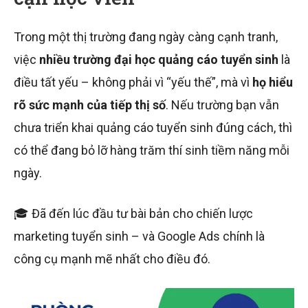
Trong một thị trường đang ngày càng cạnh tranh,
việc
nhiều trường đại học quảng cáo tuyển sinh
là
điều tất yếu – không phải vì “yếu thế”, mà vì
họ hiểu
rõ sức mạnh của tiếp thị số
. Nếu trường bạn vẫn
chưa triển khai quảng cáo tuyển sinh đúng cách, thì
có thể đang bỏ lỡ hàng trăm thí sinh tiềm năng mỗi
ngày.
🎓 Đã đến lúc đầu tư bài bản cho chiến lược
marketing tuyển sinh – và Google Ads chính là
công cụ mạnh mẽ nhất cho điều đó.