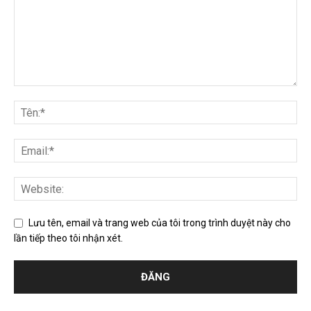
Lưu tên, email và trang web của tôi trong trình duyệt này cho
lần tiếp theo tôi nhận xét.