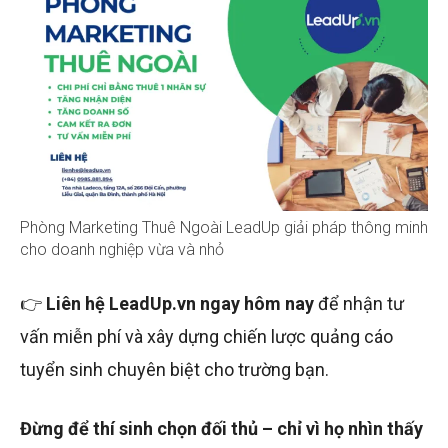
Phòng Marketing Thuê Ngoài LeadUp giải pháp thông minh
cho doanh nghiệp vừa và nhỏ
👉
Liên hệ LeadUp.vn ngay hôm nay
để nhận tư
vấn miễn phí và xây dựng chiến lược quảng cáo
tuyển sinh chuyên biệt cho trường bạn.
Đừng để thí sinh chọn đối thủ – chỉ vì họ nhìn thấy