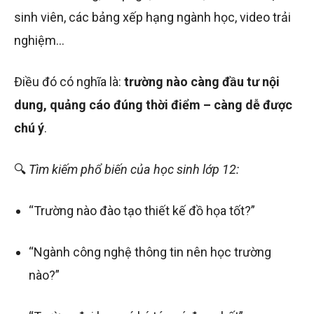
sinh viên, các bảng xếp hạng ngành học, video trải
nghiệm…
Điều đó có nghĩa là:
trường nào càng đầu tư nội
dung, quảng cáo đúng thời điểm – càng dễ được
chú ý
.
🔍
Tìm kiếm phổ biến của học sinh lớp 12:
“Trường nào đào tạo thiết kế đồ họa tốt?”
“Ngành công nghệ thông tin nên học trường
nào?”