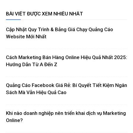
BÀI VIẾT ĐƯỢC XEM NHIỀU NHẤT
Cập Nhật Quy Trình & Bảng Giá Chạy Quảng Cáo
Website Mới Nhất
Cách Marketing Bán Hàng Online Hiệu Quả Nhất 2025:
Hướng Dẫn Từ A Đến Z
Quảng Cáo Facebook Giá Rẻ: Bí Quyết Tiết Kiệm Ngân
Sách Mà Vẫn Hiệu Quả Cao
Khi nào doanh nghiệp nên triển khai dịch vụ Marketing
Online?