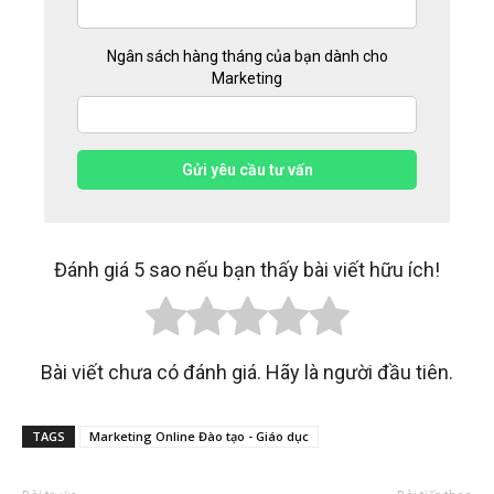
Ngân sách hàng tháng của bạn dành cho
Marketing
Gửi yêu cầu tư vấn
Đánh giá 5 sao nếu bạn thấy bài viết hữu ích!
Bài viết chưa có đánh giá. Hãy là người đầu tiên.
TAGS
Marketing Online Đào tạo - Giáo dục