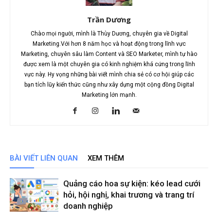
Trần Dương
Chào mọi người, mình là Thùy Dương, chuyên gia về Digital
Marketing.Với hơn 8 năm học và hoạt động trong lĩnh vực
Marketing, chuyên sâu làm Content và SEO Marketer, mình tự hào
được xem là một chuyên gia có kinh nghiệm khá cứng trong lĩnh
vực này. Hy vọng những bài viết mình chia sẻ có cơ hội giúp các
bạn tích lũy kiến thức cũng như xây dựng một cộng đồng Digital
Marketing lớn mạnh.
BÀI VIẾT LIÊN QUAN
XEM THÊM
Quảng cáo hoa sự kiện: kéo lead cưới
hỏi, hội nghị, khai trương và trang trí
doanh nghiệp