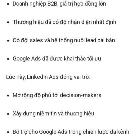
Doanh nghiệp B2B, giá trị hợp đồng lớn
Thương hiệu đã có độ nhận diện nhất định
Có đội sales và hệ thống nuôi lead bài bản
Google Ads đã được khai thác tối ưu
Lúc này, LinkedIn Ads đóng vai trò:
Mở rộng độ phủ tới decision-makers
Xây dựng niềm tin và thương hiệu
Bổ trợ cho Google Ads trong chiến lược đa kênh