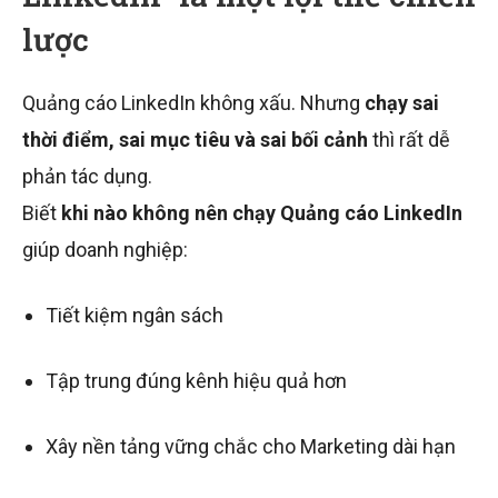
lược
Quảng cáo LinkedIn không xấu. Nhưng
chạy sai
thời điểm, sai mục tiêu và sai bối cảnh
thì rất dễ
phản tác dụng.
Biết
khi nào không nên chạy Quảng cáo LinkedIn
giúp doanh nghiệp:
Tiết kiệm ngân sách
Tập trung đúng kênh hiệu quả hơn
Xây nền tảng vững chắc cho Marketing dài hạn