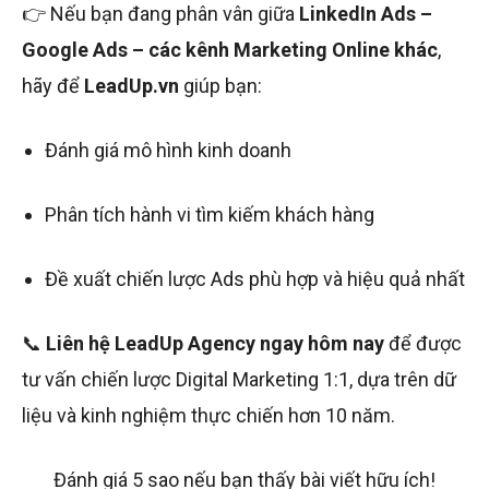
👉 Nếu bạn đang phân vân giữa
LinkedIn Ads –
Google Ads – các kênh Marketing Online khác
,
hãy để
LeadUp.vn
giúp bạn:
Đánh giá mô hình kinh doanh
Phân tích hành vi tìm kiếm khách hàng
Đề xuất chiến lược Ads phù hợp và hiệu quả nhất
📞
Liên hệ LeadUp Agency ngay hôm nay
để được
tư vấn chiến lược Digital Marketing 1:1, dựa trên dữ
liệu và kinh nghiệm thực chiến hơn 10 năm.
Đánh giá 5 sao nếu bạn thấy bài viết hữu ích!