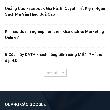
Quảng Cáo Facebook Giá Rẻ: Bí Quyết Tiết Kiệm Ngân
Sách Mà Vẫn Hiệu Quả Cao
Khi nào doanh nghiệp nên triển khai dịch vụ Marketing
Online?
5 Cách lấy DATA khách hàng tiềm năng MIỄN PHÍ thời
đại 4.0
Xem thêm
QUẢNG CÁO GOOGLE