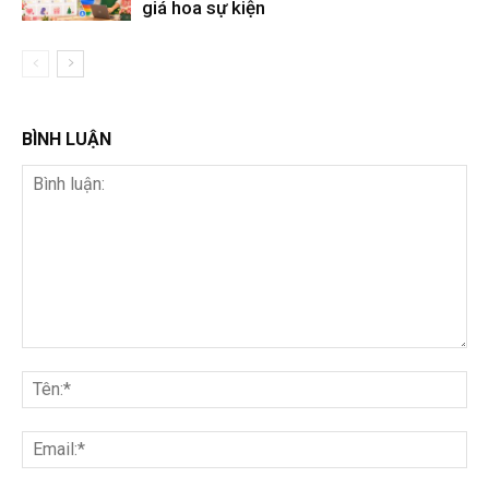
giá hoa sự kiện
BÌNH LUẬN