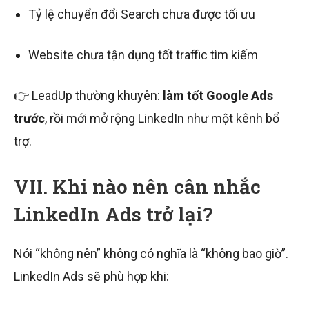
Tỷ lệ chuyển đổi Search chưa được tối ưu
Website chưa tận dụng tốt traffic tìm kiếm
👉 LeadUp thường khuyên:
làm tốt Google Ads
trước
, rồi mới mở rộng LinkedIn như một kênh bổ
trợ.
VII. Khi nào nên cân nhắc
LinkedIn Ads trở lại?
Nói “không nên” không có nghĩa là “không bao giờ”.
LinkedIn Ads sẽ phù hợp khi: