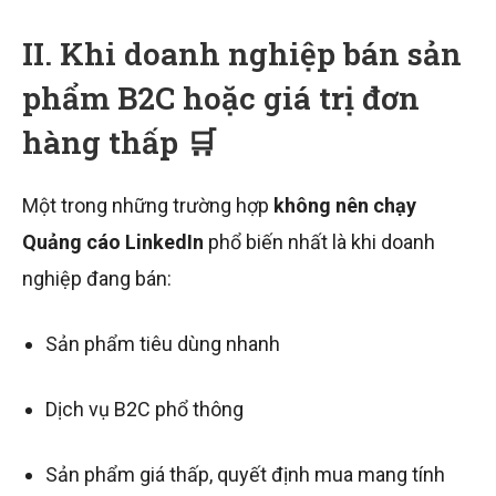
II. Khi doanh nghiệp bán sản
phẩm B2C hoặc giá trị đơn
hàng thấp 🛒
Một trong những trường hợp
không nên chạy
Quảng cáo LinkedIn
phổ biến nhất là khi doanh
nghiệp đang bán:
Sản phẩm tiêu dùng nhanh
Dịch vụ B2C phổ thông
Sản phẩm giá thấp, quyết định mua mang tính