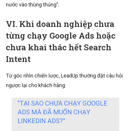
nước vào thùng thủng”.
VI. Khi doanh nghiệp chưa
từng chạy Google Ads hoặc
chưa khai thác hết Search
Intent
Từ góc nhìn chiến lược, LeadUp thường đặt câu hỏi
ngược lại cho khách hàng:
“TẠI SAO CHƯA CHẠY GOOGLE
ADS MÀ ĐÃ MUỐN CHẠY
LINKEDIN ADS?”