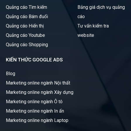
Quảng cáo Tìm kiếm
Bảng giá dịch vụ quảng
Quảng cáo Bám đuổi
cáo
Quảng cáo Hiển thị
Tư vấn kiểm tra
Quảng cáo Youtube
website
Quảng cáo Shopping
KIẾN THỨC GOOGLE ADS
Blog
Marketing online ngành Nội thất
Marketing online ngành Xây dựng
Marketing online ngành Ô tô
Marketing online ngành In ấn
Marketing online ngành Laptop