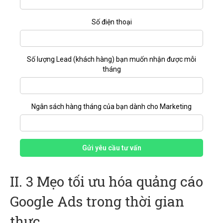
Số điện thoại
Số lượng Lead (khách hàng) bạn muốn nhận được mỗi
tháng
Ngân sách hàng tháng của bạn dành cho Marketing
Gửi yêu cầu tư vấn
II. 3 Mẹo tối ưu hóa quảng cáo
Google Ads trong thời gian
thực