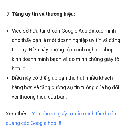
Tăng uy tín và thương hiệu:
Việc sở hữu tài khoản Google Ads đã xác minh
cho thấy bạn là một doanh nghiệp uy tín và đáng
tin cậy. Điều này chứng tỏ doanh nghiệp abnj
kinh doanh minh bạch và có minh chứng giấy tờ
hợp lệ.
Điều này có thể giúp bạn thu hút nhiều khách
hàng hơn và tăng cường sự tin tưởng của họ đối
với thương hiệu của bạn.
Xem thêm:
Yêu cầu về giấy tờ xác minh tài khoản
quảng cáo Google hợp lệ