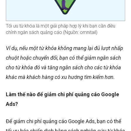
Tối ưu từ khóa là một giải pháp hợp lý khi bạn cần điều
chỉnh ngân sách quảng cáo (Nguồn: omnitail)
Ví dụ, nếu một từ khóa không mang lại đủ lượt nhấp
chuột hoặc chuyển đổi, bạn có thể giảm ngân sách
cho từ khóa đó và tăng ngân sách cho các từ khóa
khác mà khách hàng có xu hướng tìm kiếm hơn.
Làm thế nào để giảm chi phí quảng cáo Google
Ads?
Để giảm chi phí quảng cáo Google Ads, bạn có thể
tối ưu hóa chiến dịch bằng cách nghiên cứu từ khóa