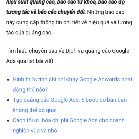
hiệu suất quảng cáo, báo cáo từ khóa, báo cáo độ
tương tác và báo cáo chuyển đổi.
Những báo cáo
này cung cấp thông tin chi tiết về hiệu quả và tương
tác của quảng cáo.
Tìm hiểu chuyên sâu về Dịch vụ quảng cáo Google
Ads qua list bài viết:
Hình thức tính chi phí chạy Google Adwords hoạt
động thế nào?
Tạo quảng cáo Google Ads: 5 bước cơ bản bạn
không thể bỏ qua!
Cách tối ưu hóa chi phí Google Ads cho doanh
nghiệp vừa và nhỏ