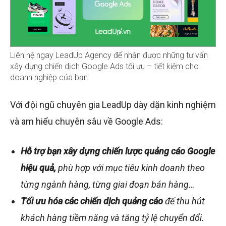
Liên hệ ngay LeadUp Agency để nhận được những tư vấn
xây dựng chiến dịch Google Ads tối ưu – tiết kiệm cho
doanh nghiệp của bạn
Với đội ngũ chuyên gia LeadUp dày dặn kinh nghiệm
và am hiểu chuyên sâu về Google Ads:
Hỗ trợ bạn xây dựng chiến lược quảng cáo Google
hiệu quả,
phù hợp với mục tiêu kinh doanh theo
từng ngành hàng, từng giai đoạn bán hàng…
Tối ưu hóa các chiến dịch quảng cáo
để thu hút
khách hàng tiềm năng và tăng tỷ lệ chuyển đổi.