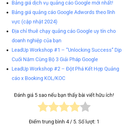
Bảng giá dịch vụ quảng cáo Google mới nhất!
Bảng giá quảng cáo Google Adwords theo lĩnh
vực (cập nhật 2024)
Địa chỉ thuê chạy quảng cáo Google uy tín cho
doanh nghiệp của bạn
LeadUp Workshop #1 – “Unlocking Success” Dịp
Cuối Năm Cùng Bộ 3 Giải Pháp Google
LeadUp Workshop #2 – Đột Phá Kết Hợp Quảng
cáo x Booking KOL/KOC
Đánh giá 5 sao nếu bạn thấy bài viết hữu ích!
Điểm trung bình
4
/ 5. Số lượt:
1