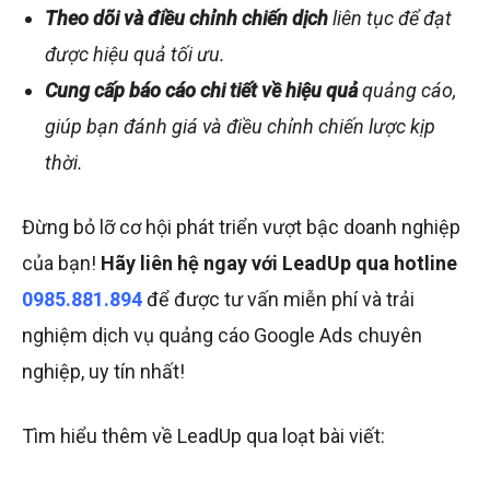
Theo dõi và điều chỉnh chiến dịch
liên tục để đạt
được hiệu quả tối ưu.
Cung cấp báo cáo chi tiết về hiệu quả
quảng cáo,
giúp bạn đánh giá và điều chỉnh chiến lược kịp
thời.
Đừng bỏ lỡ cơ hội phát triển vượt bậc doanh nghiệp
của bạn!
Hãy liên hệ ngay với LeadUp qua hotline
0985.881.894
để được tư vấn miễn phí và trải
nghiệm dịch vụ quảng cáo Google Ads chuyên
nghiệp, uy tín nhất!
Tìm hiểu thêm về LeadUp qua loạt bài viết: