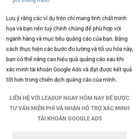
Lưu ý rằng các ví dụ trên chỉ mang tính chất minh
họa và bạn nên tuỳ chỉnh chúng để phù hợp với
ngành hàng và mục tiêu quảng cáo của bạn. Bằng
cách thực hiện các bước đo lường và tối ưu hóa này,
bạn có thể nâng cao hiệu quả quảng cáo sau khi
xác minh tài khoản Google Ads và đạt được kết quả
tốt hơn trong chiến dịch quảng cáo của mình.
LIÊN HỆ VỚI LEADUP NGAY HÔM NAY ĐỂ ĐƯỢC
TƯ VẤN MIỄN PHÍ VÀ NHẬN HỖ TRỢ XÁC MINH
TÀI KHOẢN GOOGLE ADS