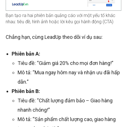
Bạn tạo ra hai phiên bản quảng cáo với một yếu tố khác
nhau: tiêu đề, hình ảnh hoặc lời kêu gọi hành động (CTA)
Chẳng hạn, cùng LeadUp theo dõi ví dụ sau:
Phiên bản A:
Tiêu đề: “Giảm giá 20% cho mọi đơn hàng!”
Mô tả: “Mua ngay hôm nay và nhận ưu đãi hấp
dẫn.”
Phiên bản B:
Tiêu đề: “Chất lượng đảm bảo – Giao hàng
nhanh chóng!”
Mô tả: “Sản phẩm chất lượng cao, giao hàng