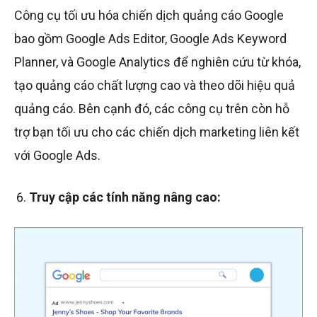
Công cụ tối ưu hóa chiến dịch quảng cáo Google
bao gồm Google Ads Editor, Google Ads Keyword
Planner, và Google Analytics để nghiên cứu từ khóa,
tạo quảng cáo chất lượng cao và theo dõi hiệu quả
quảng cáo. Bên cạnh đó, các công cụ trên còn hỗ
trợ bạn tối ưu cho các chiến dịch marketing liên kết
với Google Ads.
Truy cập các tính năng nâng cao: