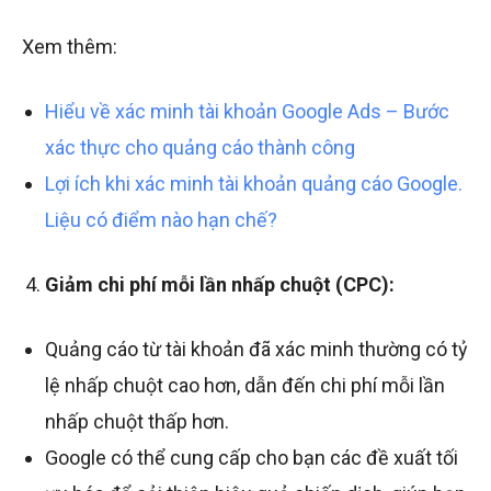
Xem thêm:
Hiểu về xác minh tài khoản Google Ads – Bước
xác thực cho quảng cáo thành công
Lợi ích khi xác minh tài khoản quảng cáo Google.
Liệu có điểm nào hạn chế?
Giảm chi phí mỗi lần nhấp chuột (CPC):
Quảng cáo từ tài khoản đã xác minh thường có tỷ
lệ nhấp chuột cao hơn, dẫn đến chi phí mỗi lần
nhấp chuột thấp hơn.
Google có thể cung cấp cho bạn các đề xuất tối