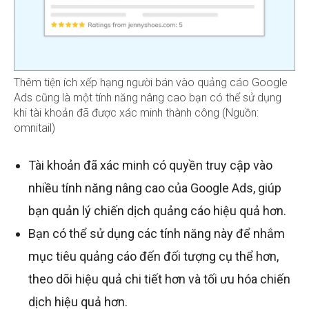
Thêm tiện ích xếp hạng người bán vào quảng cáo Google
Ads cũng là một tính năng nâng cao bạn có thể sử dụng
khi tài khoản đã được xác minh thành công (Nguồn:
omnitail)
Tài khoản đã xác minh có quyền truy cập vào
nhiều tính năng nâng cao của Google Ads, giúp
bạn quản lý chiến dịch quảng cáo hiệu quả hơn.
Bạn có thể sử dụng các tính năng này để nhắm
mục tiêu quảng cáo đến đối tượng cụ thể hơn,
theo dõi hiệu quả chi tiết hơn và tối ưu hóa chiến
dịch hiệu quả hơn.