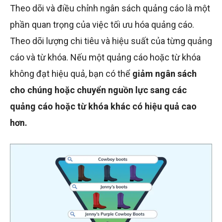
Theo dõi và điều chỉnh ngân sách quảng cáo là một
phần quan trọng của việc tối ưu hóa quảng cáo.
Theo dõi lượng chi tiêu và hiệu suất của từng quảng
cáo và từ khóa. Nếu một quảng cáo hoặc từ khóa
không đạt hiệu quả, bạn có thể
giảm ngân sách
cho chúng hoặc chuyển nguồn lực sang các
quảng cáo hoặc từ khóa khác có hiệu quả cao
hơn.