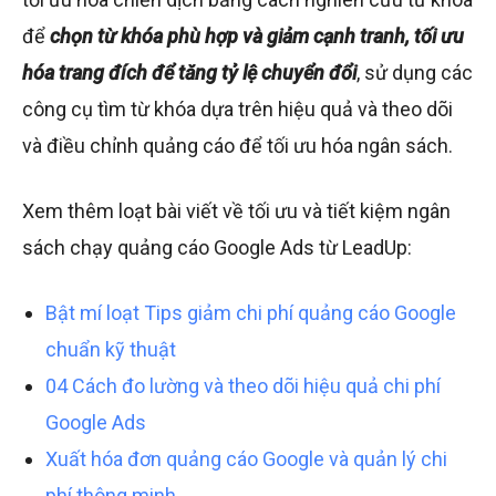
để
chọn từ khóa phù hợp và giảm cạnh tranh, tối ưu
hóa trang đích để tăng tỷ lệ chuyển đổi
, sử dụng các
công cụ tìm từ khóa dựa trên hiệu quả và theo dõi
và điều chỉnh quảng cáo để tối ưu hóa ngân sách.
Xem thêm loạt bài viết về tối ưu và tiết kiệm ngân
sách chạy quảng cáo Google Ads từ LeadUp:
Bật mí loạt Tips giảm chi phí quảng cáo Google
chuẩn kỹ thuật
04 Cách đo lường và theo dõi hiệu quả chi phí
Google Ads
Xuất hóa đơn quảng cáo Google và quản lý chi
phí thông minh