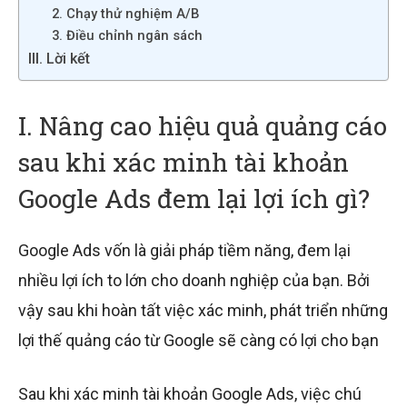
2. Chạy thử nghiệm A/B
3. Điều chỉnh ngân sách
III. Lời kết
I. Nâng cao hiệu quả quảng cáo
sau khi xác minh tài khoản
Google Ads đem lại lợi ích gì?
Google Ads vốn là giải pháp tiềm năng, đem lại
nhiều lợi ích to lớn cho doanh nghiệp của bạn. Bởi
vậy sau khi hoàn tất việc xác minh, phát triển những
lợi thế quảng cáo từ Google sẽ càng có lợi cho bạn
Sau khi xác minh tài khoản Google Ads, việc chú