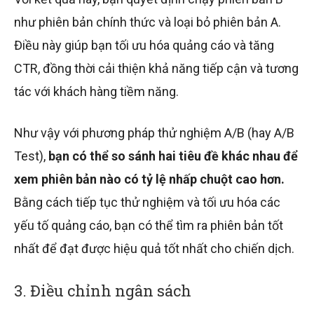
như phiên bản chính thức và loại bỏ phiên bản A.
Điều này giúp bạn tối ưu hóa quảng cáo và tăng
CTR, đồng thời cải thiện khả năng tiếp cận và tương
tác với khách hàng tiềm năng.
Như vậy với phương pháp thử nghiệm A/B (hay A/B
Test),
bạn có thể so sánh hai tiêu đề khác nhau để
xem phiên bản nào có tỷ lệ nhấp chuột cao hơn.
Bằng cách tiếp tục thử nghiệm và tối ưu hóa các
yếu tố quảng cáo, bạn có thể tìm ra phiên bản tốt
nhất để đạt được hiệu quả tốt nhất cho chiến dịch.
3. Điều chỉnh ngân sách