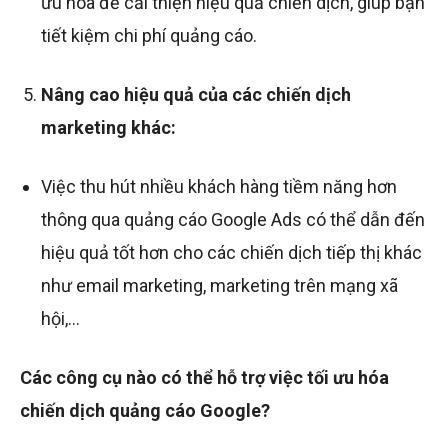
ưu hóa để cải thiện hiệu quả chiến dịch, giúp bạn
tiết kiệm chi phí quảng cáo.
Nâng cao hiệu quả của các chiến dịch
marketing khác:
Việc thu hút nhiều khách hàng tiềm năng hơn
thông qua quảng cáo Google Ads có thể dẫn đến
hiệu quả tốt hơn cho các chiến dịch tiếp thị khác
như email marketing, marketing trên mạng xã
hội,…
Các công cụ nào có thể hỗ trợ việc tối ưu hóa
chiến dịch quảng cáo Google?