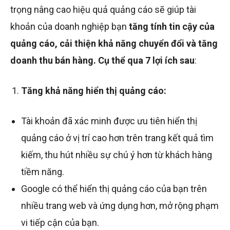
trọng nâng cao hiệu quả quảng cáo sẽ giúp tài
khoản của doanh nghiệp bạn
tăng tính tin cậy của
quảng cáo, cải thiện khả năng chuyển đổi và tăng
doanh thu bán hàng. Cụ thể qua 7 lợi ích sau
:
Tăng khả năng hiển thị quảng cáo:
Tài khoản đã xác minh được ưu tiên hiển thị
quảng cáo ở vị trí cao hơn trên trang kết quả tìm
kiếm, thu hút nhiều sự chú ý hơn từ khách hàng
tiềm năng.
Google có thể hiển thị quảng cáo của bạn trên
nhiều trang web và ứng dụng hơn, mở rộng phạm
vi tiếp cận của bạn.