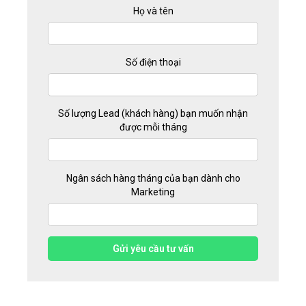
Họ và tên
Số điện thoại
Số lượng Lead (khách hàng) bạn muốn nhận
được mỗi tháng
Ngân sách hàng tháng của bạn dành cho
Marketing
Gửi yêu cầu tư vấn