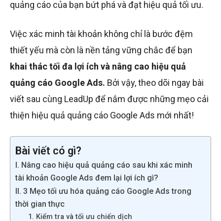
quảng cáo của bạn bứt phá và đạt hiệu quả tối ưu.
Việc xác minh tài khoản không chỉ là bước đệm
thiết yếu mà còn là nền tảng vững chắc để bạn
khai thác tối đa lợi ích và nâng cao hiệu quả
quảng cáo Google Ads.
Bởi vậy, theo dõi ngay bài
viết sau cùng LeadUp để nắm được những mẹo cải
thiện hiệu quả quảng cáo Google Ads mới nhất!
Bài viết có gì?
I. Nâng cao hiệu quả quảng cáo sau khi xác minh
tài khoản Google Ads đem lại lợi ích gì?
II. 3 Mẹo tối ưu hóa quảng cáo Google Ads trong
thời gian thực
1. Kiểm tra và tối ưu chiến dịch