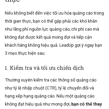
Nếu không biết đến việc tối ưu hóa quảng cáo trong
thời gian thực, bạn có thể gặp phải các khó khăn
như lãng phí nguồn lực quảng cáo, chi phí cao mà
không đạt được kết quả mong đợi và tiếp cận
khách hàng không hiệu quả. LeadUp gợi ý ngay bạn
3 mẹo thực hiện sau:
1. Kiểm tra và tối ưu chiến dịch
Thường xuyên kiểm tra các thông số quảng cáo
như tỷ lệ nhấp chuột (CTR), tỷ lệ chuyển đổi và
hạng xếp hạng quảng cáo. Nếu một quảng cáo
không đạt hiệu quả như mong đợi,
bạn có thể thay