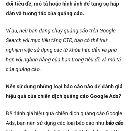
đổi tiêu đề, mô tả hoặc hình ảnh để tăng sự hấp
dẫn và tương tác của quảng cáo.
Ví dụ, nếu bạn đang chạy quảng cáo trên Google
Search với mục tiêu tăng CTR, bạn có thể thử
nghiệm việc sử dụng các từ khóa hấp dẫn và phù
hợp với ngành hàng của bạn trong tiêu đề và mô tả
của quảng cáo.
Nên sử dụng những loại báo cáo nào để đánh giá
hiệu quả của chiến dịch quảng cáo Google Ads?
Để đánh giá hiệu quả chiến dịch quảng cáo Google
Ads, bạn nên sử dụng các loại báo cáo như
báo cáo