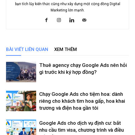
bạn tích lũy kiến thức cũng như xây dựng một cộng đồng Digital
Marketing lớn mạnh.
BÀI VIẾT LIÊN QUAN
XEM THÊM
Thuê agency chạy Google Ads nên hỏi
gì trước khi ký hợp đồng?
Chạy Google Ads cho tiệm hoa: dành
riêng cho khách tìm hoa gấp, hoa khai
trương và điện hoa gần tôi
Google Ads cho dịch vụ định cư: bắt
nhu cầu tìm visa, chương trình và điều