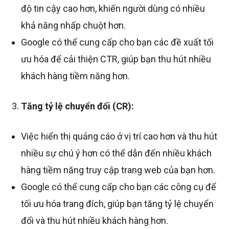
độ tin cậy cao hơn, khiến người dùng có nhiều
khả năng nhấp chuột hơn.
Google có thể cung cấp cho bạn các đề xuất tối
ưu hóa để cải thiện CTR, giúp bạn thu hút nhiều
khách hàng tiềm năng hơn.
Tăng tỷ lệ chuyển đổi (CR):
Việc hiển thị quảng cáo ở vị trí cao hơn và thu hút
nhiều sự chú ý hơn có thể dẫn đến nhiều khách
hàng tiềm năng truy cập trang web của bạn hơn.
Google có thể cung cấp cho bạn các công cụ để
tối ưu hóa trang đích, giúp bạn tăng tỷ lệ chuyển
đổi và thu hút nhiều khách hàng hơn.