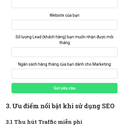
Website của bạn
Số lượng Lead (khách hàng) bạn muốn nhận được mỗi
tháng
Ngân sách hàng tháng của bạn dành cho Marketing
Gửi yêu cầu
3. Ưu điểm nổi bật khi sử dụng SEO
3.1 Thu hút Traffic miễn phí