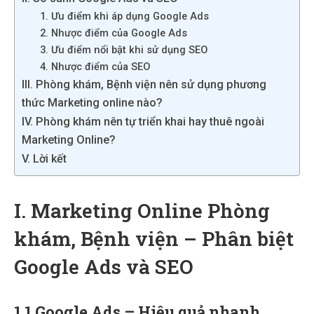
1. Ưu điểm khi áp dụng Google Ads
2. Nhược điểm của Google Ads
3. Ưu điểm nổi bật khi sử dụng SEO
4. Nhược điểm của SEO
III. Phòng khám, Bệnh viện nên sử dụng phương
thức Marketing online nào?
IV. Phòng khám nên tự triển khai hay thuê ngoài
Marketing Online?
V. Lời kết
I. Marketing Online Phòng
khám, Bệnh viện – Phân biệt
Google Ads và SEO
1.1 Google Ads – Hiệu quả nhanh