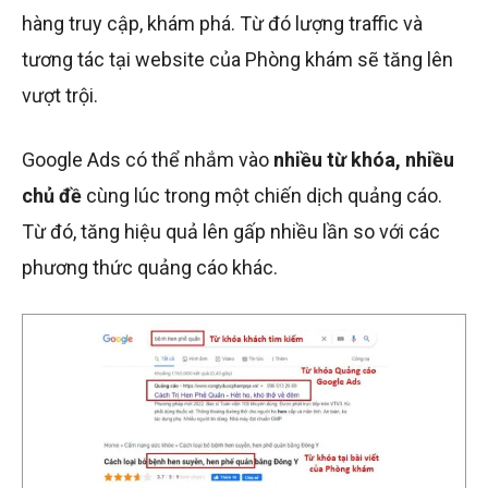
hàng truy cập, khám phá. Từ đó lượng traffic và
tương tác tại website của Phòng khám sẽ tăng lên
vượt trội.
Google Ads có thể nhắm vào
nhiều từ khóa, nhiều
chủ đề
cùng lúc trong một chiến dịch quảng cáo.
Từ đó, tăng hiệu quả lên gấp nhiều lần so với các
phương thức quảng cáo khác.