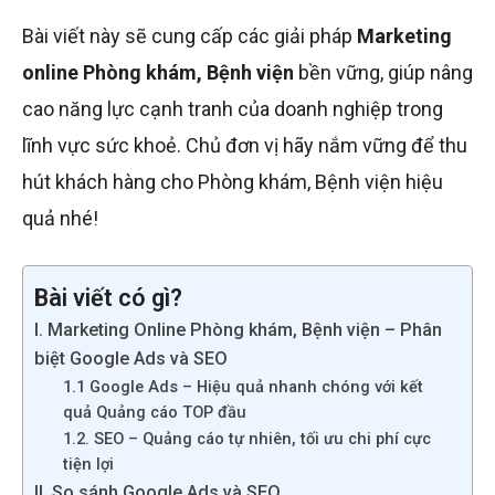
Bài viết này sẽ cung cấp các giải pháp
Marketing
online Phòng khám, Bệnh viện
bền vững, giúp nâng
cao năng lực cạnh tranh của doanh nghiệp trong
lĩnh vực sức khoẻ. Chủ đơn vị hãy nắm vững để thu
hút khách hàng cho Phòng khám, Bệnh viện hiệu
quả nhé!
Bài viết có gì?
I. Marketing Online Phòng khám, Bệnh viện – Phân
biệt Google Ads và SEO
1.1 Google Ads – Hiệu quả nhanh chóng với kết
quả Quảng cáo TOP đầu
1.2. SEO – Quảng cáo tự nhiên, tối ưu chi phí cực
tiện lợi
II. So sánh Google Ads và SEO