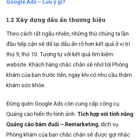
Google Ads – Lưu ý gì?
1.2 Xây dựng dấu ấn thương hiệu
Theo cách rất ngẫu nhiên, những thứ chúng ta lần
đầu tiếp cận sẽ để lại dấu ấn rõ hơn kết quả ở vị trí
thứ 9, thứ 10. Tương tự với kết quả tìm kiếm
website. Khách hàng chắc chắn sẽ nhớ tới Phòng
khám của bạn trước tiên, ngay khi có nhu cầu thăm
khám sức khỏe.
Đừng quên Google Ads còn cung cấp công cụ
Quảng cáo hiển thị hình ảnh.
Tích hợp với tính năng
Quảng cáo bám đuổi – Remarketing
, dịch vụ
Phòng khám của bạn chắc chắn sẽ được gợi nhắc