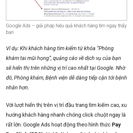
Google Ads – giải pháp hiệu quả khách hàng tìm ngay thấy
bạn
Ví dụ: Khi khách hàng tìm kiếm từ khóa “Phòng
khám tai mũi họng”, quảng cáo về dịch vụ của bạn
sẽ hiển thị trên những vị trí cao nhất tại Google. Nhờ
đó, Phòng khám, Bệnh viện dễ dàng tiếp cận tới bệnh
nhân hơn.
Với lượt hiển thị trên vị trí đầu trang tìm kiếm cao, xu
hướng khách hàng nhanh chóng click chuột ngay là
rất lớn. Google Ads hoạt động theo hình thức
Pay