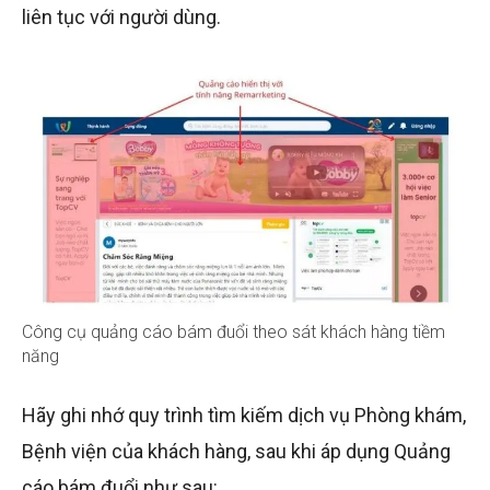
liên tục với người dùng.
Công cụ quảng cáo bám đuổi theo sát khách hàng tiềm
năng
Hãy ghi nhớ quy trình tìm kiếm dịch vụ Phòng khám,
Bệnh viện của khách hàng, sau khi áp dụng Quảng
cáo bám đuổi như sau: