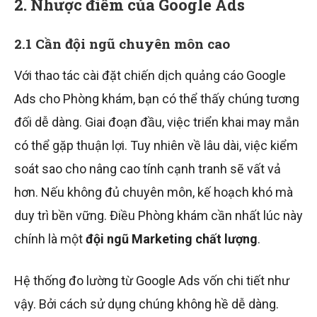
2. Nhược điểm của Google Ads
2.1 Cần đội ngũ chuyên môn cao
Với thao tác cài đặt chiến dịch quảng cáo Google
Ads cho Phòng khám, bạn có thể thấy chúng tương
đối dễ dàng. Giai đoạn đầu, việc triển khai may mắn
có thể gặp thuận lợi. Tuy nhiên về lâu dài, việc kiểm
soát sao cho nâng cao tính cạnh tranh sẽ vất vả
hơn. Nếu không đủ chuyên môn, kế hoạch khó mà
duy trì bền vững. Điều Phòng khám cần nhất lúc này
chính là một
đội ngũ Marketing chất lượng
.
Hệ thống đo lường từ Google Ads vốn chi tiết như
vậy. Bởi cách sử dụng chúng không hề dễ dàng.