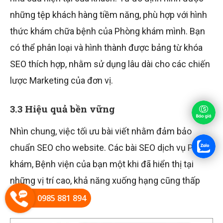
những tệp khách hàng tiềm năng, phù hợp với hình
thức khám chữa bệnh của Phòng khám mình. Bạn
có thể phân loại và hình thành được bảng từ khóa
SEO thích hợp, nhằm sử dụng lâu dài cho các chiến
lược Marketing của đơn vị.
3.3 Hiệu quả bền vững
Nhìn chung, việc tối ưu bài viết nhằm đảm bảo
chuẩn SEO cho website. Các bài SEO dịch vụ Phòng
khám, Bệnh viện của bạn một khi đã hiển thị tại
những vị trí cao, khả năng xuống hạng cũng thấp
hơn.
0985 881 894