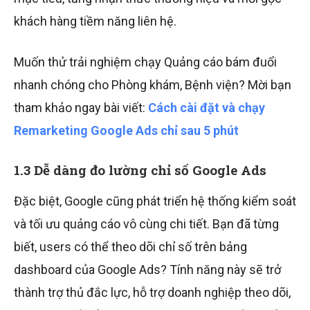
khách hàng tiềm năng liên hệ.
Muốn thử trải nghiệm chạy Quảng cáo bám đuổi
nhanh chóng cho Phòng khám, Bệnh viện? Mời bạn
tham khảo ngay bài viết:
Cách cài đặt và chạy
Remarketing Google Ads chỉ sau 5 phút
1.3 Dễ dàng đo lường chỉ số Google Ads
Đặc biệt, Google cũng phát triển hệ thống kiểm soát
và tối ưu quảng cáo vô cùng chi tiết. Bạn đã từng
biết, users có thể theo dõi chỉ số trên bảng
dashboard của Google Ads? Tính năng này sẽ trở
thành trợ thủ đắc lực, hỗ trợ doanh nghiệp theo dõi,