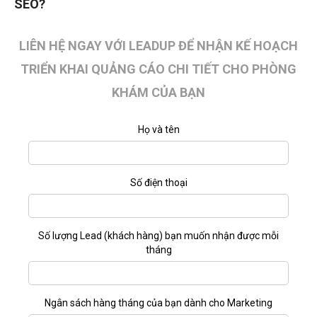
SEO?
LIÊN HỆ NGAY VỚI LEADUP ĐỂ NHẬN KẾ HOẠCH
TRIỂN KHAI QUẢNG CÁO CHI TIẾT CHO PHÒNG
KHÁM CỦA BẠN
Họ và tên
Số điện thoại
Số lượng Lead (khách hàng) bạn muốn nhận được mỗi
tháng
Ngân sách hàng tháng của bạn dành cho Marketing