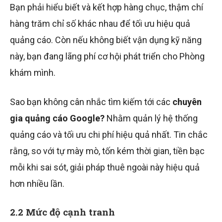
Bạn phải hiểu biết và kết hợp hàng chục, thậm chí
hàng trăm chỉ số khác nhau để tối ưu hiệu quả
quảng cáo. Còn nếu không biết vận dụng kỹ năng
này, bạn đang lãng phí cơ hội phát triển cho Phòng
khám mình.
Sao bạn không cân nhắc tìm kiếm tới các
chuyên
gia quảng cáo Google
?
Nhằm quản lý hệ thống
quảng cáo và tối ưu chi phí hiệu quả nhất. Tin chắc
rằng, so với tự mày mò, tốn kém thời gian, tiền bạc
mỗi khi sai sót, giải pháp thuê ngoài này hiệu quả
hơn nhiều lần.
2.2 Mức độ cạnh tranh