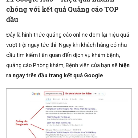
chóng với kết quả Quảng cáo TOP
đầu
Đây là hình thức quảng cáo online đem lại hiệu quả
vượt trội ngay tức thì. Ngay khi khách hàng có nhu
cầu tìm kiếm liên quan đến dịch vụ khám bệnh,
quảng cáo Phòng khám, Bệnh viện của bạn sẽ
hiện
ra ngay trên đầu trang kết quả Google
.