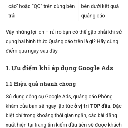
cáo” hoặc “QC” trên cùng bên
bên dưới kết quả
trái
quảng cáo
Vậy những lợi ích – rủi ro bạn có thể gặp phải khi sử
dụng hai hình thức Quảng cáo trên là gì? Hãy cùng
điểm qua ngay sau đây.
1. Ưu điểm khi áp dụng Google Ads
1.1 Hiệu quả nhanh chóng
Sử dụng công cụ Google Ads, quảng cáo Phòng
khám của bạn sẽ ngay lập tức
ở vị trí TOP đầu
. Đặc
biệt chỉ trong khoảng thời gian ngắn, các bài đăng
xuất hiện tại trang tìm kiếm đầu tiên sẽ được khách