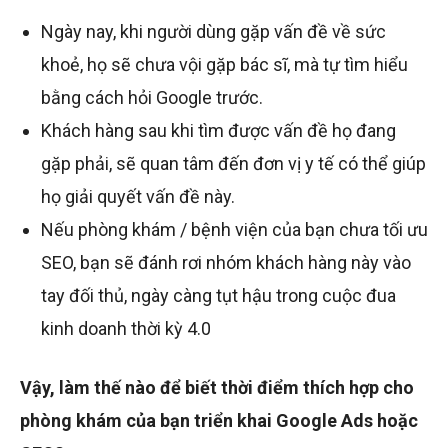
Ngày nay, khi người dùng gặp vấn đề về sức
khoẻ, họ sẽ chưa vội gặp bác sĩ, mà tự tìm hiểu
bằng cách hỏi Google trước.
Khách hàng sau khi tìm được vấn đề họ đang
gặp phải, sẽ quan tâm đến đơn vị y tế có thể giúp
họ giải quyết vấn đề này.
Nếu phòng khám / bệnh viện của bạn chưa tối ưu
SEO, bạn sẽ đánh rơi nhóm khách hàng này vào
tay đối thủ, ngày càng tụt hậu trong cuộc đua
kinh doanh thời kỳ 4.0
Vậy, làm thế nào để biết thời điểm thích hợp cho
phòng khám của bạn triển khai Google Ads hoặc