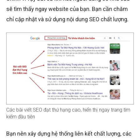
sẽ tìm thấy ngay website của bạn. Bạn cần chăm
chỉ cập nhật và sử dụng nội dung SEO chất lượng.
Các bài viết SEO đạt thứ hạng cao, hiển thị ngay trang tìm
kiếm đầu tiên
Bạn nên xây dựng hệ thống liên kết chất lượng, các