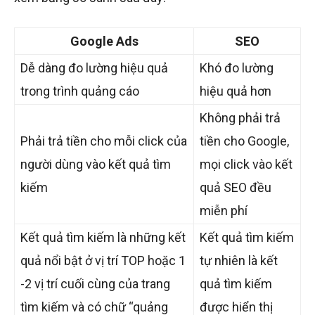
Google Ads
SEO
Dễ dàng đo lường hiệu quả
Khó đo lường
trong trình quảng cáo
hiệu quả hơn
Không phải trả
Phải trả tiền cho mỗi click của
tiền cho Google,
người dùng vào kết quả tìm
mọi click vào kết
kiếm
quả SEO đều
miễn phí
Kết quả tìm kiếm là những kết
Kết quả tìm kiếm
quả nổi bật ở vị trí TOP hoặc 1
tự nhiên là kết
-2 vị trí cuối cùng của trang
quả tìm kiếm
tìm kiếm và có chữ “quảng
được hiển thị