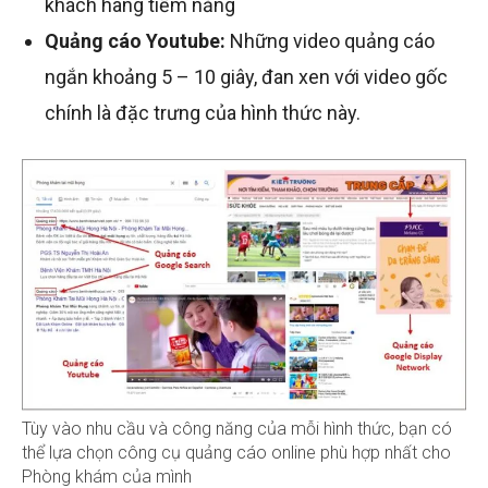
khách hàng tiềm năng
Quảng cáo Youtube:
Những video quảng cáo
ngắn khoảng 5 – 10 giây, đan xen với video gốc
chính là đặc trưng của hình thức này.
Tùy vào nhu cầu và công năng của mỗi hình thức, bạn có
thể lựa chọn công cụ quảng cáo online phù hợp nhất cho
Phòng khám của mình