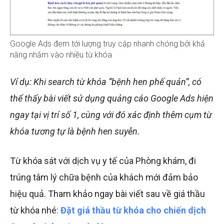
Google Ads đem tới lượng truy cập nhanh chóng bởi khả
năng nhắm vào nhiều từ khóa
Ví dụ: Khi search từ khóa “bệnh hen phế quản”, có
thể thấy bài viết sử dụng quảng cáo Google Ads hiện
ngay tại vị trí số 1, cùng với đó xác định thêm cụm từ
khóa tương tự là bệnh hen suyễn.
Từ khóa sát với dịch vụ y tế của Phòng khám, đi
trúng tâm lý chữa bệnh của khách mới đảm bảo
hiệu quả. Tham khảo ngay bài viết sau về giá thầu
từ khóa nhé:
Đặt giá thầu từ khóa cho chiến dịch