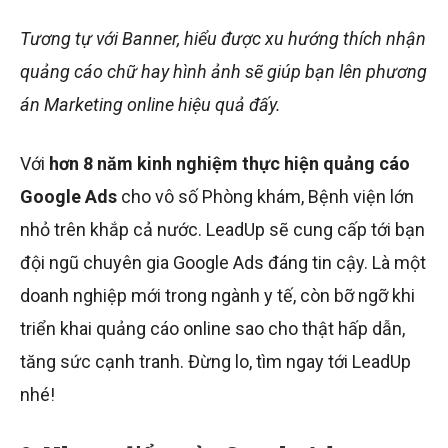
Tương tự với Banner, hiểu được xu hướng thích nhận
quảng cáo chữ hay hình ảnh sẽ giúp bạn lên phương
án Marketing online hiệu quả đấy.
Với
hơn 8 năm kinh nghiệm thực hiện quảng cáo
Google Ads
cho vô số Phòng khám, Bệnh viện lớn
nhỏ trên khắp cả nước. LeadUp sẽ cung cấp tới bạn
đội ngũ chuyên gia Google Ads đáng tin cậy. Là một
doanh nghiệp mới trong ngành y tế, còn bỡ ngỡ khi
triển khai quảng cáo online sao cho thật hấp dẫn,
tăng sức cạnh tranh. Đừng lo, tìm ngay tới LeadUp
nhé!