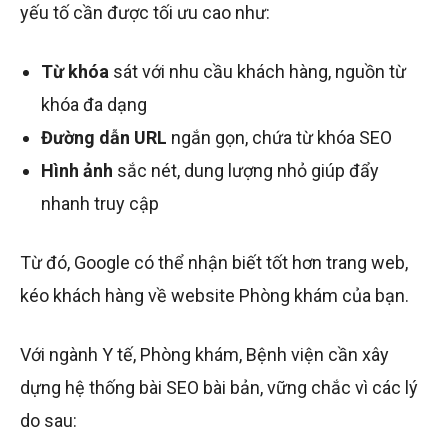
yếu tố cần được tối ưu cao như:
Từ khóa
sát với nhu cầu khách hàng, nguồn từ
khóa đa dạng
Đường dẫn URL
ngắn gọn, chứa từ khóa SEO
Hình ảnh
sắc nét, dung lượng nhỏ giúp đẩy
nhanh truy cập
Từ đó, Google có thể nhận biết tốt hơn trang web,
kéo khách hàng về website Phòng khám của bạn.
Với ngành Y tế, Phòng khám, Bệnh viện cần xây
dựng hệ thống bài SEO bài bản, vững chắc vì các lý
do sau: