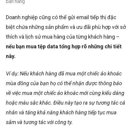
bán hàng
Doanh nghiệp cũng có thể gửi email tiếp thị đặc
biệt chứa những sản phẩm và ưu đãi phù hợp với sở
thích và lịch sử mua hàng của từng khách hàng –
nếu bạn mua tệp data tổng hợp rõ những chi tiết
này.
Ví dụ: Nếu khách hàng đã mua một chiếc áo khoác
mùa đông của bạn họ có thể nhận được thông báo
về việc mua một chiếc áo khoác mới cùng kiểu dáng
hoặc màu sắc khác. Điều này tạo ra sự tương tác cá
nhân và tăng khả năng khách hàng tiếp tục mua
sắm và tương tác với công ty.