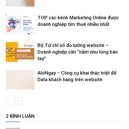
TOP các kênh Marketing Online được
doanh nghiệp tìm thuê nhiều nhất
Bộ Tứ chỉ số đo lường website –
Doanh nghiệp cần “nắm như lòng bàn
tay”
AloNgay – Công cụ khai thác triệt để
Data khách hàng trên website
2 BÌNH LUẬN