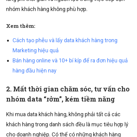
nhóm khách hàng không phù hợp.
Xem thêm:
Cách tạo phễu và lấy data khách hàng trong
Marketing hiệu quả
Bán hàng online và 10+ bí kíp để ra đơn hiệu quả
hàng đầu hiện nay
2. Mất thời gian chăm sóc, tư vấn cho
nhóm data “rởm”, kém tiềm năng
Khi mua data khách hàng, không phải tất cả các
khách hàng trong danh sách đều là mục tiêu hợp lý
cho doanh nghiệp. Có thể có những khách hàng