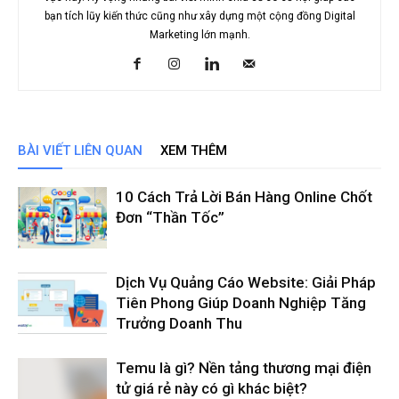
bạn tích lũy kiến thức cũng như xây dựng một cộng đồng Digital
Marketing lớn mạnh.
BÀI VIẾT LIÊN QUAN
XEM THÊM
10 Cách Trả Lời Bán Hàng Online Chốt
Đơn “Thần Tốc”
Dịch Vụ Quảng Cáo Website: Giải Pháp
Tiên Phong Giúp Doanh Nghiệp Tăng
Trưởng Doanh Thu
Temu là gì? Nền tảng thương mại điện
tử giá rẻ này có gì khác biệt?