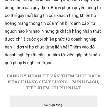
dụng theo các quy định. Bởi vi phạm quyền riêng tư
có thể gây mất lòng tin của khách hàng, khiến họ
hoang mang thông tin của mình bị “đánh cắp” từ
nguồn nào, khi nào. Những gì khách hàng nhận thức
được chỉ là cuộc gọi phiền phức từ doanh nghiệp
bạn – đơn vị họ chưa từng liên hệ! Thêm vào đó,
doanh nghiệp rất cần lưu tâm tới việc gặp phải hậu
quả pháp lý nghiêm trọng.
ĐĂNG KÝ NHẬN TƯ VẤN THÊM LƯỢT DATA
KHÁCH HÀNG CHẤT LƯỢNG – MINH BẠCH,
TIẾT KIỆM CHI PHÍ NHẤT
Số điện thoại