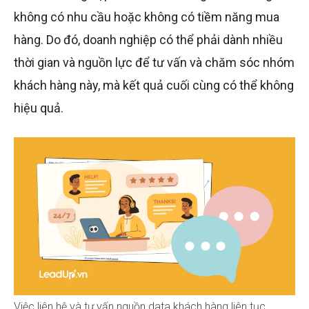
không có nhu cầu hoặc không có tiềm năng mua
hàng. Do đó, doanh nghiệp có thể phải dành nhiều
thời gian và nguồn lực để tư vấn và chăm sóc nhóm
khách hàng này, mà kết quả cuối cùng có thể không
hiệu quả.
Việc liên hệ và tư vấn nguồn data khách hàng liên tục