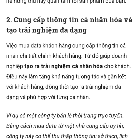
hề hứng thú hay quan tâm tới sản phẩm của bạn.
2. Cung cấp thông tin cá nhân hóa và
tạo trải nghiệm đa dạng
Việc mua data khách hàng cung cấp thông tin cá
nhân chi tiết chính khách hàng. Từ đó giúp doanh
nghiệp
tạo ra trải nghiệm cá nhân hóa
cho khách.
Điều này làm tăng khả năng tương tác và gắn kết
với khách hàng, đồng thời tạo ra trải nghiệm đa
dạng và phù hợp với từng cá nhân.
Ví dụ có một công ty bán lẻ thời trang trực tuyến.
Bằng cách mua data từ một nhà cung cấp uy tín,
công ty này có thể thu thập thông tin: sở thích, lịch