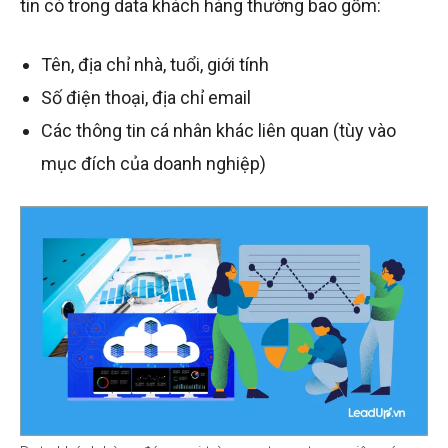
tin có trong data khách hàng thường bao gồm:
Tên, địa chỉ nhà, tuổi, giới tính
Số điện thoại, địa chỉ email
Các thông tin cá nhân khác liên quan (tùy vào
mục đích của doanh nghiệp)