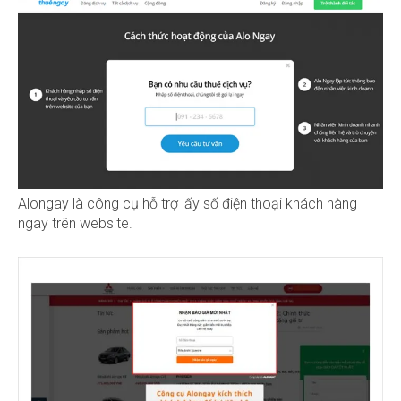
Alongay là công cụ hỗ trợ lấy số điện thoại khách hàng
ngay trên website.