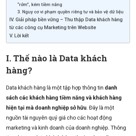
“rởm”, kém tiềm năng
3. Nguy cơ vi phạm quyền riêng tư và bảo vệ dữ liệu
IV. Giải pháp bền vững – Thu thập Data khách hàng
từ các công cụ Marketing trên Website
V. Lời kết
I. Thế nào là Data khách
hàng?
Data khách hàng là một tập hợp thông tin
danh
sách các khách hàng tiềm năng và khách hàng
hiện tại mà doanh nghiệp sở hữu
. Đây là một
nguồn tài nguyên quý giá cho các hoạt động
marketing và kinh doanh của doanh nghiệp. Thông