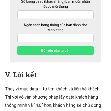
Số lượng Lead (khách hàng) bạn muốn nhận
được mỗi tháng
Ngân sách hàng tháng của bạn dành cho
Marketing
Gửi yêu cầu tư vấn
V. Lời kết
Thay vì mua data – tự tìm khách và liên hệ khách.
Thì với vô vàn phương pháp lấy data khách hàng
thông minh và “4.0” hơn, khách hàng sẽ chủ động