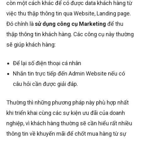
còn một cách khác để có được data khách hàng từ
việc thu thập thông tin qua Website, Landing page.
Đó chính là
sử dụng công cụ Marketing
để thu
thập thông tin khách hàng. Các công cụ này thường
sẽ giúp khách hàng:
Để lại số điện thoại cá nhân
Nhắn tin trực tiếp đến Admin Website nếu có
câu hỏi cần được giải đáp.
Thường thì những phương pháp này phù hợp nhất
khi triển khai cùng các sự kiện ưu đãi của doanh
nghiệp, vì khách hàng thường sẽ cần hiểu rất nhiều
thông tin về khuyến mãi để chốt mua hàng từ sự