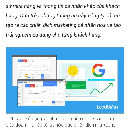
sử mua hàng và thông tin cá nhân khác của khách
hàng. Dựa trên những thông tin này, công ty có thể
tạo ra các chiến dịch marketing cá nhân hóa và tạo
trải nghiệm đa dạng cho từng khách hàng.
Biết cách sử dụng và phân tích nguồn data khách hàng
giúp doanh nghiệp tối ưu hóa các chiến dịch marketing,