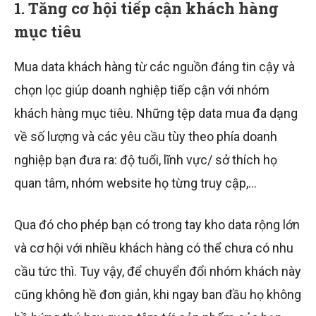
1. Tăng cơ hội tiếp cận khách hàng
mục tiêu
Mua data khách hàng từ các nguồn đáng tin cậy và
chọn lọc giúp doanh nghiệp tiếp cận với nhóm
khách hàng mục tiêu. Những tệp data mua đa dạng
về số lượng và các yêu cầu tùy theo phía doanh
nghiệp bạn đưa ra: độ tuổi, lĩnh vực/ sở thích họ
quan tâm, nhóm website họ từng truy cập,…
Qua đó cho phép bạn có trong tay kho data rộng lớn
và cơ hội với nhiều khách hàng có thể chưa có nhu
cầu tức thì. Tuy vậy, để chuyển đổi nhóm khách này
cũng không hề đơn giản, khi ngay ban đầu họ không