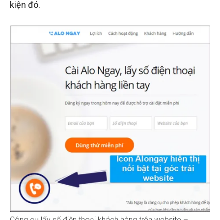
kiện đó.
Công cụ lấy số điện thoại khách hàng trên website –