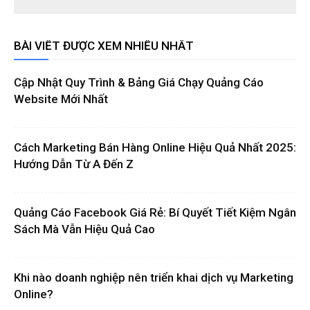
BÀI VIẾT ĐƯỢC XEM NHIỀU NHẤT
Cập Nhật Quy Trình & Bảng Giá Chạy Quảng Cáo
Website Mới Nhất
Cách Marketing Bán Hàng Online Hiệu Quả Nhất 2025:
Hướng Dẫn Từ A Đến Z
Quảng Cáo Facebook Giá Rẻ: Bí Quyết Tiết Kiệm Ngân
Sách Mà Vẫn Hiệu Quả Cao
Khi nào doanh nghiệp nên triển khai dịch vụ Marketing
Online?