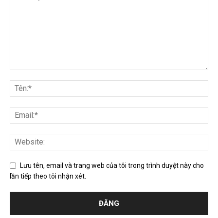
Lưu tên, email và trang web của tôi trong trình duyệt này cho
lần tiếp theo tôi nhận xét.