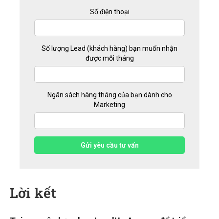
Số điện thoại
Số lượng Lead (khách hàng) bạn muốn nhận
được mỗi tháng
Ngân sách hàng tháng của bạn dành cho
Marketing
Gửi yêu cầu tư vấn
Lời kết