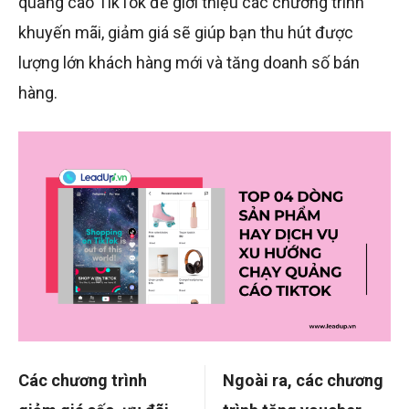
quảng cáo TikTok để giới thiệu các chương trình
khuyến mãi, giảm giá sẽ giúp bạn thu hút được
lượng lớn khách hàng mới và tăng doanh số bán
hàng.
Các chương trình
Ngoài ra, các chương