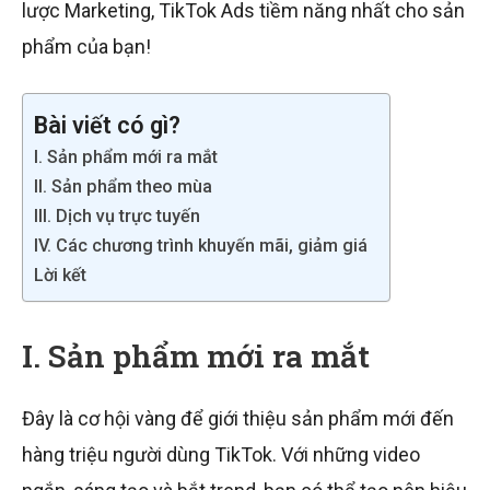
lược Marketing, TikTok Ads tiềm năng nhất cho sản
phẩm của bạn!
Bài viết có gì?
I. Sản phẩm mới ra mắt
II. Sản phẩm theo mùa
III. Dịch vụ trực tuyến
IV. Các chương trình khuyến mãi, giảm giá
Lời kết
I. Sản phẩm mới ra mắt
Đây là cơ hội vàng để giới thiệu sản phẩm mới đến
hàng triệu người dùng TikTok. Với những video