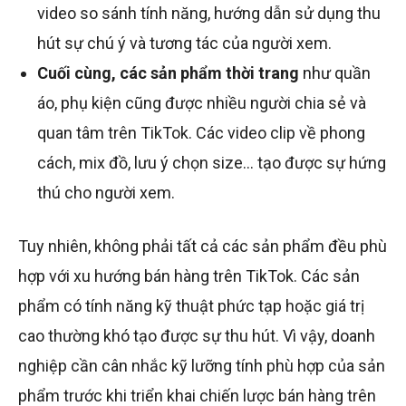
video so sánh tính năng, hướng dẫn sử dụng thu
hút sự chú ý và tương tác của người xem.
Cuối cùng, các sản phẩm thời trang
như quần
áo, phụ kiện cũng được nhiều người chia sẻ và
quan tâm trên TikTok. Các video clip về phong
cách, mix đồ, lưu ý chọn size… tạo được sự hứng
thú cho người xem.
Tuy nhiên, không phải tất cả các sản phẩm đều phù
hợp với xu hướng bán hàng trên TikTok. Các sản
phẩm có tính năng kỹ thuật phức tạp hoặc giá trị
cao thường khó tạo được sự thu hút. Vì vậy, doanh
nghiệp cần cân nhắc kỹ lưỡng tính phù hợp của sản
phẩm trước khi triển khai chiến lược bán hàng trên