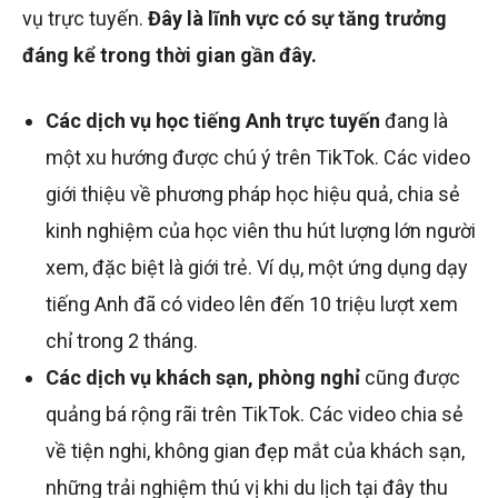
vụ trực tuyến.
Đây là lĩnh vực có sự tăng trưởng
đáng kể trong thời gian gần đây.
Các dịch vụ học tiếng Anh trực tuyến
đang là
một xu hướng được chú ý trên TikTok. Các video
giới thiệu về phương pháp học hiệu quả, chia sẻ
kinh nghiệm của học viên thu hút lượng lớn người
xem, đặc biệt là giới trẻ. Ví dụ, một ứng dụng dạy
tiếng Anh đã có video lên đến 10 triệu lượt xem
chỉ trong 2 tháng.
Các dịch vụ khách sạn, phòng nghỉ
cũng được
quảng bá rộng rãi trên TikTok. Các video chia sẻ
về tiện nghi, không gian đẹp mắt của khách sạn,
những trải nghiệm thú vị khi du lịch tại đây thu