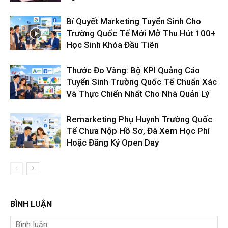
Bí Quyết Marketing Tuyển Sinh Cho
Trường Quốc Tế Mới Mở Thu Hút 100+
Học Sinh Khóa Đầu Tiên
Thước Đo Vàng: Bộ KPI Quảng Cáo
Tuyển Sinh Trường Quốc Tế Chuẩn Xác
Và Thực Chiến Nhất Cho Nhà Quản Lý
Remarketing Phụ Huynh Trường Quốc
Tế Chưa Nộp Hồ Sơ, Đã Xem Học Phí
Hoặc Đăng Ký Open Day
BÌNH LUẬN