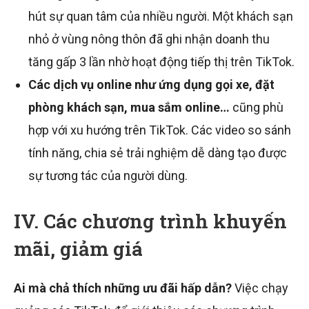
hút sự quan tâm của nhiều người. Một khách sạn
nhỏ ở vùng nông thôn đã ghi nhận doanh thu
tăng gấp 3 lần nhờ hoạt động tiếp thị trên TikTok.
Các dịch vụ online như ứng dụng gọi xe, đặt
phòng khách sạn, mua sắm online…
cũng phù
hợp với xu hướng trên TikTok. Các video so sánh
tính năng, chia sẻ trải nghiệm dễ dàng tạo được
sự tương tác của người dùng.
IV. Các chương trình khuyến
mãi, giảm giá
Ai mà chả thích những ưu đãi hấp dẫn?
Việc chạy