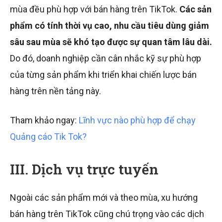
mùa đều phù hợp với bán hàng trên TikTok.
Các sản
phẩm có tính thời vụ cao, nhu cầu tiêu dùng giảm
sâu sau mùa sẽ khó tạo được sự quan tâm lâu dài.
Do đó, doanh nghiệp cần cân nhắc kỹ sự phù hợp
của từng sản phẩm khi triển khai chiến lược bán
hàng trên nền tảng này.
Tham khảo ngay:
Lĩnh vực nào phù hợp để chạy
Quảng cáo Tik Tok?
III. Dịch vụ trực tuyến
Ngoài các sản phẩm mới và theo mùa, xu hướng
bán hàng trên TikTok cũng chú trọng vào các dịch