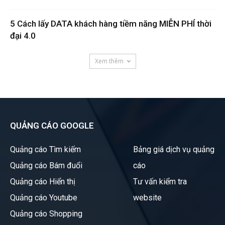
5 Cách lấy DATA khách hàng tiềm năng MIỄN PHÍ thời
đại 4.0
Xem thêm
QUẢNG CÁO GOOGLE
Quảng cáo Tìm kiếm
Bảng giá dịch vụ quảng
Quảng cáo Bám đuổi
cáo
Quảng cáo Hiển thị
Tư vấn kiểm tra
Quảng cáo Youtube
website
Quảng cáo Shopping