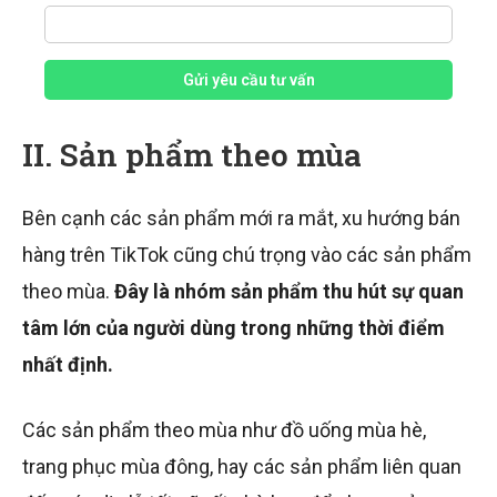
Gửi yêu cầu tư vấn
II. Sản phẩm theo mùa
Bên cạnh các sản phẩm mới ra mắt, xu hướng bán
hàng trên TikTok cũng chú trọng vào các sản phẩm
theo mùa.
Đây là nhóm sản phẩm thu hút sự quan
tâm lớn của người dùng trong những thời điểm
nhất định.
Các sản phẩm theo mùa như đồ uống mùa hè,
trang phục mùa đông, hay các sản phẩm liên quan