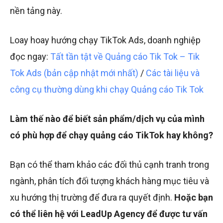
nền tảng này.
Loay hoay hướng chạy TikTok Ads, doanh nghiệp
đọc ngay:
Tất tần tật về Quảng cáo Tik Tok – Tik
Tok Ads (bản cập nhật mới nhất)
/
Các tài liệu và
công cụ thường dùng khi chạy Quảng cáo Tik Tok
Làm thế nào để biết sản phẩm/dịch vụ của mình
có phù hợp để chạy quảng cáo TikTok hay không?
Bạn có thể tham khảo các đối thủ cạnh tranh trong
ngành, phân tích đối tượng khách hàng mục tiêu và
xu hướng thị trường để đưa ra quyết định.
Hoặc bạn
có thể liên hệ với LeadUp Agency để được tư vấn