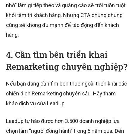
nhở” làm gì tiếp theo và quảng cáo sẽ trôi tuồn tuột
khỏi tâm trí khách hàng. Nhưng CTA chung chung
cũng sẽ không đủ mạnh để tác động đến khách
hàng.
4. Cần tìm bên triển khai
Remarketing chuyên nghiệp?
Nếu bạn đang cần tìm bên thuê ngoài triển khai các
chiến dịch Remarketing chuyên sâu. Hãy tham
khảo dịch vụ của LeadUp.
LeadUp tự hào được hơn 3.500 doanh nghiệp lựa
chọn làm “người đồng hành” trong 5 năm qua. Đến