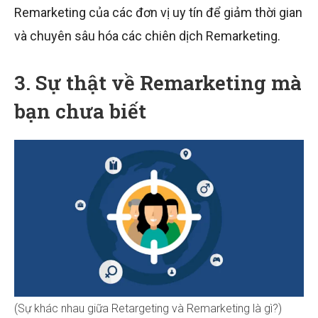
Remarketing của các đơn vị uy tín để giảm thời gian
và chuyên sâu hóa các chiên dịch Remarketing.
3. Sự thật về Remarketing mà
bạn chưa biết
(Sự khác nhau giữa Retargeting và Remarketing là gì?)