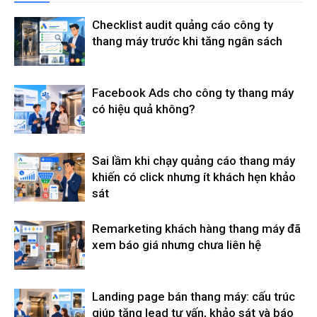
Checklist audit quảng cáo công ty
thang máy trước khi tăng ngân sách
Facebook Ads cho công ty thang máy
có hiệu quả không?
Sai lầm khi chạy quảng cáo thang máy
khiến có click nhưng ít khách hẹn khảo
sát
Remarketing khách hàng thang máy đã
xem báo giá nhưng chưa liên hệ
Landing page bán thang máy: cấu trúc
giúp tăng lead tư vấn, khảo sát và báo