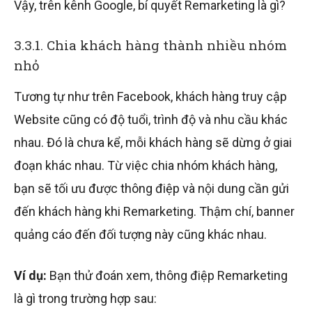
Vậy, trên kênh Google, bí quyết Remarketing là gì?
3.3.1. Chia khách hàng thành nhiều nhóm
nhỏ
Tương tự như trên Facebook, khách hàng truy cập
Website cũng có độ tuổi, trình độ và nhu cầu khác
nhau. Đó là chưa kể, mỗi khách hàng sẽ dừng ở giai
đoạn khác nhau. Từ việc chia nhóm khách hàng,
bạn sẽ tối ưu được thông điệp và nội dung cần gửi
đến khách hàng khi Remarketing. Thậm chí, banner
quảng cáo đến đối tượng này cũng khác nhau.
Ví dụ:
Bạn thử đoán xem, thông điệp Remarketing
là gì trong trường hợp sau: