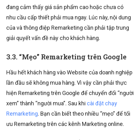
đang cảm thấy giá sản phẩm cao hoặc chưa có
nhu cầu cấp thiết phải mua ngay. Lúc này, nội dung
của và thông điệp Remarketing cần phải tập trung
giải quyết vấn đề này cho khách hàng.
3.3. “Mẹo” Remarketing trên Google
Hầu hết khách hàng vào Website của doanh nghiệp
lần đầu sẽ không mua hàng. Vì vậy cần phải thực
hiện Remarketing trên Google để chuyển đổi “người
xem” thành “người mua”. Sau khi
cài đặt chạy
Remarketing
. Bạn cần biết theo nhiều “mẹo” để tối
ưu Remarketing trên các kênh Marketing online.