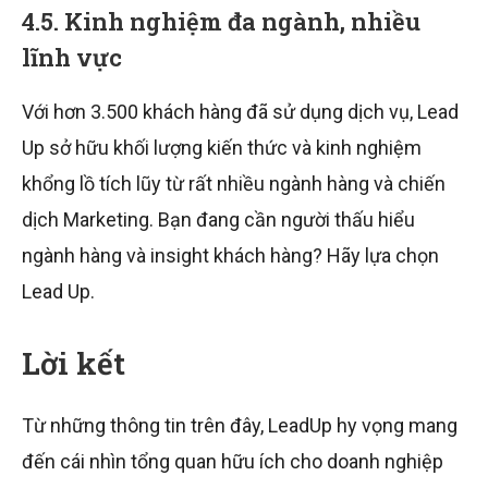
4.5. Kinh nghiệm đa ngành, nhiều
lĩnh vực
Với hơn 3.500 khách hàng đã sử dụng dịch vụ, Lead
Up sở hữu khối lượng kiến thức và kinh nghiệm
khổng lồ tích lũy từ rất nhiều ngành hàng và chiến
dịch Marketing. Bạn đang cần người thấu hiểu
ngành hàng và insight khách hàng? Hãy lựa chọn
Lead Up.
Lời kết
Từ những thông tin trên đây, LeadUp hy vọng mang
đến cái nhìn tổng quan hữu ích cho doanh nghiệp