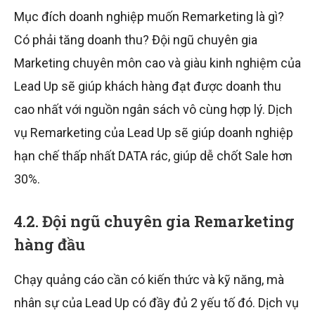
Mục đích doanh nghiệp muốn Remarketing là gì?
Có phải tăng doanh thu? Đội ngũ chuyên gia
Marketing chuyên môn cao và giàu kinh nghiệm của
Lead Up sẽ giúp khách hàng đạt được doanh thu
cao nhất với nguồn ngân sách vô cùng hợp lý. Dịch
vụ Remarketing của Lead Up sẽ giúp doanh nghiệp
hạn chế thấp nhất DATA rác, giúp dễ chốt Sale hơn
30%.
4.2. Đội ngũ chuyên gia Remarketing
hàng đầu
Chạy quảng cáo cần có kiến thức và kỹ năng, mà
nhân sự của Lead Up có đầy đủ 2 yếu tố đó. Dịch vụ