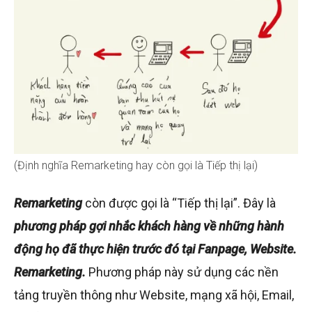
(Định nghĩa Remarketing hay còn gọi là Tiếp thị lại)
Remarketing
còn được gọi là “Tiếp thị lại”. Đây là
phương pháp gợi nhắc khách hàng về những hành
động họ đã thực hiện trước đó tại Fanpage, Website.
Remarketing.
Phương pháp này sử dụng các nền
tảng truyền thông như Website, mạng xã hội, Email,