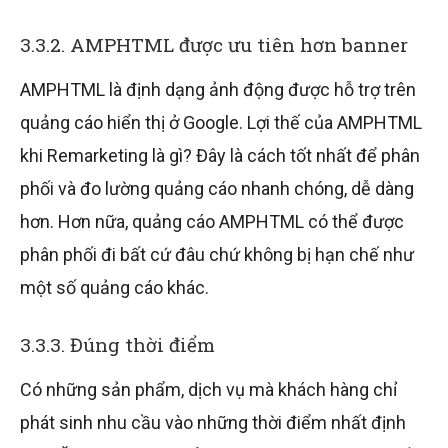
3.3.2. AMPHTML được ưu tiên hơn banner
AMPHTML là định dạng ảnh động được hỗ trợ trên
quảng cáo hiển thị ở Google. Lợi thế của AMPHTML
khi Remarketing là gì? Đây là cách tốt nhất để phân
phối và đo lường quảng cáo nhanh chóng, dễ dàng
hơn. Hơn nữa, quảng cáo AMPHTML có thể được
phân phối đi bất cứ đâu chứ không bị hạn chế như
một số quảng cáo khác.
3.3.3. Đúng thời điểm
Có những sản phẩm, dịch vụ mà khách hàng chỉ
phát sinh nhu cầu vào những thời điểm nhất định