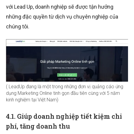
với Lead Up, doanh nghiệp sẽ được tận hưởng
những đặc quyền từ dịch vụ chuyên nghiệp của
chúng tôi.
( LeadUp đang là một trong những đơn vị quảng cáo ứng
dụng Marketing Online tinh gọn đầu tiên cùng với 5 năm
kinh nghiệm tại Việt Nam)
4.1. Giúp doanh nghiệp tiết kiệm chi
phí, tăng doanh thu