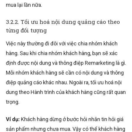
mua lại lần nữa.
3.2.2. Tối ưu hoá nội dung quảng cáo theo
từng đối tượng
Việc này thường đi đôi với việc chia nhóm khách
hàng. Sau khi chia nhóm khách hàng, bạn sẽ xác
định được nội dung và thông điệp Remarketing là gì.
Mỗi nhóm khách hàng sẽ cần có nội dung và thông
điệp quảng cáo khác nhau. Ngoài ra, tối ưu hoá nội
dung theo Hành trình của khách hàng cũng rất quan
trọng.
Ví dụ:
Khách hàng dừng ở bước hỏi nhắn tin hỏi giá
sản phẩm nhưng chưa mua. Vậy có thể khách hàng