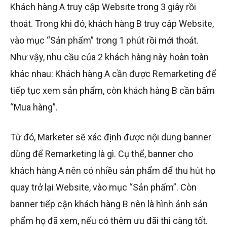
Khách hàng A truy cập Website trong 3 giây rồi
thoát. Trong khi đó, khách hàng B truy cập Website,
vào mục “Sản phẩm” trong 1 phút rồi mới thoát.
Như vậy, nhu cầu của 2 khách hàng này hoàn toàn
khác nhau: Khách hàng A cần được Remarketing để
tiếp tục xem sản phẩm, còn khách hàng B cần bấm
“Mua hàng”.
Từ đó, Marketer sẽ xác định được nội dung banner
dùng để Remarketing là gì. Cụ thể, banner cho
khách hàng A nên có nhiều sản phẩm để thu hút họ
quay trở lại Website, vào mục “Sản phẩm”. Còn
banner tiếp cận khách hàng B nên là hình ảnh sản
phẩm họ đã xem, nếu có thêm ưu đãi thì càng tốt.