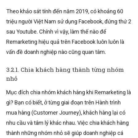
Theo khảo sát tính đến năm 2019, có khoảng 60
triệu người Việt Nam sử dụng Facebook, đứng thứ 2
sau Youtube. Chính vì vậy, làm thế nào để
Remarketing hiệu quả trên Facebook luôn luôn là
vấn đề doanh nghiệp nào cũng quan tâm.
3.2.1. Chia khách hàng thành từng nhóm
nhỏ
Mục đích chia nhóm khách hàng khi Remarketing là
gì? Bạn có biết, ở từng giai đoạn trên Hành trình
mua hàng (Customer Journey), khách hàng lại có
nhu cầu và tâm lý khác nhau. Việc chia khách hàng
thành những nhóm nhỏ sẽ giúp doanh nghiệp cá