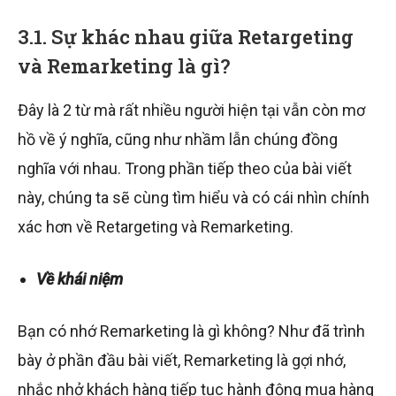
3.1. Sự khác nhau giữa Retargeting
và Remarketing là gì?
Đây là 2 từ mà rất nhiều người hiện tại vẫn còn mơ
hồ về ý nghĩa, cũng như nhầm lẫn chúng đồng
nghĩa với nhau. Trong phần tiếp theo của bài viết
này, chúng ta sẽ cùng tìm hiểu và có cái nhìn chính
xác hơn về Retargeting và Remarketing.
Về khái niệm
Bạn có nhớ Remarketing là gì không? Như đã trình
bày ở phần đầu bài viết, Remarketing là gợi nhớ,
nhắc nhở khách hàng tiếp tục hành động mua hàng