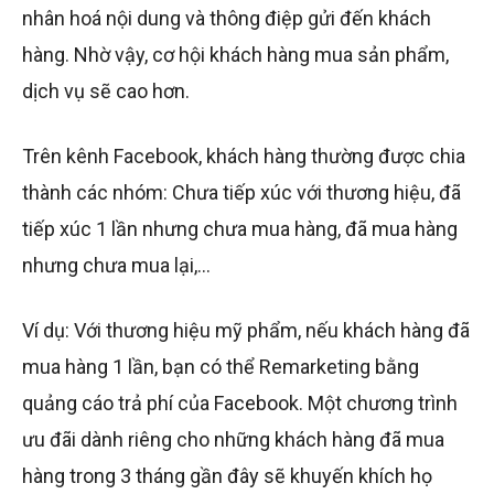
nhân hoá nội dung và thông điệp gửi đến khách
hàng. Nhờ vậy, cơ hội khách hàng mua sản phẩm,
dịch vụ sẽ cao hơn.
Trên kênh Facebook, khách hàng thường được chia
thành các nhóm: Chưa tiếp xúc với thương hiệu, đã
tiếp xúc 1 lần nhưng chưa mua hàng, đã mua hàng
nhưng chưa mua lại,…
Ví dụ: Với thương hiệu mỹ phẩm, nếu khách hàng đã
mua hàng 1 lần, bạn có thể Remarketing bằng
quảng cáo trả phí của Facebook. Một chương trình
ưu đãi dành riêng cho những khách hàng đã mua
hàng trong 3 tháng gần đây sẽ khuyến khích họ