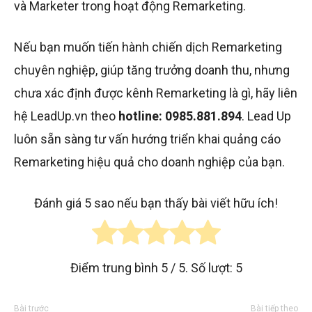
và Marketer trong hoạt động Remarketing.
Nếu bạn muốn tiến hành chiến dịch Remarketing
chuyên nghiệp, giúp tăng trưởng doanh thu, nhưng
chưa xác định được kênh Remarketing là gì, hãy liên
hệ LeadUp.vn theo
hotline:
0985.881.894
. Lead Up
luôn sẵn sàng tư vấn hướng triển khai quảng cáo
Remarketing hiệu quả cho doanh nghiệp của bạn.
Đánh giá 5 sao nếu bạn thấy bài viết hữu ích!
Điểm trung bình
5
/ 5. Số lượt:
5
Bài trước
Bài tiếp theo