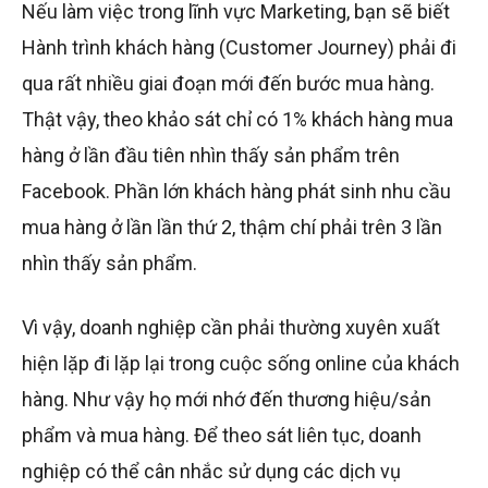
Nếu làm việc trong lĩnh vực Marketing, bạn sẽ biết
Hành trình khách hàng (Customer Journey) phải đi
qua rất nhiều giai đoạn mới đến bước mua hàng.
Thật vậy, theo khảo sát chỉ có 1% khách hàng mua
hàng ở lần đầu tiên nhìn thấy sản phẩm trên
Facebook. Phần lớn khách hàng phát sinh nhu cầu
mua hàng ở lần lần thứ 2, thậm chí phải trên 3 lần
nhìn thấy sản phẩm.
Vì vậy, doanh nghiệp cần phải thường xuyên xuất
hiện lặp đi lặp lại trong cuộc sống online của khách
hàng. Như vậy họ mới nhớ đến thương hiệu/sản
phẩm và mua hàng. Để theo sát liên tục, doanh
nghiệp có thể cân nhắc sử dụng các dịch vụ