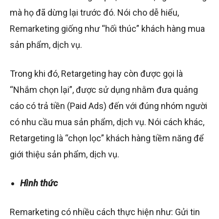
mà họ đã dừng lại trước đó. Nói cho dễ hiểu,
Remarketing giống như “hối thúc” khách hàng mua
sản phẩm, dịch vụ.
Trong khi đó, Retargeting hay còn được gọi là
“Nhắm chọn lại”, được sử dụng nhằm đưa quảng
cáo có trả tiền (Paid Ads) đến với đúng nhóm người
có nhu cầu mua sản phẩm, dịch vụ. Nói cách khác,
Retargeting là “chọn lọc” khách hàng tiềm năng để
giới thiệu sản phẩm, dịch vụ.
Hình thức
Remarketing có nhiều cách thực hiện như: Gửi tin