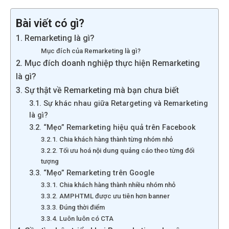
Bài viết có gì?
1. Remarketing là gì?
Mục đích của Remarketing là gì?
2. Mục đích doanh nghiệp thực hiện Remarketing
là gì?
3. Sự thật về Remarketing mà bạn chưa biết
3.1. Sự khác nhau giữa Retargeting và Remarketing
là gì?
3.2. “Mẹo” Remarketing hiệu quả trên Facebook
3.2.1. Chia khách hàng thành từng nhóm nhỏ
3.2.2. Tối ưu hoá nội dung quảng cáo theo từng đối
tượng
3.3. “Mẹo” Remarketing trên Google
3.3.1. Chia khách hàng thành nhiều nhóm nhỏ
3.3.2. AMPHTML được ưu tiên hơn banner
3.3.3. Đúng thời điểm
3.3.4. Luôn luôn có CTA