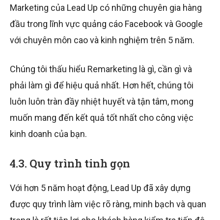
Marketing của Lead Up có những chuyên gia hàng
đầu trong lĩnh vực quảng cáo Facebook và Google
với chuyên môn cao và kinh nghiệm trên 5 năm.
Chúng tôi thấu hiểu Remarketing là gì, cần gì và
phải làm gì để hiệu quả nhất. Hơn hết, chúng tôi
luôn luôn tràn đầy nhiệt huyết và tận tâm, mong
muốn mang đến kết quả tốt nhất cho công việc
kinh doanh của bạn.
4.3. Quy trình tinh gọn
Với hơn 5 năm hoạt động, Lead Up đã xây dựng
được quy trình làm việc rõ ràng, minh bạch và quan