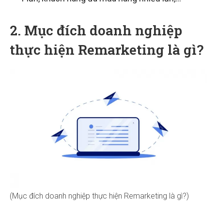
2. Mục đích doanh nghiệp
thực hiện Remarketing là gì?
(Mục đích doanh nghiệp thực hiện Remarketing là gì?)