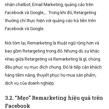
nhắn chatbot, Email Marketing, quảng cáo trên
Facebook và Google,… Trong khi đó, Retargeting
thường chỉ thực hiện với quảng cáo trả tiền trên
Facebook và Google.
Nói tóm lại, Remarketing là thuật ngữ rộng hơn và
bao gồm Retargeting trong đó. Nhưng dù sự khác
nhau giữa Retargeting và Remarketing là gì, chúng
đều phục vụ mục đích chung. Đó là tiếp cận khách
hàng tiềm năng, thuyết phục họ mua sản phẩm,
dịch vụ của doanh nghiệp.
3.2. “Mẹo” Remarketing hiệu quả trên
Facebook