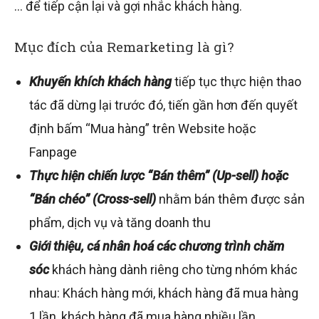
… để tiếp cận lại và gợi nhắc khách hàng.
Mục đích của Remarketing là gì?
Khuyến khích khách hàng
tiếp tục thực hiện thao
tác đã dừng lại trước đó, tiến gần hơn đến quyết
định bấm “Mua hàng” trên Website hoặc
Fanpage
Thực hiện chiến lược “Bán thêm” (Up-sell) hoặc
“Bán chéo” (Cross-sell)
nhằm bán thêm được sản
phẩm, dịch vụ và tăng doanh thu
Giới thiệu, cá nhân hoá các chương trình chăm
sóc
khách hàng dành riêng cho từng nhóm khác
nhau: Khách hàng mới, khách hàng đã mua hàng
1 lần, khách hàng đã mua hàng nhiều lần,…