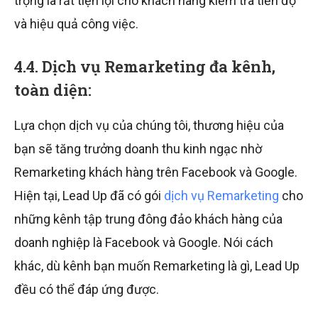
trọng là rất tiện lợi cho khách hàng kiểm tra tiến độ
và hiệu quả công việc.
4.4. Dịch vụ Remarketing đa kênh,
toàn diện:
Lựa chọn dịch vụ của chúng tôi, thương hiệu của
bạn sẽ tăng trưởng doanh thu kinh ngạc nhờ
Remarketing khách hàng trên Facebook và Google.
Hiện tại, Lead Up đã có gói
dịch vụ Remarketing
cho
những kênh tập trung đông đảo khách hàng của
doanh nghiệp là Facebook và Google. Nói cách
khác, dù kênh bạn muốn Remarketing là gì, Lead Up
đều có thể đáp ứng được.