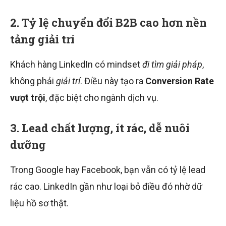
2. Tỷ lệ chuyển đổi B2B cao hơn nền
tảng giải trí
Khách hàng LinkedIn có mindset
đi tìm giải pháp
,
không phải
giải trí
. Điều này tạo ra
Conversion Rate
vượt trội
, đặc biệt cho ngành dịch vụ.
3. Lead chất lượng, ít rác, dễ nuôi
dưỡng
Trong Google hay Facebook, bạn vẫn có tỷ lệ lead
rác cao. LinkedIn gần như loại bỏ điều đó nhờ dữ
liệu hồ sơ thật.