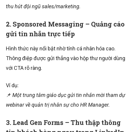
thu hút đội ngũ sales/marketing.
2. Sponsored Messaging – Quảng cáo
gửi tin nhắn trực tiếp
Hình thức này nổi bật nhờ tính cá nhân hóa cao.
Thông điệp được gửi thẳng vào hộp thư người dùng
với CTA rõ ràng.
Ví dụ:
📌
Một trung tâm giáo dục gửi tin nhắn mời tham dự
webinar về quản trị nhân sự cho HR Manager.
3. Lead Gen Forms – Thu thập thông