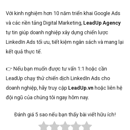
Với kinh nghiệm hơn 10 năm triển khai Google Ads
và các nền tảng Digital Marketing,
LeadUp Agency
tự tin giúp doanh nghiệp xây dựng chiến lược
LinkedIn Ads tối ưu, tiết kiệm ngân sách và mang lại
kết quả thực tế.
👉 Nếu bạn muốn được tư vấn 1:1 hoặc cần
LeadUp chạy thử chiến dịch LinkedIn Ads cho
doanh nghiệp, hãy truy cập
LeadUp.vn
hoặc liên hệ
đội ngũ của chúng tôi ngay hôm nay.
Đánh giá 5 sao nếu bạn thấy bài viết hữu ích!