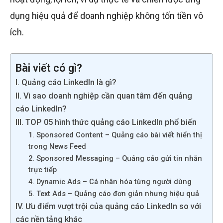
dụng hiệu quả để doanh nghiệp không tốn tiền vô
ích.
Bài viết có gì?
I. Quảng cáo LinkedIn là gì?
II. Vì sao doanh nghiệp cần quan tâm đến quảng
cáo LinkedIn?
III. TOP 05 hình thức quảng cáo LinkedIn phổ biến
1. Sponsored Content – Quảng cáo bài viết hiển thị
trong News Feed
2. Sponsored Messaging – Quảng cáo gửi tin nhắn
trực tiếp
4. Dynamic Ads – Cá nhân hóa từng người dùng
5. Text Ads – Quảng cáo đơn giản nhưng hiệu quả
IV. Ưu điểm vượt trội của quảng cáo LinkedIn so với
các nền tảng khác