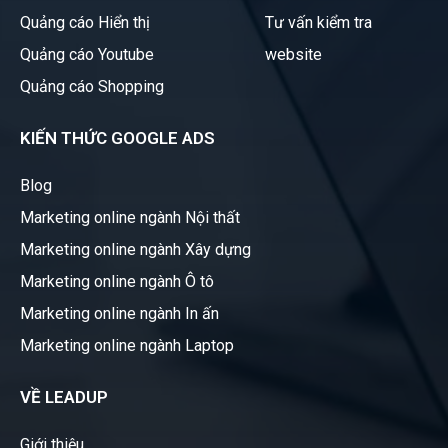
Quảng cáo Hiển thị
Tư vấn kiểm tra
Quảng cáo Youtube
website
Quảng cáo Shopping
KIẾN THỨC GOOGLE ADS
Blog
Marketing online ngành Nội thất
Marketing online ngành Xây dựng
Marketing online ngành Ô tô
Marketing online ngành In ấn
Marketing online ngành Laptop
VỀ LEADUP
Giới thiệu