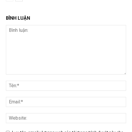
BÌNH LUẬN