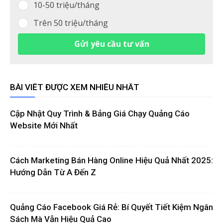
10-50 triệu/tháng
Trên 50 triệu/tháng
Gửi yêu cầu tư vấn
BÀI VIẾT ĐƯỢC XEM NHIỀU NHẤT
Cập Nhật Quy Trình & Bảng Giá Chạy Quảng Cáo
Website Mới Nhất
Cách Marketing Bán Hàng Online Hiệu Quả Nhất 2025:
Hướng Dẫn Từ A Đến Z
Quảng Cáo Facebook Giá Rẻ: Bí Quyết Tiết Kiệm Ngân
Sách Mà Vẫn Hiệu Quả Cao