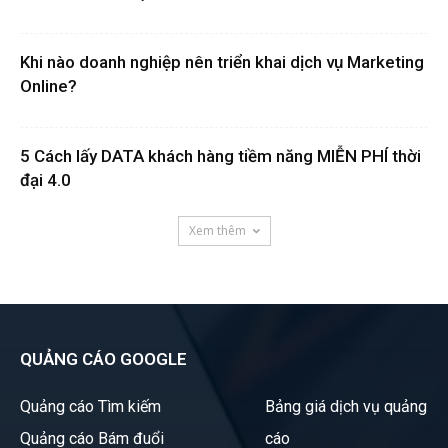
Khi nào doanh nghiệp nên triển khai dịch vụ Marketing
Online?
5 Cách lấy DATA khách hàng tiềm năng MIỄN PHÍ thời
đại 4.0
Xem thêm
QUẢNG CÁO GOOGLE
Quảng cáo Tìm kiếm
Bảng giá dịch vụ quảng
Quảng cáo Bám đuổi
cáo