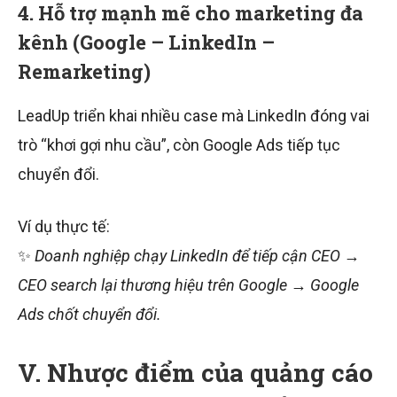
4. Hỗ trợ mạnh mẽ cho marketing đa
kênh (Google – LinkedIn –
Remarketing)
LeadUp triển khai nhiều case mà LinkedIn đóng vai
trò “khơi gợi nhu cầu”, còn Google Ads tiếp tục
chuyển đổi.
Ví dụ thực tế:
✨
Doanh nghiệp chạy LinkedIn để tiếp cận CEO →
CEO search lại thương hiệu trên Google → Google
Ads chốt chuyển đổi.
V. Nhược điểm của quảng cáo