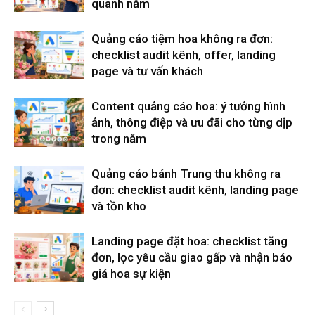
quanh năm
Quảng cáo tiệm hoa không ra đơn:
checklist audit kênh, offer, landing
page và tư vấn khách
Content quảng cáo hoa: ý tưởng hình
ảnh, thông điệp và ưu đãi cho từng dịp
trong năm
Quảng cáo bánh Trung thu không ra
đơn: checklist audit kênh, landing page
và tồn kho
Landing page đặt hoa: checklist tăng
đơn, lọc yêu cầu giao gấp và nhận báo
giá hoa sự kiện