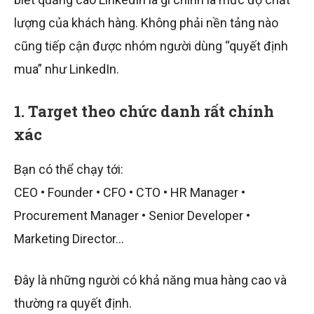
lượng của khách hàng. Không phải nền tảng nào
cũng tiếp cận được nhóm người dùng “quyết định
mua” như LinkedIn.
1. Target theo chức danh rất chính
xác
Bạn có thể chạy tới:
CEO • Founder • CFO • CTO • HR Manager •
Procurement Manager • Senior Developer •
Marketing Director…
Đây là những người có khả năng mua hàng cao và
thường ra quyết định.