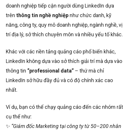
doanh nghiệp tiếp cận người dùng LinkedIn dựa
trên
thông tin nghề nghiệp
như chức danh, kỹ
năng, công ty, quy mô doanh nghiệp, ngành nghề, vị
trí địa lý, sở thích chuyên môn và nhiều yếu tố khác.
Khác với các nền tảng quảng cáo phổ biến khác,
LinkedIn không dựa vào sở thích giải trí mà dựa vào
thông tin
“professional data”
– thứ mà chỉ
LinkedIn sở hữu đầy đủ và có độ chính xác cao
nhất.
Ví dụ, bạn có thể chạy quảng cáo đến các nhóm rất
cụ thể như:
✨
“Giám đốc Marketing tại công ty từ 50–200 nhân