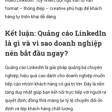
video LinkedIn. Tuy nhiên, đội ngũ vẫn tư vấn
format – thông điệp – creative phù hợp để khách
hàng tự triển khai dễ dàng.
Kết luận: Quảng cáo LinkedIn
là gì và vì sao doanh nghiệp
nên bắt đầu ngay?
Quảng cáo LinkedIn là giải pháp quảng bá chuyên
nghiệp, hiệu quả cao dành cho doanh nghiệp muốn
tiếp cận nhóm khách hàng có giá trị lớn. Đây là nền
tảng duy nhất giúp bạn kết nối trực tiếp với người ra
quyết định, đồng thời mang lại tỷ lệ chuyển đổi ổn
định và tệp khách hàng chất lượng.