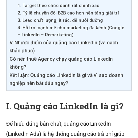
1. Target theo chức danh rất chính xác
2. Tỷ lệ chuyển đổi B2B cao hơn nền tảng giải trí
3. Lead chất lượng, ít rác, dễ nuôi dưỡng
4. Hỗ trợ mạnh mẽ cho marketing đa kênh (Google
– LinkedIn – Remarketing)
V. Nhược điểm của quảng cáo LinkedIn (và cách
khắc phục)
Có nên thuê Agency chạy quảng cáo LinkedIn
không?
Kết luận: Quảng cáo LinkedIn là gì và vì sao doanh
nghiệp nên bắt đầu ngay?
I. Quảng cáo LinkedIn là gì?
Để hiểu đúng bản chất, quảng cáo LinkedIn
(LinkedIn Ads) là hệ thống quảng cáo trả phí giúp