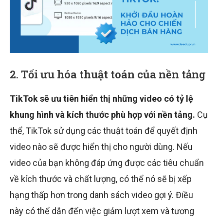
2. Tối ưu hóa thuật toán của nền tảng
TikTok sẽ ưu tiên hiển thị những video có tỷ lệ
khung hình và kích thước phù hợp với nền tảng.
Cụ
thể, TikTok sử dụng các thuật toán để quyết định
video nào sẽ được hiển thị cho người dùng. Nếu
video của bạn không đáp ứng được các tiêu chuẩn
về kích thước và chất lượng, có thể nó sẽ bị xếp
hạng thấp hơn trong danh sách video gợi ý. Điều
này có thể dẫn đến việc giảm lượt xem và tương