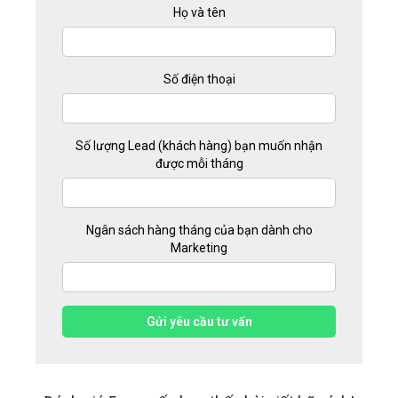
Họ và tên
Số điện thoại
Số lượng Lead (khách hàng) bạn muốn nhận
được mỗi tháng
Ngân sách hàng tháng của bạn dành cho
Marketing
Gửi yêu cầu tư vấn