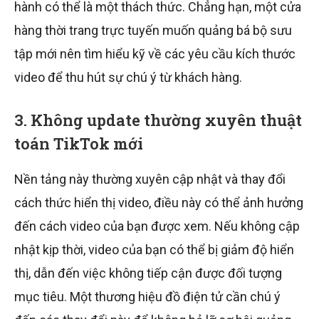
hành có thể là một thách thức. Chẳng hạn, một cửa
hàng thời trang trực tuyến muốn quảng bá bộ sưu
tập mới nên tìm hiểu kỹ về các yêu cầu kích thước
video để thu hút sự chú ý từ khách hàng.
3. Không update thường xuyên thuật
toán TikTok mới
Nền tảng này thường xuyên cập nhật và thay đổi
cách thức hiển thị video, điều này có thể ảnh hưởng
đến cách video của bạn được xem. Nếu không cập
nhật kịp thời, video của bạn có thể bị giảm độ hiển
thị, dẫn đến việc không tiếp cận được đối tượng
mục tiêu. Một thương hiệu đồ điện tử cần chú ý