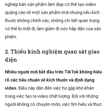
nghiệp bán sản phẩm làm đẹp có thể tạo video
quảng cáo về một sản phẩm mới nhưng nếu kích
thước không chính xác, những chi tiết quan trọng
có thể bị mất đi, làm giảm đi sức hấp dẫn của sản
phẩm.
2. Thiếu kinh nghiệm quan sát giao
diện
Nhiều người mới bắt đầu trên TikTok không hiểu
rõ các tiêu chuẩn về kích thước và định dạng
video.
Điều này dẫn đến việc họ gặp khó khăn
trong việc tạo ra video chất lượng. Đối với những
người không có chuyên môn, việc tìm hiểu và thực