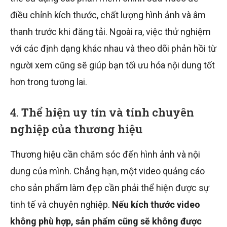
điều chỉnh kích thước, chất lượng hình ảnh và âm
thanh trước khi đăng tải. Ngoài ra, việc thử nghiệm
với các định dạng khác nhau và theo dõi phản hồi từ
người xem cũng sẽ giúp bạn tối ưu hóa nội dung tốt
hơn trong tương lai.
4. Thể hiện uy tín và tính chuyên
nghiệp của thương hiệu
Thương hiệu cần chăm sóc đến hình ảnh và nội
dung của mình. Chẳng hạn, một video quảng cáo
cho sản phẩm làm đẹp cần phải thể hiện được sự
tinh tế và chuyên nghiệp.
Nếu kích thước video
không phù hợp, sản phẩm cũng sẽ không được