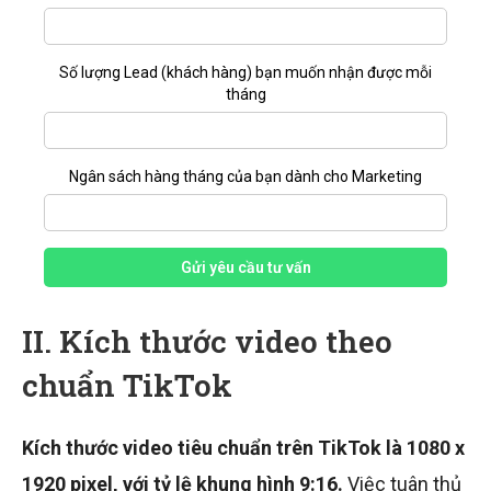
Số lượng Lead (khách hàng) bạn muốn nhận được mỗi
tháng
Ngân sách hàng tháng của bạn dành cho Marketing
Gửi yêu cầu tư vấn
II. Kích thước video theo
chuẩn TikTok
Kích thước video tiêu chuẩn trên TikTok là 1080 x
1920 pixel, với tỷ lệ khung hình 9:16.
Việc tuân thủ