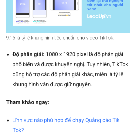
9:16 là tỷ lệ khung hình tiêu chuẩn cho video TikTok.
Độ phân giải:
1080 x 1920 pixel là độ phân giải
phổ biến và được khuyến nghị. Tuy nhiên, TikTok
cũng hỗ trợ các độ phân giải khác, miễn là tỷ lệ
khung hình vẫn được giữ nguyên.
Tham khảo ngay:
Lĩnh vực nào phù hợp để chạy Quảng cáo Tik
Tok?