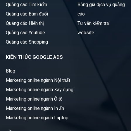
Quảng cáo Tìm kiếm
Bảng giá dịch vụ quảng
Quảng cáo Bám đuổi
cáo
Quảng cáo Hiển thị
Tư vấn kiểm tra
Quảng cáo Youtube
website
Quảng cáo Shopping
KIẾN THỨC GOOGLE ADS
Blog
Marketing online ngành Nội thất
Marketing online ngành Xây dựng
Marketing online ngành Ô tô
Marketing online ngành In ấn
Marketing online ngành Laptop