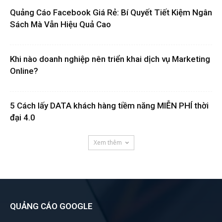
Quảng Cáo Facebook Giá Rẻ: Bí Quyết Tiết Kiệm Ngân
Sách Mà Vẫn Hiệu Quả Cao
Khi nào doanh nghiệp nên triển khai dịch vụ Marketing
Online?
5 Cách lấy DATA khách hàng tiềm năng MIỄN PHÍ thời
đại 4.0
Xem thêm
QUẢNG CÁO GOOGLE