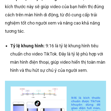
kích thước này sẽ giúp video của bạn hiển thị đúng
cách trên màn hình di động, từ đó cung cấp trải
nghiệm tốt cho người xem và nâng cao khả năng
tương tác.
Tỷ lệ khung hình:
9:16 là tỷ lệ khung hình tiêu
chuẩn cho video TikTok. Đây là tỷ lệ phù hợp với
màn hình điện thoại, giúp video hiển thị toàn màn
hình và thu hút sự chú ý của người xem.