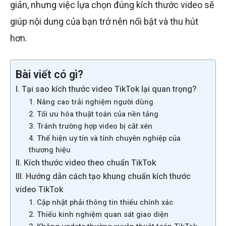
giản, nhưng việc lựa chọn đúng kích thước video sẽ
giúp nội dung của bạn trở nên nổi bật và thu hút
hơn.
Bài viết có gì?
I. Tại sao kích thước video TikTok lại quan trọng?
1. Nâng cao trải nghiệm người dùng
2. Tối ưu hóa thuật toán của nền tảng
3. Tránh trường hợp video bị cắt xén
4. Thể hiện uy tín và tính chuyên nghiệp của
thương hiệu
II. Kích thước video theo chuẩn TikTok
III. Hướng dẫn cách tạo khung chuẩn kích thước
video TikTok
1. Cập nhật phải thông tin thiếu chính xác
2. Thiếu kinh nghiệm quan sát giao diện