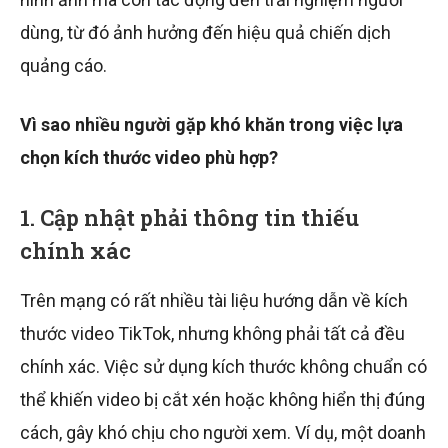
dùng, từ đó ảnh hưởng đến hiệu quả chiến dịch
quảng cáo.
Vì sao nhiều người gặp khó khăn trong việc lựa
chọn kích thước video phù hợp?
1. Cập nhật phải thông tin thiếu
chính xác
Trên mạng có rất nhiều tài liệu hướng dẫn về kích
thước video TikTok, nhưng không phải tất cả đều
chính xác. Việc sử dụng kích thước không chuẩn có
thể khiến video bị cắt xén hoặc không hiển thị đúng
cách, gây khó chịu cho người xem. Ví dụ, một doanh