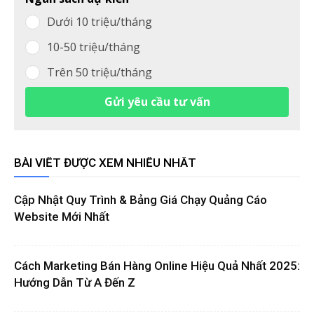
Dưới 10 triệu/tháng
10-50 triệu/tháng
Trên 50 triệu/tháng
Gửi yêu cầu tư vấn
BÀI VIẾT ĐƯỢC XEM NHIỀU NHẤT
Cập Nhật Quy Trình & Bảng Giá Chạy Quảng Cáo
Website Mới Nhất
Cách Marketing Bán Hàng Online Hiệu Quả Nhất 2025:
Hướng Dẫn Từ A Đến Z