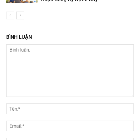
BÌNH LUẬN