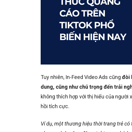
Tuy nhiên, In-Feed Video Ads cũng
đòi 
dung, cũng như chú trọng đến trải ng
không thích hợp với thị hiếu của người
hồi tích cực.
Ví dụ, một thương hiệu thời trang trẻ c