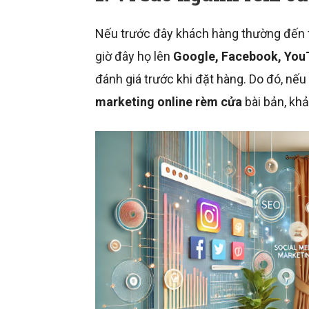
Nếu trước đây khách hàng thường đến 
giờ đây họ lên
Google, Facebook, Yo
đánh giá trước khi đặt hàng. Do đó, n
marketing online rèm cửa
bài bản, khả