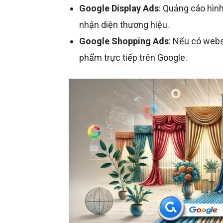
Google Display Ads
: Quảng cáo hình
nhận diện thương hiệu.
Google Shopping Ads
: Nếu có webs
phẩm trực tiếp trên Google.