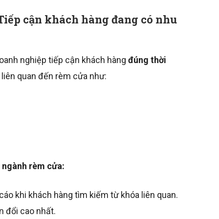
 Tiếp cận khách hàng đang có nhu
oanh nghiệp tiếp cận khách hàng
đúng thời
a liên quan đến rèm cửa như:
o ngành rèm cửa:
 cáo khi khách hàng tìm kiếm từ khóa liên quan.
n đổi cao nhất.