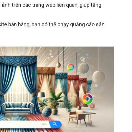
 ảnh trên các trang web liên quan, giúp tăng
ite bán hàng, bạn có thể chạy quảng cáo sản