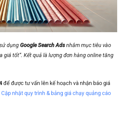
i sử dụng
Google Search Ads
nhắm mục tiêu vào
giá tốt”. Kết quả là lượng đơn hàng online tăng
4
để được tư vấn lên kế hoạch và nhận báo giá
:
Cập nhật quy trình & bảng giá chạy quảng cáo