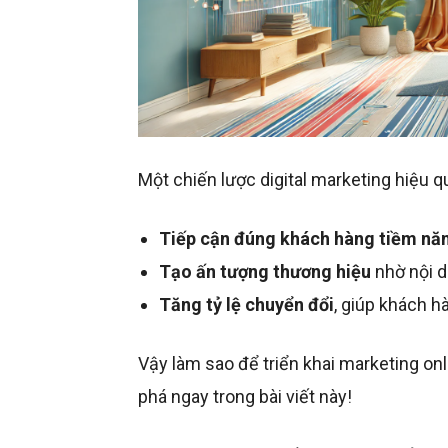
Một chiến lược digital marketing hiệu q
Tiếp cận đúng khách hàng tiềm nă
Tạo ấn tượng thương hiệu
nhờ nội d
Tăng tỷ lệ chuyển đổi
, giúp khách 
Vậy làm sao để triển khai marketing o
phá ngay trong bài viết này!