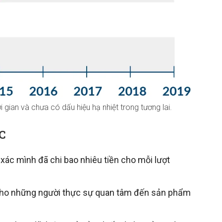
 gian và chưa có dấu hiệu hạ nhiệt trong tương lai.
C
 xác mình đã chi bao nhiêu tiền cho mỗi lượt
 cho những người thực sự quan tâm đến sản phẩm