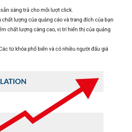
 sẵn sàng trả cho mỗi lượt click.
 chất lượng của quảng cáo và trang đích của bạn
m chất lượng càng cao, vị trí hiển thị của quảng
Các từ khóa phổ biến và có nhiều người đấu giá