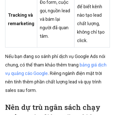
Đo form, cuộc
để biết kênh
gọi, nguồn lead
Tracking và
nào tạo lead
và bám lại
remarketing
chất lượng,
người đã quan
không chỉ tạo
tâm.
click.
Nếu bạn đang so sánh phí dịch vụ Google Ads nói
chung, có thể tham khảo thêm trang
bảng giá dịch
vụ quảng cáo Google
. Riêng ngành điện mặt trời
nên tính thêm phần chất lượng lead và quy trình
sales sau form.
Nên dự trù ngân sách chạy