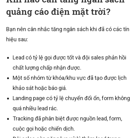
quảng cáo điện mặt trời?
Bạn nên cân nhắc tăng ngân sách khi đã có các tín
hiệu sau:
Lead có tỷ lệ gọi được tốt và đội sales phản hồi
chất lượng chấp nhận được.
Một số nhóm từ khóa/khu vực đã tạo được lịch
khảo sát hoặc báo giá.
Landing page có tỷ lệ chuyển đổi ổn, form không
quá nhiều lead rác.
Tracking đã phân biệt được nguồn lead, form,
cuộc gọi hoặc chiến dịch.