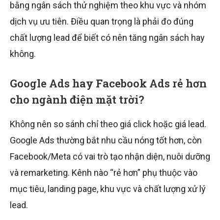
bằng ngân sách thử nghiệm theo khu vực và nhóm
dịch vụ ưu tiên. Điều quan trọng là phải đo đúng
chất lượng lead để biết có nên tăng ngân sách hay
không.
Google Ads hay Facebook Ads rẻ hơn
cho ngành điện mặt trời?
Không nên so sánh chỉ theo giá click hoặc giá lead.
Google Ads thường bắt nhu cầu nóng tốt hơn, còn
Facebook/Meta có vai trò tạo nhận diện, nuôi dưỡng
và remarketing. Kênh nào “rẻ hơn” phụ thuộc vào
mục tiêu, landing page, khu vực và chất lượng xử lý
lead.