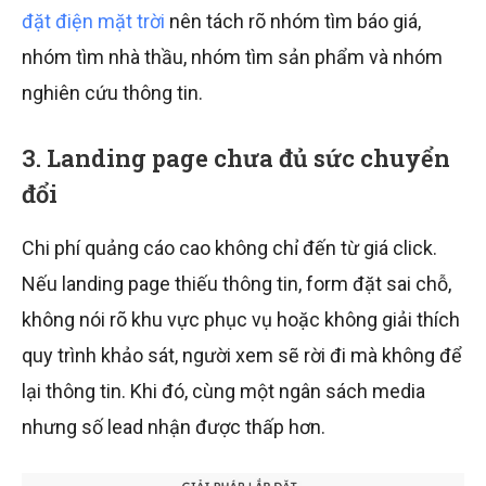
đặt điện mặt trời
nên tách rõ nhóm tìm báo giá,
nhóm tìm nhà thầu, nhóm tìm sản phẩm và nhóm
nghiên cứu thông tin.
3. Landing page chưa đủ sức chuyển
đổi
Chi phí quảng cáo cao không chỉ đến từ giá click.
Nếu landing page thiếu thông tin, form đặt sai chỗ,
không nói rõ khu vực phục vụ hoặc không giải thích
quy trình khảo sát, người xem sẽ rời đi mà không để
lại thông tin. Khi đó, cùng một ngân sách media
nhưng số lead nhận được thấp hơn.