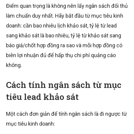
Điểm quan trọng là không nên lấy ngân sách đối thủ
làm chuẩn duy nhất. Hãy bắt đầu từ mục tiêu kinh
doanh: cần bao nhiêu lịch khảo sát, tỷ lệ từ lead
sang khảo sát là bao nhiêu, tỷ lệ từ khảo sát sang
báo giá/chốt hợp đồng ra sao và mỗi hợp đồng có
biên lợi nhuận đủ để hấp thụ chi phí quảng cáo
không.
Cách tính ngân sách từ mục
tiêu lead khảo sát
Một cách đơn giản để tính ngân sách là đi ngược từ
mục tiêu kinh doanh: