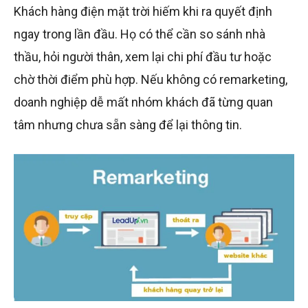
Khách hàng điện mặt trời hiếm khi ra quyết định
ngay trong lần đầu. Họ có thể cần so sánh nhà
thầu, hỏi người thân, xem lại chi phí đầu tư hoặc
chờ thời điểm phù hợp. Nếu không có remarketing,
doanh nghiệp dễ mất nhóm khách đã từng quan
tâm nhưng chưa sẵn sàng để lại thông tin.