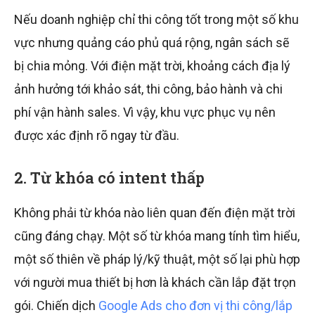
Nếu doanh nghiệp chỉ thi công tốt trong một số khu
vực nhưng quảng cáo phủ quá rộng, ngân sách sẽ
bị chia mỏng. Với điện mặt trời, khoảng cách địa lý
ảnh hưởng tới khảo sát, thi công, bảo hành và chi
phí vận hành sales. Vì vậy, khu vực phục vụ nên
được xác định rõ ngay từ đầu.
2. Từ khóa có intent thấp
Không phải từ khóa nào liên quan đến điện mặt trời
cũng đáng chạy. Một số từ khóa mang tính tìm hiểu,
một số thiên về pháp lý/kỹ thuật, một số lại phù hợp
với người mua thiết bị hơn là khách cần lắp đặt trọn
gói. Chiến dịch
Google Ads cho đơn vị thi công/lắp