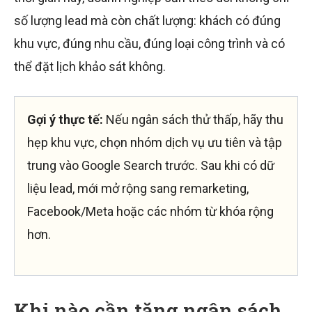
số lượng lead mà còn chất lượng: khách có đúng
khu vực, đúng nhu cầu, đúng loại công trình và có
thể đặt lịch khảo sát không.
Gợi ý thực tế:
Nếu ngân sách thử thấp, hãy thu
hẹp khu vực, chọn nhóm dịch vụ ưu tiên và tập
trung vào Google Search trước. Sau khi có dữ
liệu lead, mới mở rộng sang remarketing,
Facebook/Meta hoặc các nhóm từ khóa rộng
hơn.
Khi nào cần tăng ngân sách