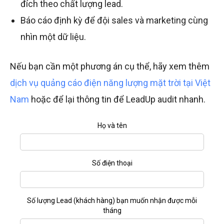
đích theo chất lượng lead.
Báo cáo định kỳ để đội sales và marketing cùng
nhìn một dữ liệu.
Nếu bạn cần một phương án cụ thể, hãy xem thêm
dịch vụ quảng cáo điện năng lượng mặt trời tại Việt
Nam
hoặc để lại thông tin để LeadUp audit nhanh.
Họ và tên
Số điện thoại
Số lượng Lead (khách hàng) bạn muốn nhận được mỗi
tháng