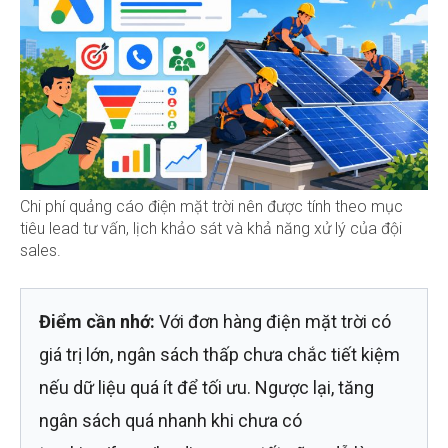
Chi phí quảng cáo điện mặt trời nên được tính theo mục
tiêu lead tư vấn, lịch khảo sát và khả năng xử lý của đội
sales.
Điểm cần nhớ:
Với đơn hàng điện mặt trời có
giá trị lớn, ngân sách thấp chưa chắc tiết kiệm
nếu dữ liệu quá ít để tối ưu. Ngược lại, tăng
ngân sách quá nhanh khi chưa có