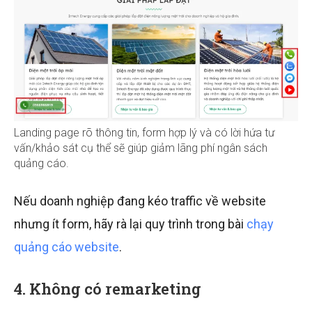
Landing page rõ thông tin, form hợp lý và có lời hứa tư
vấn/khảo sát cụ thể sẽ giúp giảm lãng phí ngân sách
quảng cáo.
Nếu doanh nghiệp đang kéo traffic về website
nhưng ít form, hãy rà lại quy trình trong bài
chạy
quảng cáo website
.
4. Không có remarketing