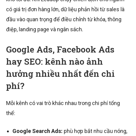
có giá trị đơn hàng lớn, dữ liệu phản hồi từ sales là
đầu vào quan trọng để điều chỉnh từ khóa, thông
điệp, landing page và ngân sách.
Google Ads, Facebook Ads
hay SEO: kênh nào ảnh
hưởng nhiều nhất đến chi
phí?
Mỗi kênh có vai trò khác nhau trong chi phí tổng
thể:
Google Search Ads:
phù hợp bắt nhu cầu nóng,