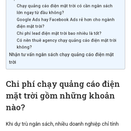
Chạy quảng cáo điện mặt trời có cần ngân sách
lớn ngay từ đầu không?
Google Ads hay Facebook Ads rẻ hơn cho ngành
điện mặt trời?
Chi phí lead điện mặt trời bao nhiêu là tốt?
Có nên thuê agency chạy quảng cáo điện mặt trời
không?
Nhận tư vấn ngân sách chạy quảng cáo điện mặt
trời
Chi phí chạy quảng cáo điện
mặt trời gồm những khoản
nào?
Khi dự trù ngân sách, nhiều doanh nghiệp chỉ tính