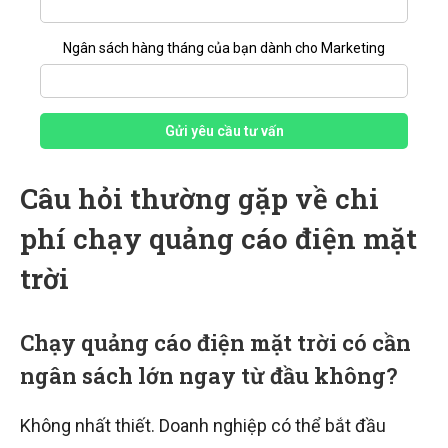
Ngân sách hàng tháng của bạn dành cho Marketing
Gửi yêu cầu tư vấn
Câu hỏi thường gặp về chi
phí chạy quảng cáo điện mặt
trời
Chạy quảng cáo điện mặt trời có cần
ngân sách lớn ngay từ đầu không?
Không nhất thiết. Doanh nghiệp có thể bắt đầu