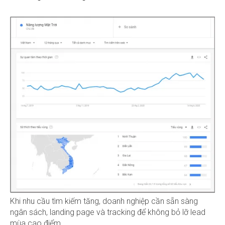
Khi nhu cầu tìm kiếm tăng, doanh nghiệp cần sẵn sàng
ngân sách, landing page và tracking để không bỏ lỡ lead
mùa cao điểm.