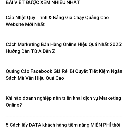
BÀI VIẾT ĐƯỢC XEM NHIỀU NHẤT
Cập Nhật Quy Trình & Bảng Giá Chạy Quảng Cáo
Website Mới Nhất
Cách Marketing Bán Hàng Online Hiệu Quả Nhất 2025:
Hướng Dẫn Từ A Đến Z
Quảng Cáo Facebook Giá Rẻ: Bí Quyết Tiết Kiệm Ngân
Sách Mà Vẫn Hiệu Quả Cao
Khi nào doanh nghiệp nên triển khai dịch vụ Marketing
Online?
5 Cách lấy DATA khách hàng tiềm năng MIỄN PHÍ thời