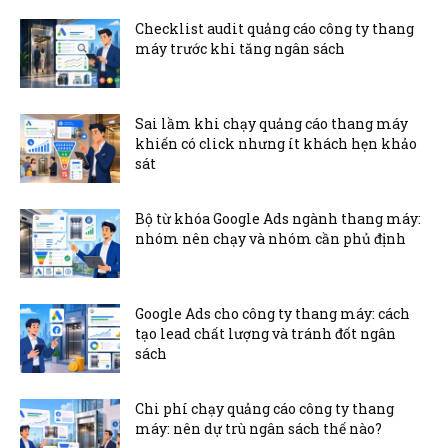
Checklist audit quảng cáo công ty thang
máy trước khi tăng ngân sách
Sai lầm khi chạy quảng cáo thang máy
khiến có click nhưng ít khách hẹn khảo
sát
Bộ từ khóa Google Ads ngành thang máy:
nhóm nên chạy và nhóm cần phủ định
Google Ads cho công ty thang máy: cách
tạo lead chất lượng và tránh đốt ngân
sách
Chi phí chạy quảng cáo công ty thang
máy: nên dự trù ngân sách thế nào?