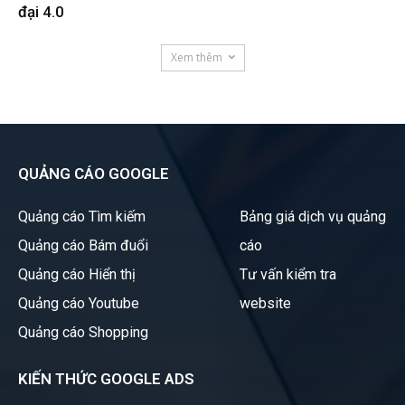
đại 4.0
Xem thêm
QUẢNG CÁO GOOGLE
Quảng cáo Tìm kiếm
Bảng giá dịch vụ quảng
Quảng cáo Bám đuổi
cáo
Quảng cáo Hiển thị
Tư vấn kiểm tra
Quảng cáo Youtube
website
Quảng cáo Shopping
KIẾN THỨC GOOGLE ADS