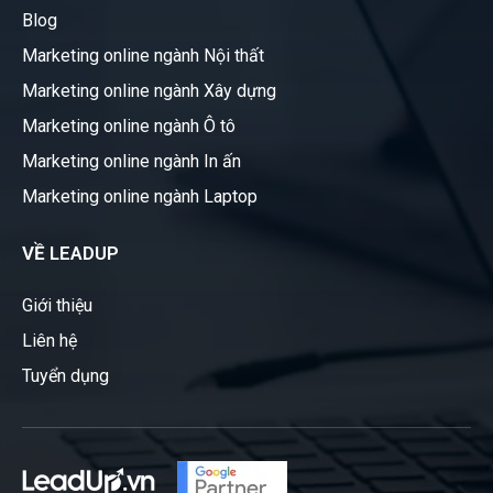
Blog
Marketing online ngành Nội thất
Marketing online ngành Xây dựng
Marketing online ngành Ô tô
Marketing online ngành In ấn
Marketing online ngành Laptop
VỀ LEADUP
Giới thiệu
Liên hệ
Tuyển dụng