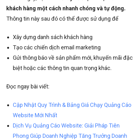
khách hàng một cách nhanh chóng và tự động.
Thông tin này sau đó có thể được sử dụng để
Xây dựng danh sách khách hàng
Tạo các chiến dịch email marketing
Gửi thông báo về sản phẩm mới, khuyến mãi đặc
biệt hoặc các thông tin quan trọng khác.
Đọc ngay bài viết:
Cập Nhật Quy Trình & Bảng Giá Chạy Quảng Cáo
Website Mới Nhất
Dịch Vụ Quảng Cáo Website: Giải Pháp Tiên
Phong Giúp Doanh Nghiệp Tăng Trưởng Doanh