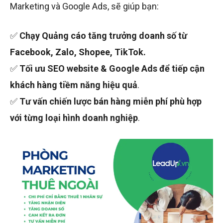
Marketing và Google Ads, sẽ giúp bạn:
✅
Chạy Quảng cáo
tăng trưởng doanh số từ
Facebook, Zalo, Shopee, TikTok.
✅
Tối ưu SEO website & Google Ads để tiếp cận
khách hàng tiềm năng hiệu quả
.
✅
Tư vấn chiến lược bán hàng miễn phí phù hợp
với từng loại hình doanh nghiệp
.