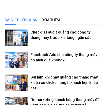
BÀI VIẾT LIÊN QUAN
XEM THÊM
Checklist audit quảng cáo công ty
thang máy trước khi tăng ngân sách
Facebook Ads cho công ty thang máy
có hiệu quả không?
Sai lầm khi chạy quảng cáo thang máy
khiến có click nhưng ít khách hẹn khảo
sát
Remarketing khách hàng thang máy đã