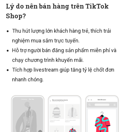
Lý do nên bán hàng trên TikTok
Shop?
Thu hút lượng lớn khách hàng trẻ, thích trải
nghiệm mua sắm trực tuyến.
Hỗ trợ người bán đăng sản phẩm miễn phí và
chạy chương trình khuyến mãi.
Tích hợp livestream giúp tăng tỷ lệ chốt đơn
nhanh chóng.