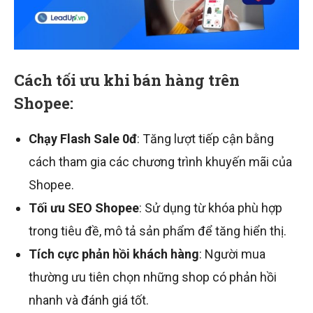
Cách tối ưu khi bán hàng trên
Shopee:
Chạy Flash Sale 0đ
: Tăng lượt tiếp cận bằng
cách tham gia các chương trình khuyến mãi của
Shopee.
Tối ưu SEO Shopee
: Sử dụng từ khóa phù hợp
trong tiêu đề, mô tả sản phẩm để tăng hiển thị.
Tích cực phản hồi khách hàng
: Người mua
thường ưu tiên chọn những shop có phản hồi
nhanh và đánh giá tốt.