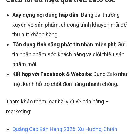
Xây dựng nội dung hấp dẫn
: Đăng bài thường
xuyên về sản phẩm, chương trình khuyến mãi để
thu hút khách hàng.
Tận dụng tính năng phát tin nhắn miễn phí
: Gửi
tin nhắn chăm sóc khách hàng và giới thiệu sản
phẩm mới.
Kết hợp với Facebook & Website
: Dùng Zalo như
một kênh hỗ trợ chốt đơn hàng nhanh chóng.
Tham khảo thêm loạt bài viết về bán hàng –
marketing:
Quảng Cáo Bán Hàng 2025: Xu Hướng, Chiến