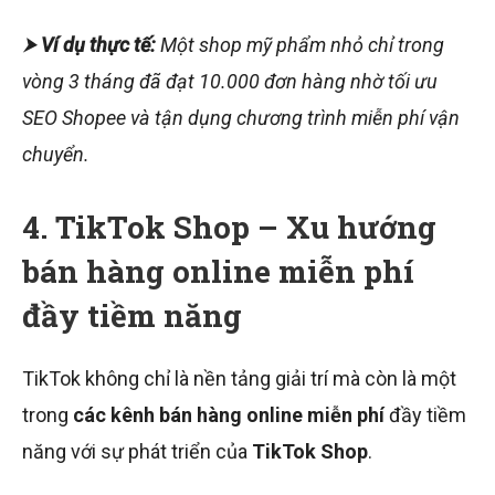
⮞
Ví dụ thực tế:
Một shop mỹ phẩm nhỏ chỉ trong
vòng 3 tháng đã đạt 10.000 đơn hàng nhờ tối ưu
SEO Shopee và tận dụng chương trình miễn phí vận
chuyển.
4. TikTok Shop – Xu hướng
bán hàng online miễn phí
đầy tiềm năng
TikTok không chỉ là nền tảng giải trí mà còn là một
trong
các kênh bán hàng online miễn phí
đầy tiềm
năng với sự phát triển của
TikTok Shop
.