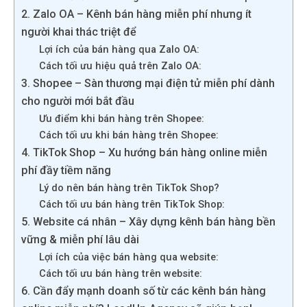
2. Zalo OA – Kênh bán hàng miễn phí nhưng ít
người khai thác triệt để
Lợi ích của bán hàng qua Zalo OA:
Cách tối ưu hiệu quả trên Zalo OA:
3. Shopee – Sàn thương mại điện tử miễn phí dành
cho người mới bắt đầu
Ưu điểm khi bán hàng trên Shopee:
Cách tối ưu khi bán hàng trên Shopee:
4. TikTok Shop – Xu hướng bán hàng online miễn
phí đầy tiềm năng
Lý do nên bán hàng trên TikTok Shop?
Cách tối ưu bán hàng trên TikTok Shop:
5. Website cá nhân – Xây dựng kênh bán hàng bền
vững & miễn phí lâu dài
Lợi ích của việc bán hàng qua website:
Cách tối ưu bán hàng trên website:
6. Cần đẩy mạnh doanh số từ các kênh bán hàng