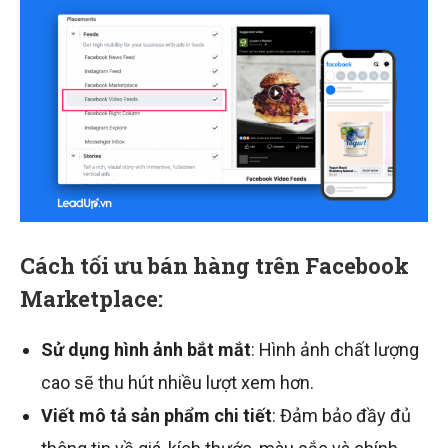
Cách tối ưu bán hàng trên Facebook
Marketplace:
Sử dụng hình ảnh bắt mắt
: Hình ảnh chất lượng
cao sẽ thu hút nhiều lượt xem hơn.
Viết mô tả sản phẩm chi tiết
: Đảm bảo đầy đủ