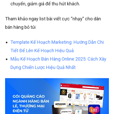
chuyển, giảm giá để thu hút khách.
Tham khảo ngay list bài viết cực “nhạy” cho dân
bán hàng bỏ túi
Template Kế Hoạch Marketing: Hướng Dẫn Chi
Tiết Để Lên Kế Hoạch Hiệu Quả
Mẫu Kế Hoạch Bán Hàng Online 2025: Cách Xây
Dựng Chiến Lược Hiệu Quả Nhất