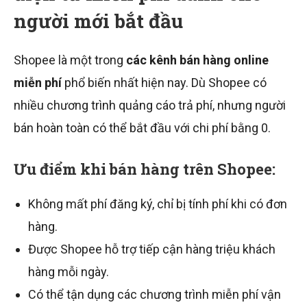
người mới bắt đầu
Shopee là một trong
các kênh bán hàng online
miễn phí
phổ biến nhất hiện nay. Dù Shopee có
nhiều chương trình quảng cáo trả phí, nhưng người
bán hoàn toàn có thể bắt đầu với chi phí bằng 0.
Ưu điểm khi bán hàng trên Shopee:
Không mất phí đăng ký, chỉ bị tính phí khi có đơn
hàng.
Được Shopee hỗ trợ tiếp cận hàng triệu khách
hàng mỗi ngày.
Có thể tận dụng các chương trình miễn phí vận