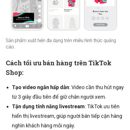
Sản phẩm xuất hiện đa dạng trên nhiều hình thức quảng
cáo.
Cách tối ưu bán hàng trên TikTok
Shop:
Tạo video ngắn hấp dẫn
: Video cần thu hút ngay
từ 3 giây đầu tiên để giữ chân người xem.
Tận dụng tính năng livestream
: TikTok ưu tiên
hiển thị livestream, giúp người bán tiếp cận hàng
nghìn khách hàng mỗi ngày.