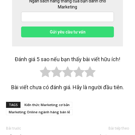
Ngân sách hàng tháng của bạn dành cho
Marketing
Gửi yêu cầu tư vấn
Đánh giá 5 sao nếu bạn thấy bài viết hữu ích!
Bài viết chưa có đánh giá. Hãy là người đầu tiên.
TAGS
Kiến thức Marketing cơ bản
Marketing Online ngành hàng bán lẻ
Bài trước
Bài tiếp theo