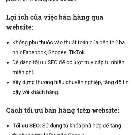
Lợi ích của việc bán hàng qua
website:
Không phụ thuộc vào thuật toán của bên thứ ba
như Facebook, Shopee, TikTok.
Dễ dàng tối ưu SEO để có lượt truy cập tự nhiên
miễn phí.
Xây dựng thương hiệu chuyên nghiệp, tăng độ tin
cậy với khách hàng.
Cách tối ưu bán hàng trên website:
Tối ưu SEO
: Sử dụng từ khóa phù hợp để tăng