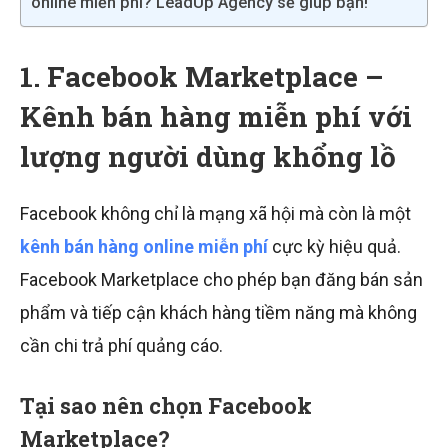
online miễn phí? LeadUp Agency sẽ giúp bạn!
1. Facebook Marketplace –
Kênh bán hàng miễn phí với
lượng người dùng khổng lồ
Facebook không chỉ là mạng xã hội mà còn là một
kênh bán hàng online miễn phí
cực kỳ hiệu quả.
Facebook Marketplace cho phép bạn đăng bán sản
phẩm và tiếp cận khách hàng tiềm năng mà không
cần chi trả phí quảng cáo.
Tại sao nên chọn Facebook
Marketplace?