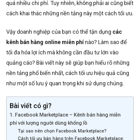
quá nhiều chi phí. Tuy nhiên, không phải ai cũng biết
cách khai thác những nền tảng này một cách tối ưu.
Vậy doanh nghiệp của bạn có thể tận dụng
các
kênh bán hàng online miễn phí
nào? Làm sao để
tối đa hóa lợi ích mà không cần đầu tư lớn vào
quảng cáo? Bài viết này sẽ giúp bạn hiểu rõ những
nền tảng phổ biến nhất, cách tối ưu hiệu quả cũng
như một số lưu ý quan trọng khi sử dụng chúng.
Bài viết có gì?
1. Facebook Marketplace – Kênh bán hàng miễn
phí với lượng người dùng khổng lồ
Tại sao nên chọn Facebook Marketplace?
Cách tối ưu bán hàng trên Facebook Marketplace: