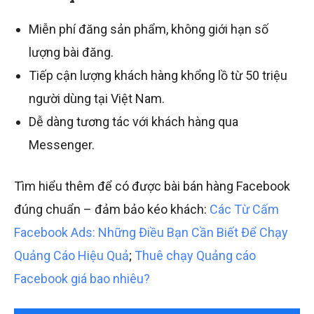
Miễn phí đăng sản phẩm, không giới hạn số
lượng bài đăng.
Tiếp cận lượng khách hàng khổng lồ từ 50 triệu
người dùng tại Việt Nam.
Dễ dàng tương tác với khách hàng qua
Messenger.
Tìm hiểu thêm để có được bài bán hàng Facebook
đúng chuẩn – đảm bảo kéo khách:
Các Từ Cấm
Facebook Ads: Những Điều Bạn Cần Biết Để Chạy
Quảng Cáo Hiệu Quả
;
Thuê chạy Quảng cáo
Facebook giá bao nhiêu?