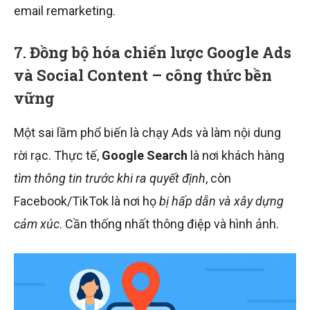
email remarketing.
7.
Đồng bộ hóa chiến lược Google Ads
và Social Content – công thức bền
vững
Một sai lầm phổ biến là chạy Ads và làm nội dung
rời rạc. Thực tế,
Google Search
là nơi khách hàng
tìm thông tin trước khi ra quyết định
, còn
Facebook/TikTok là nơi họ
bị hấp dẫn và xây dựng
cảm xúc
. Cần thống nhất thông điệp và hình ảnh.