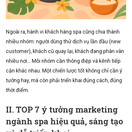
Ngoài ra, hành vi khách hàng spa cũng chia thành
nhiều nhóm: người dùng thử dịch vụ lần đầu (new
customer), khách cũ quay lại, khách đang phân vân
nhiều nơi… Mỗi nhóm cần thông điệp và kênh tiếp
cận khác nhau. Một chiến lược tốt không chỉ cần ý
tưởng hay, mà còn phải triển khai đúng cách, đúng
thời điểm.
II. TOP 7 ý tưởng marketing
ngành spa hiệu quả, sáng tạo