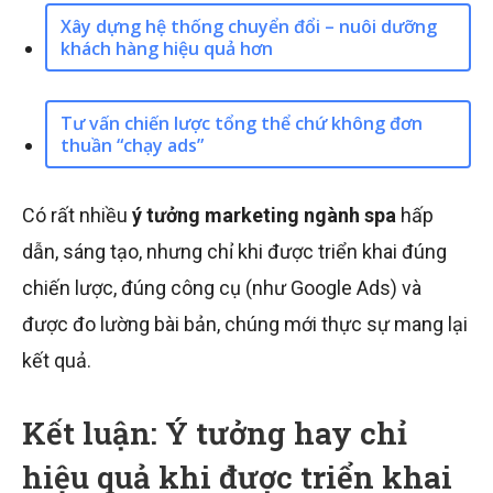
Xây dựng hệ thống chuyển đổi – nuôi dưỡng
khách hàng hiệu quả hơn
Tư vấn chiến lược tổng thể chứ không đơn
thuần “chạy ads”
Có rất nhiều
ý tưởng marketing ngành spa
hấp
dẫn, sáng tạo, nhưng chỉ khi được triển khai đúng
chiến lược, đúng công cụ (như Google Ads) và
được đo lường bài bản, chúng mới thực sự mang lại
kết quả.
Kết luận: Ý tưởng hay chỉ
hiệu quả khi được triển khai