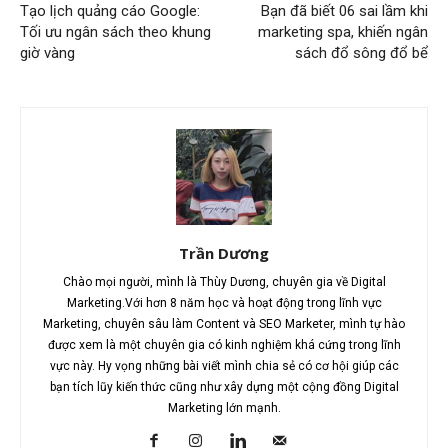
Tạo lịch quảng cáo Google:
Bạn đã biết 06 sai lầm khi
Tối ưu ngân sách theo khung
marketing spa, khiến ngân
giờ vàng
sách đổ sông đổ bể
Trần Dương
Chào mọi người, mình là Thùy Dương, chuyên gia về Digital
Marketing.Với hơn 8 năm học và hoạt động trong lĩnh vực
Marketing, chuyên sâu làm Content và SEO Marketer, mình tự hào
được xem là một chuyên gia có kinh nghiệm khá cứng trong lĩnh
vực này. Hy vọng những bài viết mình chia sẻ có cơ hội giúp các
bạn tích lũy kiến thức cũng như xây dựng một cộng đồng Digital
Marketing lớn mạnh.