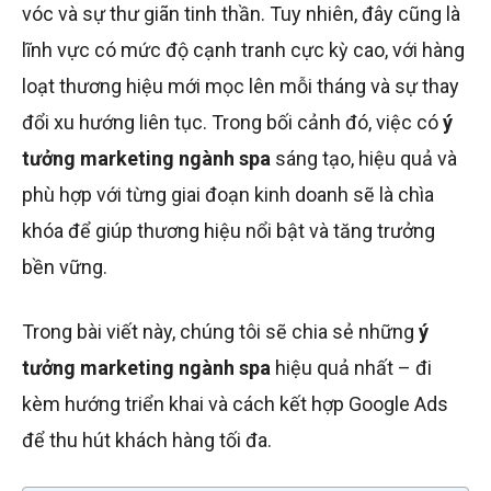
vóc và sự thư giãn tinh thần. Tuy nhiên, đây cũng là
lĩnh vực có mức độ cạnh tranh cực kỳ cao, với hàng
loạt thương hiệu mới mọc lên mỗi tháng và sự thay
đổi xu hướng liên tục. Trong bối cảnh đó, việc có
ý
tưởng marketing ngành spa
sáng tạo, hiệu quả và
phù hợp với từng giai đoạn kinh doanh sẽ là chìa
khóa để giúp thương hiệu nổi bật và tăng trưởng
bền vững.
Trong bài viết này, chúng tôi sẽ chia sẻ những
ý
tưởng marketing ngành spa
hiệu quả nhất – đi
kèm hướng triển khai và cách kết hợp Google Ads
để thu hút khách hàng tối đa.