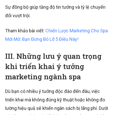
Sự đồng bộ giúp tăng độ tin tưởng và tỷ lệ chuyển
đổi vượt trội.
Tham khảo bài viết:
Chiến Lược Marketing Cho Spa
Mới Mở: Bạn Đừng Bỏ Lỡ 5 Điều Này!
III. Những lưu ý quan trọng
khi triển khai ý tưởng
marketing ngành spa
Dù bạn có nhiều ý tưởng độc đáo đến đâu, việc
triển khai mà không đúng kỹ thuật hoặc không đo
lường hiệu quả sẽ khiến ngân sách bị lãng phí. Dưới