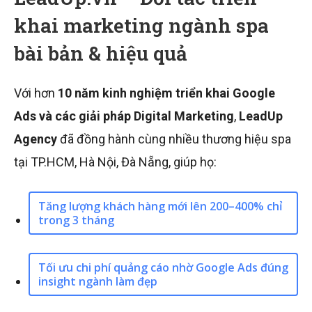
khai marketing ngành spa
bài bản & hiệu quả
Với hơn
10 năm kinh nghiệm triển khai Google
Ads và các giải pháp Digital Marketing
,
LeadUp
Agency
đã đồng hành cùng nhiều thương hiệu spa
tại TP.HCM, Hà Nội, Đà Nẵng, giúp họ:
Tăng lượng khách hàng mới lên 200–400% chỉ
trong 3 tháng
Tối ưu chi phí quảng cáo nhờ Google Ads đúng
insight ngành làm đẹp