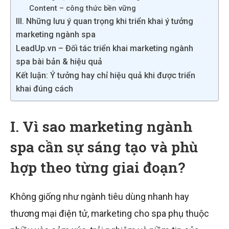
Content – công thức bền vững
III. Những lưu ý quan trọng khi triển khai ý tưởng
marketing ngành spa
LeadUp.vn – Đối tác triển khai marketing ngành
spa bài bản & hiệu quả
Kết luận: Ý tưởng hay chỉ hiệu quả khi được triển
khai đúng cách
I. Vì sao marketing ngành
spa cần sự sáng tạo và phù
hợp theo từng giai đoạn?
Không giống như ngành tiêu dùng nhanh hay
thương mại điện tử, marketing cho spa phụ thuộc