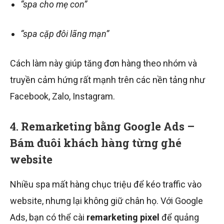
“spa cho mẹ con”
“spa cặp đôi lãng mạn”
Cách làm này giúp tăng đơn hàng theo nhóm và
truyền cảm hứng rất mạnh trên các nền tảng như
Facebook, Zalo, Instagram.
4.
Remarketing bằng Google Ads –
Bám đuôi khách hàng từng ghé
website
Nhiều spa mất hàng chục triệu để kéo traffic vào
website, nhưng lại không giữ chân họ. Với Google
Ads, bạn có thể cài
remarketing pixel
để quảng