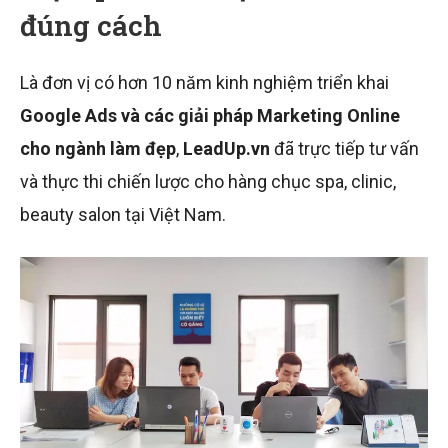
đúng cách
Là đơn vị có hơn 10 năm kinh nghiệm triển khai
Google Ads và các giải pháp Marketing Online
cho ngành làm đẹp
,
LeadUp.vn
đã trực tiếp tư vấn
và thực thi chiến lược cho hàng chục spa, clinic,
beauty salon tại Việt Nam.