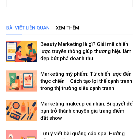
BÀI VIẾT LIÊN QUAN
XEM THÊM
Beauty Marketing là gì? Giải mã chiến
lược truyền thông giúp thương hiệu làm
đẹp bứt phá doanh thu
Marketing mỹ phẩm: Từ chiến lược đến
thực chiến – Cách tạo lợi thế cạnh tranh
trong thị trường siêu cạnh tranh
Marketing makeup cá nhân: Bí quyết để
bạn trở thành chuyên gia trang điểm
đắt show
Lưu ý viết bài quảng cáo spa: Hướng