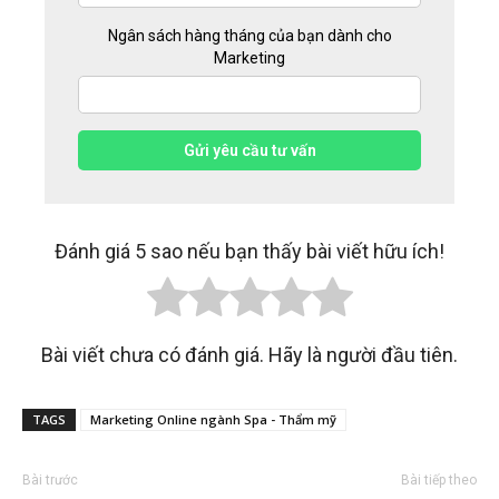
Ngân sách hàng tháng của bạn dành cho
Marketing
Gửi yêu cầu tư vấn
Đánh giá 5 sao nếu bạn thấy bài viết hữu ích!
Bài viết chưa có đánh giá. Hãy là người đầu tiên.
TAGS
Marketing Online ngành Spa - Thẩm mỹ
Bài trước
Bài tiếp theo