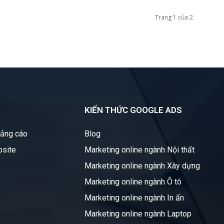
Trang 1 của 2
KIẾN THỨC GOOGLE ADS
uảng cáo
Blog
bsite
Marketing online ngành Nội thất
Marketing online ngành Xây dựng
Marketing online ngành Ô tô
Marketing online ngành In ấn
Marketing online ngành Laptop