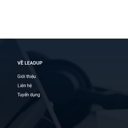
VỀ LEADUP
Giới thiệu
Liên hệ
Tuyển dụng