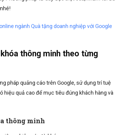
 nhé!
 online ngành Quà tặng doanh nghiệp với Google
ừ khóa thông minh theo từng
ng pháp quảng cáo trên Google, sử dụng trí tuệ
có hiệu quả cao để mục tiêu đúng khách hàng và
óa thông minh