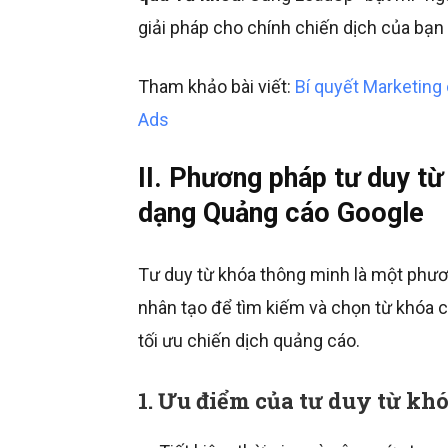
giải pháp cho chính chiến dịch của bạn
Tham khảo bài viết:
Bí quyết Marketing
Ads
II. Phương pháp tư duy t
dạng Quảng cáo Google
Tư duy từ khóa thông minh là một phươ
nhân tạo để tìm kiếm và chọn từ khóa 
tối ưu chiến dịch quảng cáo.
1. Ưu điểm của tư duy từ kh