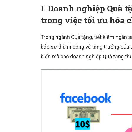
I. Doanh nghiệp Quà t
trong việc tối ưu hóa 
Trong ngành Quà tặng, tiết kiệm ngân 
bảo sự thành công và tăng trưởng của 
biến mà các doanh nghiệp Quà tặng th