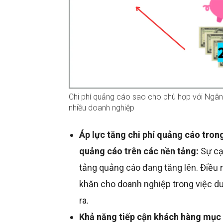
Chi phí quảng cáo sao cho phù hợp với Ngân
nhiều doanh nghiệp
Áp lực tăng chi phí quảng cáo tron
quảng cáo trên các nền tảng:
Sự cạ
tảng quảng cáo đang tăng lên. Điều n
khăn cho doanh nghiệp trong việc du
ra.
Khả năng tiếp cận khách hàng mục 