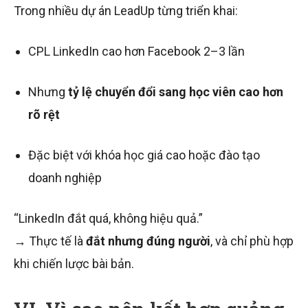
Trong nhiều dự án LeadUp từng triển khai:
CPL LinkedIn cao hơn Facebook 2–3 lần
Nhưng
tỷ lệ chuyển đổi sang học viên cao hơn
rõ rệt
Đặc biệt với khóa học giá cao hoặc đào tạo
doanh nghiệp
“LinkedIn đắt quá, không hiệu quả.”
→ Thực tế là
đắt nhưng đúng người
, và chỉ phù hợp
khi chiến lược bài bản.