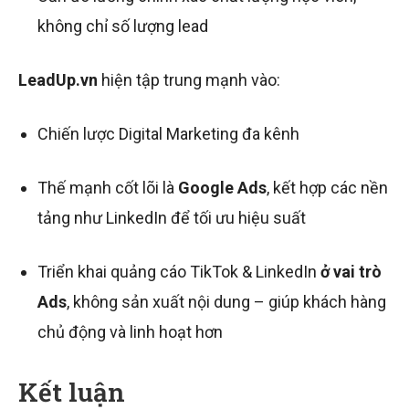
không chỉ số lượng lead
LeadUp.vn
hiện tập trung mạnh vào:
Chiến lược Digital Marketing đa kênh
Thế mạnh cốt lõi là
Google Ads
, kết hợp các nền
tảng như LinkedIn để tối ưu hiệu suất
Triển khai quảng cáo TikTok & LinkedIn
ở vai trò
Ads
, không sản xuất nội dung – giúp khách hàng
chủ động và linh hoạt hơn
Kết luận