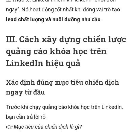
ngay”. Nó hoạt động tốt nhất khi đóng vai trò
tạo
lead chất lượng và nuôi dưỡng nhu cầu
.
III. Cách xây dựng chiến lược
quảng cáo khóa học trên
LinkedIn hiệu quả
Xác định đúng mục tiêu chiến dịch
ngay từ đầu
Trước khi chạy quảng cáo khóa học trên LinkedIn,
bạn cần trả lời rõ:
👉
Mục tiêu của chiến dịch là gì?