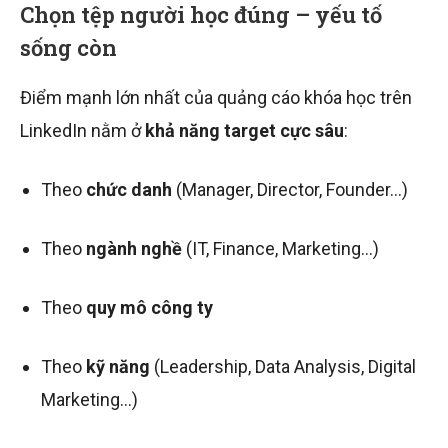
Chọn tệp người học đúng – yếu tố
sống còn
Điểm mạnh lớn nhất của quảng cáo khóa học trên
LinkedIn nằm ở
khả năng target cực sâu
:
Theo
chức danh
(Manager, Director, Founder…)
Theo
ngành nghề
(IT, Finance, Marketing…)
Theo
quy mô công ty
Theo
kỹ năng
(Leadership, Data Analysis, Digital
Marketing…)