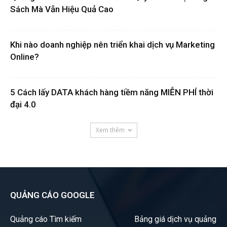
Sách Mà Vẫn Hiệu Quả Cao
Khi nào doanh nghiệp nên triển khai dịch vụ Marketing
Online?
5 Cách lấy DATA khách hàng tiềm năng MIỄN PHÍ thời
đại 4.0
Xem thêm
QUẢNG CÁO GOOGLE
Quảng cáo Tìm kiếm
Bảng giá dịch vụ quảng