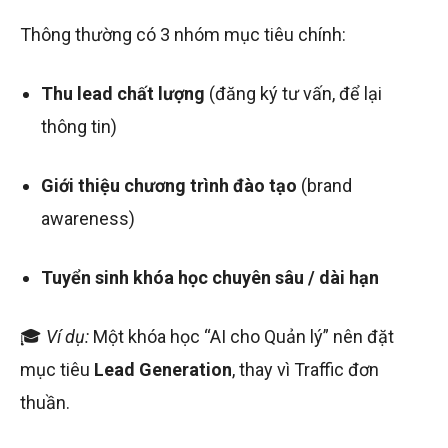
Thông thường có 3 nhóm mục tiêu chính:
Thu lead chất lượng
(đăng ký tư vấn, để lại
thông tin)
Giới thiệu chương trình đào tạo
(brand
awareness)
Tuyển sinh khóa học chuyên sâu / dài hạn
🎓
Ví dụ:
Một khóa học “AI cho Quản lý” nên đặt
mục tiêu
Lead Generation
, thay vì Traffic đơn
thuần.