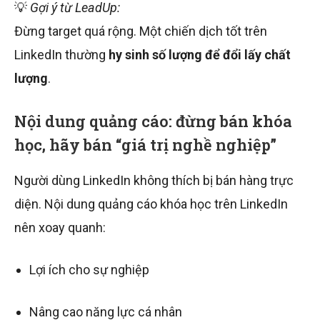
💡
Gợi ý từ LeadUp:
Đừng target quá rộng. Một chiến dịch tốt trên
LinkedIn thường
hy sinh số lượng để đổi lấy chất
lượng
.
Nội dung quảng cáo: đừng bán khóa
học, hãy bán “giá trị nghề nghiệp”
Người dùng LinkedIn không thích bị bán hàng trực
diện. Nội dung quảng cáo khóa học trên LinkedIn
nên xoay quanh:
Lợi ích cho sự nghiệp
Nâng cao năng lực cá nhân