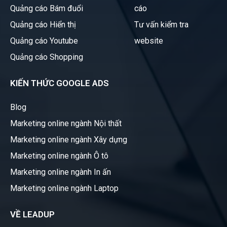
Quảng cáo Bám đuổi
cáo
Quảng cáo Hiển thị
Tư vấn kiểm tra
Quảng cáo Youtube
website
Quảng cáo Shopping
KIẾN THỨC GOOGLE ADS
Blog
Marketing online ngành Nội thất
Marketing online ngành Xây dựng
Marketing online ngành Ô tô
Marketing online ngành In ấn
Marketing online ngành Laptop
VỀ LEADUP