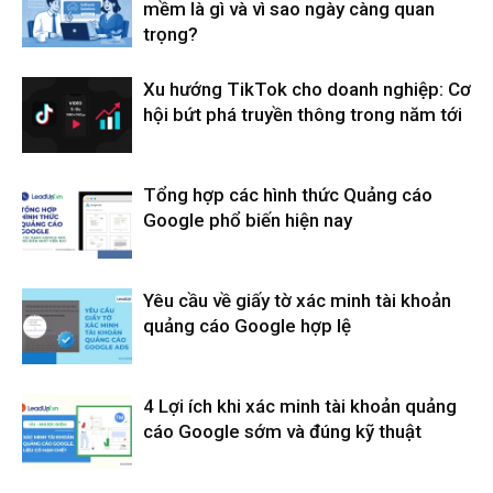
mềm là gì và vì sao ngày càng quan
trọng?
Xu hướng TikTok cho doanh nghiệp: Cơ
hội bứt phá truyền thông trong năm tới
Tổng hợp các hình thức Quảng cáo
Google phổ biến hiện nay
Yêu cầu về giấy tờ xác minh tài khoản
quảng cáo Google hợp lệ
4 Lợi ích khi xác minh tài khoản quảng
cáo Google sớm và đúng kỹ thuật