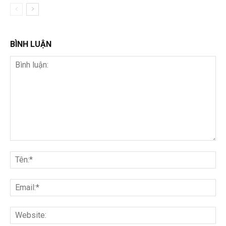
BÌNH LUẬN