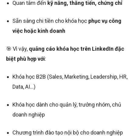
Quan tâm đến
kỹ năng, thăng tiến, chứng chỉ
Sẵn sàng chi tiền cho khóa học
phục vụ công
việc hoặc kinh doanh
🎯 Vì vậy,
quảng cáo khóa học trên LinkedIn đặc
biệt phù hợp với
:
Khóa học B2B (Sales, Marketing, Leadership, HR,
Data, AI…)
Khóa học dành cho quản lý, trưởng nhóm, chủ
doanh nghiệp
Chương trình đào tạo nội bộ cho doanh nghiệp