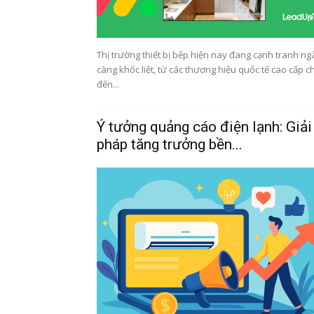
Thị trường thiết bị bếp hiện nay đang cạnh tranh ng
càng khốc liệt, từ các thương hiệu quốc tế cao cấp c
đến...
Ý tưởng quảng cáo điện lạnh: Giải
pháp tăng trưởng bền...