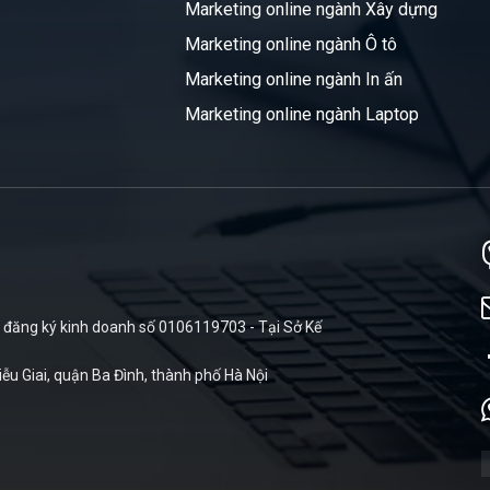
Marketing online ngành Xây dựng
Marketing online ngành Ô tô
Marketing online ngành In ấn
Marketing online ngành Laptop
đăng ký kinh doanh số 0106119703 - Tại Sở Kế
iễu Giai, quận Ba Đình, thành phố Hà Nội