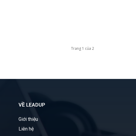
Trang 1 của 2
VỀ LEADUP
Giới thiệu
Liên hệ