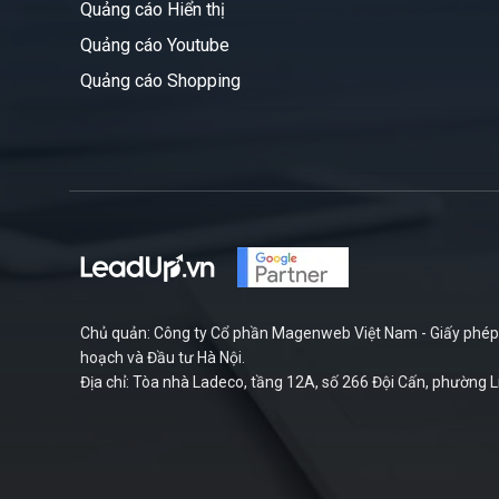
Quảng cáo Hiển thị
Quảng cáo Youtube
Quảng cáo Shopping
Chủ quản: Công ty Cổ phần Magenweb Việt Nam - Giấy phép 
hoạch và Đầu tư Hà Nội.
Địa chỉ: Tòa nhà Ladeco, tầng 12A, số 266 Đội Cấn, phường L