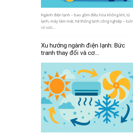
Ngành điện lạnh – bao gồm điều hòa không khí, tủ
lạnh, máy làm mát, hệ thống lạnh công nghiệp – luô
có sức...
Xu hướng ngành điện lạnh: Bức
tranh thay đổi và cơ...