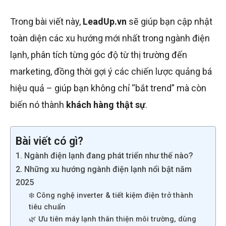
Trong bài viết này,
LeadUp.vn
sẽ giúp bạn cập nhật
toàn diện các xu hướng mới nhất trong ngành điện
lạnh, phân tích từng góc độ từ thị trường đến
marketing, đồng thời gợi ý các chiến lược quảng bá
hiệu quả – giúp bạn không chỉ “bắt trend” mà còn
biến nó thành
khách hàng thật sự
.
Bài viết có gì?
1. Ngành điện lạnh đang phát triển như thế nào?
2. Những xu hướng ngành điện lạnh nổi bật năm
2025
❄️ Công nghệ inverter & tiết kiệm điện trở thành
tiêu chuẩn
🌿 Ưu tiên máy lạnh thân thiện môi trường, dùng