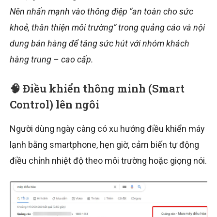
Nên nhấn mạnh vào thông điệp “an toàn cho sức
khoẻ, thân thiện môi trường” trong quảng cáo và nội
dung bán hàng để tăng sức hút với nhóm khách
hàng trung – cao cấp.
🧠 Điều khiển thông minh (Smart
Control) lên ngôi
Người dùng ngày càng có xu hướng điều khiển máy
lạnh bằng smartphone, hẹn giờ, cảm biến tự động
điều chỉnh nhiệt độ theo môi trường hoặc giọng nói.