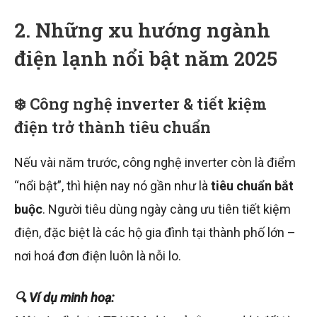
2. Những xu hướng ngành
điện lạnh nổi bật năm 2025
❄️ Công nghệ inverter & tiết kiệm
điện trở thành tiêu chuẩn
Nếu vài năm trước, công nghệ inverter còn là điểm
“nổi bật”, thì hiện nay nó gần như là
tiêu chuẩn bắt
buộc
. Người tiêu dùng ngày càng ưu tiên tiết kiệm
điện, đặc biệt là các hộ gia đình tại thành phố lớn –
nơi hoá đơn điện luôn là nỗi lo.
🔍 Ví dụ minh hoạ: