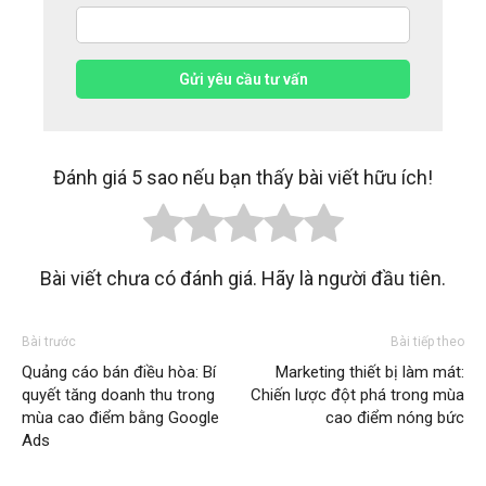
Gửi yêu cầu tư vấn
Đánh giá 5 sao nếu bạn thấy bài viết hữu ích!
Bài viết chưa có đánh giá. Hãy là người đầu tiên.
Bài trước
Bài tiếp theo
Quảng cáo bán điều hòa: Bí
Marketing thiết bị làm mát:
quyết tăng doanh thu trong
Chiến lược đột phá trong mùa
mùa cao điểm bằng Google
cao điểm nóng bức
Ads