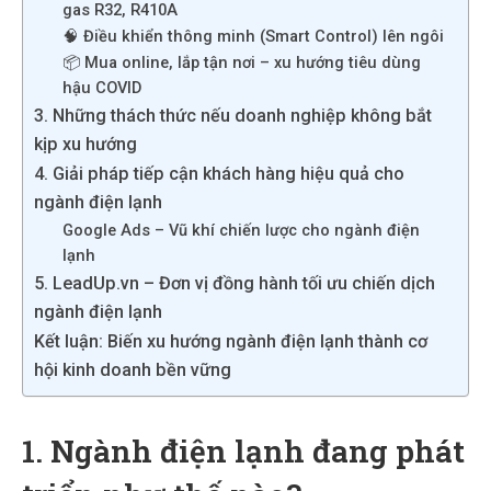
gas R32, R410A
🧠 Điều khiển thông minh (Smart Control) lên ngôi
📦 Mua online, lắp tận nơi – xu hướng tiêu dùng
hậu COVID
3. Những thách thức nếu doanh nghiệp không bắt
kịp xu hướng
4. Giải pháp tiếp cận khách hàng hiệu quả cho
ngành điện lạnh
Google Ads – Vũ khí chiến lược cho ngành điện
lạnh
5. LeadUp.vn – Đơn vị đồng hành tối ưu chiến dịch
ngành điện lạnh
Kết luận: Biến xu hướng ngành điện lạnh thành cơ
hội kinh doanh bền vững
1. Ngành điện lạnh đang phát