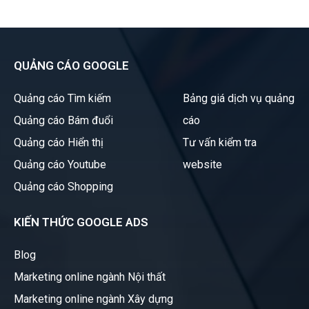
QUẢNG CÁO GOOGLE
Quảng cáo Tìm kiếm
Bảng giá dịch vụ quảng
Quảng cáo Bám đuổi
cáo
Quảng cáo Hiển thị
Tư vấn kiểm tra
Quảng cáo Youtube
website
Quảng cáo Shopping
KIẾN THỨC GOOGLE ADS
Blog
Marketing online ngành Nội thất
Marketing online ngành Xây dựng