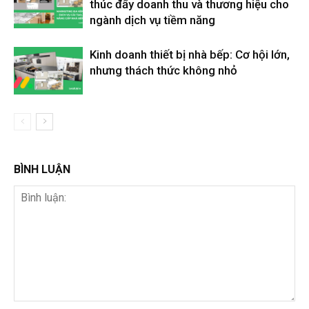
thúc đẩy doanh thu và thương hiệu cho
ngành dịch vụ tiềm năng
Kinh doanh thiết bị nhà bếp: Cơ hội lớn,
nhưng thách thức không nhỏ
BÌNH LUẬN