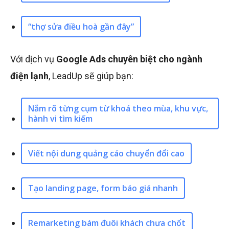
“thợ sửa điều hoà gần đây”
Với dịch vụ
Google Ads chuyên biệt cho ngành
điện lạnh
, LeadUp sẽ giúp bạn:
Nắm rõ từng cụm từ khoá theo mùa, khu vực,
hành vi tìm kiếm
Viết nội dung quảng cáo chuyển đổi cao
Tạo landing page, form báo giá nhanh
Remarketing bám đuôi khách chưa chốt