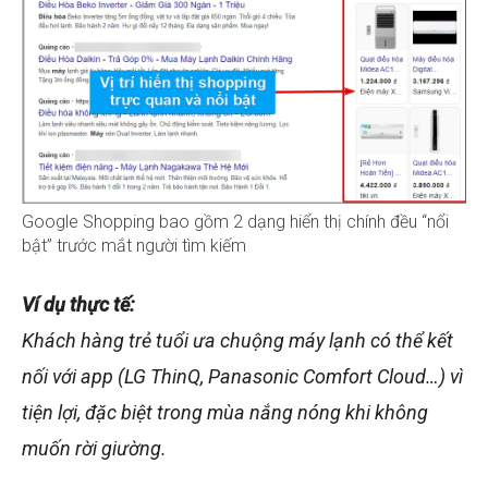
Google Shopping bao gồm 2 dạng hiển thị chính đều “nổi
bật” trước mắt người tìm kiếm
Ví dụ thực tế:
Khách hàng trẻ tuổi ưa chuộng máy lạnh có thể kết
nối với app (LG ThinQ, Panasonic Comfort Cloud…) vì
tiện lợi, đặc biệt trong mùa nắng nóng khi không
muốn rời giường.