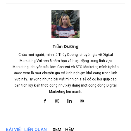
Trần Dương
Chào mọi người, mình là Thùy Dương, chuyên gia về Digital
Marketing.Với hơn 8 năm học và hoạt động trong lĩnh vực
Marketing, chuyên sâu làm Content và SEO Marketer, mình tự hào
được xem là một chuyên gia có kinh nghiệm khá cứng trong lĩnh
vực này. Hy vọng những bài viết mình chia sẻ có cơ hội giúp các
bạn tích lũy kiến thức cũng như xây dựng một cộng đồng Digital
Marketing lớn mạnh.
BÀI VIẾT LIÊN QUAN
XEM THÊM