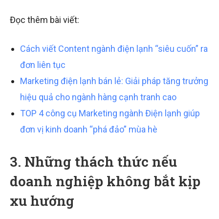
Đọc thêm bài viết:
Cách viết Content ngành điện lạnh “siêu cuốn” ra
đơn liên tục
Marketing điện lạnh bán lẻ: Giải pháp tăng trưởng
hiệu quả cho ngành hàng cạnh tranh cao
TOP 4 công cụ Marketing ngành Điện lạnh giúp
đơn vị kinh doanh “phá đảo” mùa hè
3. Những thách thức nếu
doanh nghiệp không bắt kịp
xu hướng