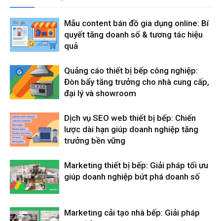
Mẫu content bán đồ gia dụng online: Bí
quyết tăng doanh số & tương tác hiệu
quả
Quảng cáo thiết bị bếp công nghiệp:
Đòn bẩy tăng trưởng cho nhà cung cấp,
đại lý và showroom
Dịch vụ SEO web thiết bị bếp: Chiến
lược dài hạn giúp doanh nghiệp tăng
trưởng bền vững
Marketing thiết bị bếp: Giải pháp tối ưu
giúp doanh nghiệp bứt phá doanh số
Marketing cải tạo nhà bếp: Giải pháp