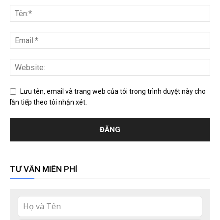
Lưu tên, email và trang web của tôi trong trình duyệt này cho
lần tiếp theo tôi nhận xét.
TƯ VẤN MIỄN PHÍ
Leave
this