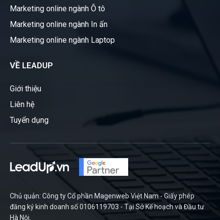
Marketing online ngành Ô tô
Marketing online ngành In ấn
Marketing online ngành Laptop
VỀ LEADUP
Giới thiệu
Liên hệ
Tuyển dụng
Chủ quản: Công ty Cổ phần Magenweb Việt Nam - Giấy phép
đăng ký kinh doanh số 0106119703 - Tại Sở Kế hoạch và Đầu tư
Hà Nội.