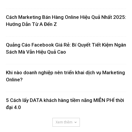
Cách Marketing Bán Hàng Online Hiệu Quả Nhất 2025:
Hướng Dẫn Từ A Đến Z
Quảng Cáo Facebook Giá Rẻ: Bí Quyết Tiết Kiệm Ngân
Sách Mà Vẫn Hiệu Quả Cao
Khi nào doanh nghiệp nên triển khai dịch vụ Marketing
Online?
5 Cách lấy DATA khách hàng tiềm năng MIỄN PHÍ thời
đại 4.0
Xem thêm