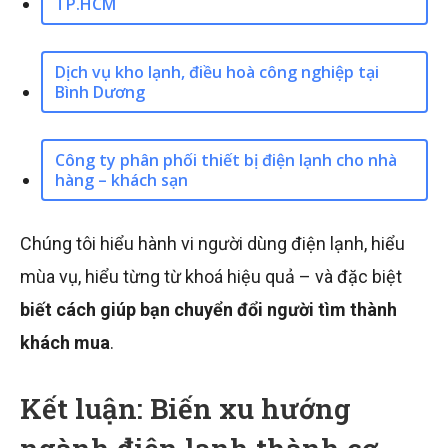
TP.HCM
Dịch vụ kho lạnh, điều hoà công nghiệp tại
Bình Dương
Công ty phân phối thiết bị điện lạnh cho nhà
hàng – khách sạn
Chúng tôi hiểu hành vi người dùng điện lạnh, hiểu
mùa vụ, hiểu từng từ khoá hiệu quả – và đặc biệt
biết cách giúp bạn chuyển đổi người tìm thành
khách mua
.
Kết luận: Biến xu hướng