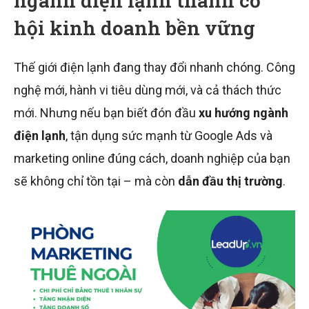
ngành điện lạnh thành cơ
hội kinh doanh bền vững
Thế giới điện lạnh đang thay đổi nhanh chóng. Công
nghệ mới, hành vi tiêu dùng mới, và cả thách thức
mới. Nhưng nếu bạn biết đón đầu
xu hướng ngành
điện lạnh
, tận dụng sức mạnh từ Google Ads và
marketing online đúng cách, doanh nghiệp của bạn
sẽ không chỉ tồn tại – mà còn
dẫn đầu thị trường
.