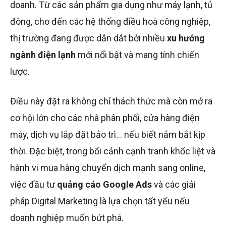
doanh. Từ các sản phẩm gia dụng như máy lạnh, tủ
đông, cho đến các hệ thống điều hoà công nghiệp,
thị trường đang được dẫn dắt bởi nhiều
xu hướng
ngành điện lạnh
mới nổi bật và mang tính chiến
lược.
Điều này đặt ra không chỉ thách thức mà còn mở ra
cơ hội lớn cho các nhà phân phối, cửa hàng điện
máy, dịch vụ lắp đặt bảo trì… nếu biết nắm bắt kịp
thời. Đặc biệt, trong bối cảnh cạnh tranh khốc liệt và
hành vi mua hàng chuyển dịch mạnh sang online,
việc đầu tư
quảng cáo Google Ads
và các giải
pháp Digital Marketing là lựa chọn tất yếu nếu
doanh nghiệp muốn bứt phá.