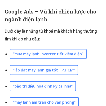
Google Ads – Vũ khí chiến lược cho
ngành điện lạnh
Dưới đây là những từ khoá mà khách hàng thường
tìm khi có nhu cầu:
“mua máy lạnh inverter tiết kiệm điện”
“lắp đặt máy lạnh giá tốt TP.HCM”
“bảo trì điều hoà định kỳ tại nhà”
“máy lạnh âm trần cho văn phòng”