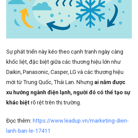
Sự phát triển này kéo theo cạnh tranh ngày càng
khốc liệt, đặc biệt giữa các thương hiệu lớn như
Daikin, Panasonic, Casper, LG và các thương hiệu
mới từ Trung Quốc, Thái Lan. Nhưng
ai nắm được
xu hướng ngành điện lạnh, người đó có thể tạo sự
khác biệt
rõ rệt trên thị trường.
Đọc thêm:
https://www.leadup.vn/marketing-dien-
lanh-ban-le-17411