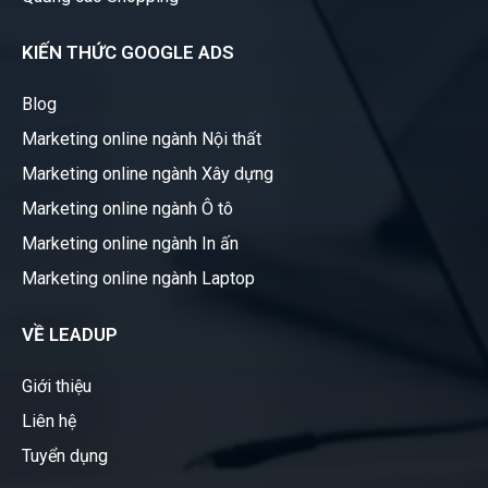
KIẾN THỨC GOOGLE ADS
Blog
Marketing online ngành Nội thất
Marketing online ngành Xây dựng
Marketing online ngành Ô tô
Marketing online ngành In ấn
Marketing online ngành Laptop
VỀ LEADUP
Giới thiệu
Liên hệ
Tuyển dụng