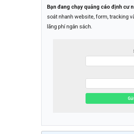
Bạn đang chạy quảng cáo định cư n
soát nhanh website, form, tracking v
lãng phí ngân sách.
Gửi