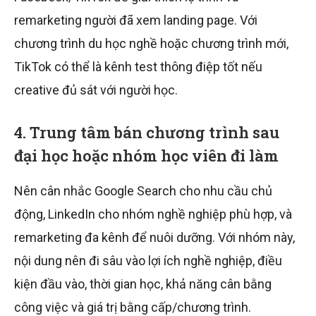
remarketing người đã xem landing page. Với
chương trình du học nghề hoặc chương trình mới,
TikTok có thể là kênh test thông điệp tốt nếu
creative đủ sát với người học.
4. Trung tâm bán chương trình sau
đại học hoặc nhóm học viên đi làm
Nên cân nhắc Google Search cho nhu cầu chủ
động, LinkedIn cho nhóm nghề nghiệp phù hợp, và
remarketing đa kênh để nuôi dưỡng. Với nhóm này,
nội dung nên đi sâu vào lợi ích nghề nghiệp, điều
kiện đầu vào, thời gian học, khả năng cân bằng
công việc và giá trị bằng cấp/chương trình.