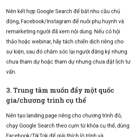
Nên kết hợp Google Search để bắt nhu cầu chủ
động, Facebook/Instagram để nuôi phụ huynh và
remarketing người đã xem nội dung. Nếu có hội
thảo hoặc webinar, hãy tách chiến dịch riêng cho
sự kiện, sau đó chăm sóc lại người đăng ký nhưng
chưa tham dự hoặc tham dự nhưng chưa đặt lịch tư
vấn.
3. Trung tâm muốn đẩy một quốc
gia/chương trình cụ thể
Nên tạo landing page riêng cho chương trình đó,
chạy Google Search theo cụm từ khóa cụ thể, dùng
Facebook/TikTok để giải thích lộ trình và