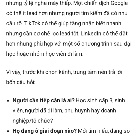
nhưng tỷ lệ nghe máy thấp. Một chiến dịch Google
có thể ít lead hơn nhưng người tìm kiếm đã có nhu
cầu rõ. TikTok có thể giúp tăng nhận biết nhanh
nhưng cần cơ chế lọc lead tốt. LinkedIn có thể đắt
hơn nhưng phù hợp với một số chương trình sau đại
học hoặc nhóm học viên đi làm.
Vì vậy, trước khi chọn kênh, trung tâm nên trả lời
bốn câu hỏi:
Người cần tiếp cận là ai?
Học sinh cấp 3, sinh
viên, người đã đi làm, phụ huynh hay doanh
nghiệp/tổ chức?
Họ đang ở giai đoạn nào?
Mới tìm hiểu, đang so