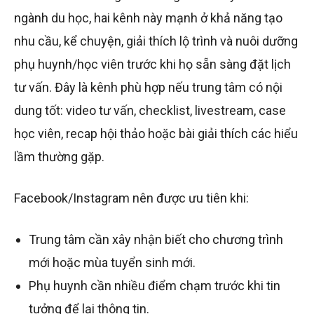
ngành du học, hai kênh này mạnh ở khả năng tạo
nhu cầu, kể chuyện, giải thích lộ trình và nuôi dưỡng
phụ huynh/học viên trước khi họ sẵn sàng đặt lịch
tư vấn. Đây là kênh phù hợp nếu trung tâm có nội
dung tốt: video tư vấn, checklist, livestream, case
học viên, recap hội thảo hoặc bài giải thích các hiểu
lầm thường gặp.
Facebook/Instagram nên được ưu tiên khi:
Trung tâm cần xây nhận biết cho chương trình
mới hoặc mùa tuyển sinh mới.
Phụ huynh cần nhiều điểm chạm trước khi tin
tưởng để lại thông tin.