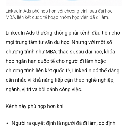
LinkedIn Ads phù hợp hơn với chương trình sau đại học,
MBA, liên kết quốc tế hoặc nhóm học viên đã đi làm.
LinkedIn Ads thường không phải kênh đầu tiên cho
mọi trung tâm tư vấn du học. Nhưng với một số
chương trình như MBA, thạc sĩ, sau đại học, khóa
học ngắn hạn quốc tế cho người đi làm hoặc
chương trình liên kết quốc tế, LinkedIn có thể đáng
cân nhắc vì khả năng tiếp cận theo nghề nghiệp,
ngành, vị trí và bối cảnh công việc.
Kênh này phù hợp hơn khi:
Người ra quyết định là người đã đi làm, có định