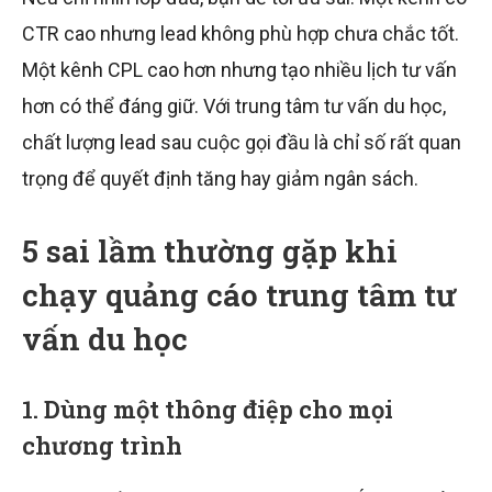
CTR cao nhưng lead không phù hợp chưa chắc tốt.
Một kênh CPL cao hơn nhưng tạo nhiều lịch tư vấn
hơn có thể đáng giữ. Với trung tâm tư vấn du học,
chất lượng lead sau cuộc gọi đầu là chỉ số rất quan
trọng để quyết định tăng hay giảm ngân sách.
5 sai lầm thường gặp khi
chạy quảng cáo trung tâm tư
vấn du học
1. Dùng một thông điệp cho mọi
chương trình