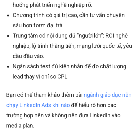
hướng phát triển nghề nghiệp rõ.
Chương trình có giá trị cao, cần tư vấn chuyên
sâu hơn form đại trà.
Trung tâm có nội dung đủ “người lớn”: ROI nghề
nghiệp, lộ trình thăng tiến, mạng lưới quốc tế, yêu
cầu đầu vào.
Ngân sách test đủ kiên nhẫn để đo chất lượng
lead thay vì chỉ so CPL.
Bạn có thể tham khảo thêm bài
ngành giáo dục nên
chạy LinkedIn Ads khi nào
để hiểu rõ hơn các
trường hợp nên và không nên đưa LinkedIn vào
media plan.