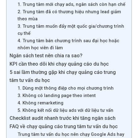
1. Trung tâm mới chạy ads, ngân sách còn hạn chế
2. Trung tâm đã có thương hiệu nhưng lead giảm
theo mùa
3. Trung tâm muốn đẩy một quốc gia/chương trình
cụ thể
4. Trung tâm bán chương trình sau đại học hoặc
nhóm học viên đi làm
Ngân sách test nên chia ra sao?
KPI cần theo dõi khi chạy quảng cáo du học
5 sai lầm thường gặp khi chạy quảng cáo trung
tâm tư vấn du học
1. Dùng một thông điệp cho mọi chương trình
3. Không có landing page theo intent
4. Không remarketing
5. Không kết nối dữ liệu ads với dữ liệu tư vấn
Checklist audit nhanh trước khi tăng ngân sách
FAQ về chạy quảng cáo trung tâm tư vấn du học
Trung tâm tư vấn du học nên chạy Google Ads hay