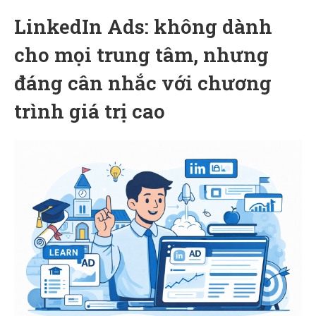
LinkedIn Ads: không dành
cho mọi trung tâm, nhưng
đáng cân nhắc với chương
trình giá trị cao