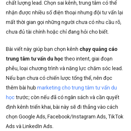
chất lượng lead. Chọn sai kênh, trung tâm có thể
nhận được nhiều số điện thoại nhưng đội tư vấn lại
mất thời gian gọi những người chưa có nhu cầu rõ,
chưa đủ tài chính hoặc chỉ đang hỏi cho biết.
Bài viết này giúp bạn chọn kênh
chạy quảng cáo
trung tâm tư vấn du học
theo intent, giai đoạn
phễu, loại chương trình và năng lực chăm sóc lead.
Nếu bạn chưa có chiến lược tổng thể, nên đọc
thêm bài hub
marketing cho trung tâm tư vấn du
học
trước; còn nếu đã có ngân sách và cần quyết
định kênh triển khai, bài này sẽ đi thẳng vào cách
chọn Google Ads, Facebook/Instagram Ads, TikTok
Ads và LinkedIn Ads.