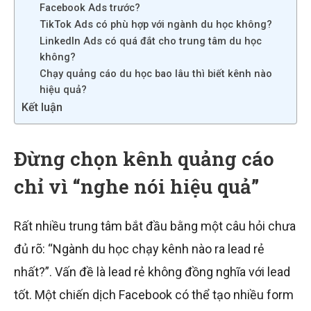
Facebook Ads trước?
TikTok Ads có phù hợp với ngành du học không?
LinkedIn Ads có quá đắt cho trung tâm du học
không?
Chạy quảng cáo du học bao lâu thì biết kênh nào
hiệu quả?
Kết luận
Đừng chọn kênh quảng cáo
chỉ vì “nghe nói hiệu quả”
Rất nhiều trung tâm bắt đầu bằng một câu hỏi chưa
đủ rõ: “Ngành du học chạy kênh nào ra lead rẻ
nhất?”. Vấn đề là lead rẻ không đồng nghĩa với lead
tốt. Một chiến dịch Facebook có thể tạo nhiều form