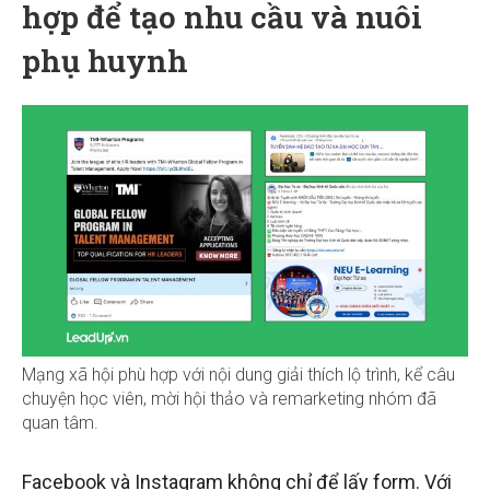
hợp để tạo nhu cầu và nuôi
phụ huynh
Mạng xã hội phù hợp với nội dung giải thích lộ trình, kể câu
chuyện học viên, mời hội thảo và remarketing nhóm đã
quan tâm.
Facebook và Instagram không chỉ để lấy form. Với