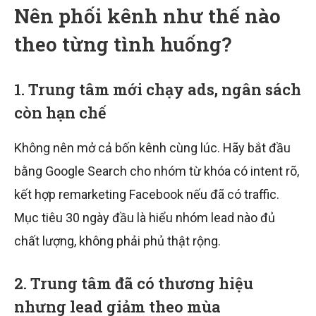
Nên phối kênh như thế nào
theo từng tình huống?
1. Trung tâm mới chạy ads, ngân sách
còn hạn chế
Không nên mở cả bốn kênh cùng lúc. Hãy bắt đầu
bằng Google Search cho nhóm từ khóa có intent rõ,
kết hợp remarketing Facebook nếu đã có traffic.
Mục tiêu 30 ngày đầu là hiểu nhóm lead nào đủ
chất lượng, không phải phủ thật rộng.
2. Trung tâm đã có thương hiệu
nhưng lead giảm theo mùa