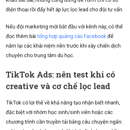
điện thoại rồi đẩy hết áp lực lọc lead cho đội tư vấn.
Nếu đội marketing mới bắt đầu với kênh này, có thể
đọc thêm bài
tổng hợp quảng cáo Facebook
để
nắm lại các khái niệm nền trước khi xây chiến dịch
chuyên cho trung tâm du học.
TikTok Ads: nên test khi có
creative và cơ chế lọc lead
TikTok có lợi thế về khả năng tạo nhận biết nhanh,
đặc biệt với nhóm học sinh/sinh viên hoặc các
chương trình cần truyền tải bằng câu chuyện ngắn: