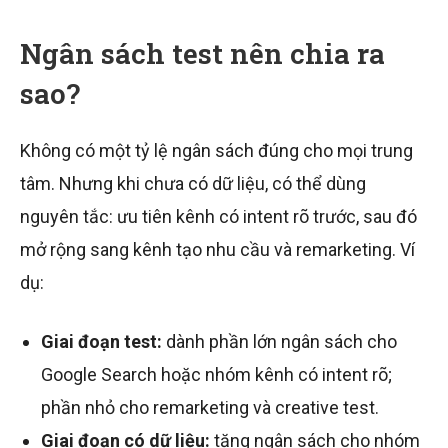
Ngân sách test nên chia ra
sao?
Không có một tỷ lệ ngân sách đúng cho mọi trung
tâm. Nhưng khi chưa có dữ liệu, có thể dùng
nguyên tắc: ưu tiên kênh có intent rõ trước, sau đó
mở rộng sang kênh tạo nhu cầu và remarketing. Ví
dụ:
Giai đoạn test:
dành phần lớn ngân sách cho
Google Search hoặc nhóm kênh có intent rõ;
phần nhỏ cho remarketing và creative test.
Giai đoạn có dữ liệu:
tăng ngân sách cho nhóm