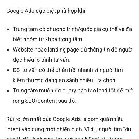
Google Ads đặc biệt phù hợp khi:
Trung tâm có chương trình/quốc gia cụ thể và đã
biết nhóm từ khóa trọng tâm.
Website hoặc landing page đủ thông tin để người
đọc hiểu lộ trình tư vấn.
Đội tư vấn có thể phản hồi nhanh vì người tìm
kiếm thường đang so sánh nhiều lựa chọn.
Trung tâm muốn đo query nào tạo lead tốt để mở
rộng SEO/content sau đó.
Rủi ro lớn nhất của Google Ads là gom quá nhiều
intent vào cùng một chiến dịch. Ví dụ, người tìm “du