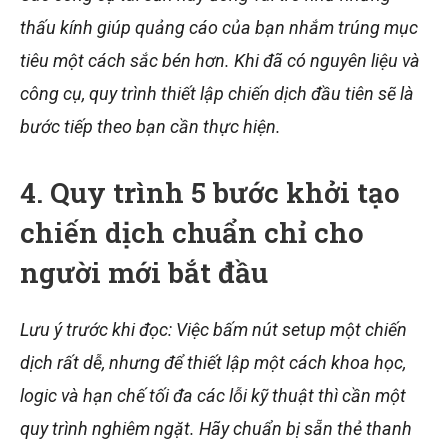
thấu kính giúp quảng cáo của bạn nhắm trúng mục
tiêu một cách sắc bén hơn. Khi đã có nguyên liệu và
công cụ, quy trình thiết lập chiến dịch đầu tiên sẽ là
bước tiếp theo bạn cần thực hiện.
4. Quy trình 5 bước khởi tạo
chiến dịch chuẩn chỉ cho
người mới bắt đầu
Lưu ý trước khi đọc: Việc bấm nút setup một chiến
dịch rất dễ, nhưng để thiết lập một cách khoa học,
logic và hạn chế tối đa các lỗi kỹ thuật thì cần một
quy trình nghiêm ngặt. Hãy chuẩn bị sẵn thẻ thanh