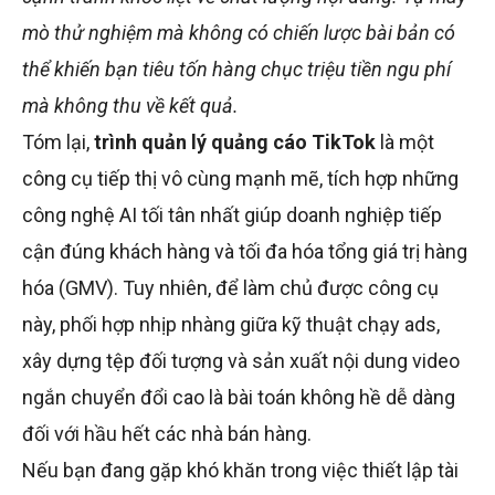
mò thử nghiệm mà không có chiến lược bài bản có
thể khiến bạn tiêu tốn hàng chục triệu tiền ngu phí
mà không thu về kết quả.
Tóm lại,
trình quản lý quảng cáo TikTok
là một
công cụ tiếp thị vô cùng mạnh mẽ, tích hợp những
công nghệ AI tối tân nhất giúp doanh nghiệp tiếp
cận đúng khách hàng và tối đa hóa tổng giá trị hàng
hóa (GMV). Tuy nhiên, để làm chủ được công cụ
này, phối hợp nhịp nhàng giữa kỹ thuật chạy ads,
xây dựng tệp đối tượng và sản xuất nội dung video
ngắn chuyển đổi cao là bài toán không hề dễ dàng
đối với hầu hết các nhà bán hàng.
Nếu bạn đang gặp khó khăn trong việc thiết lập tài