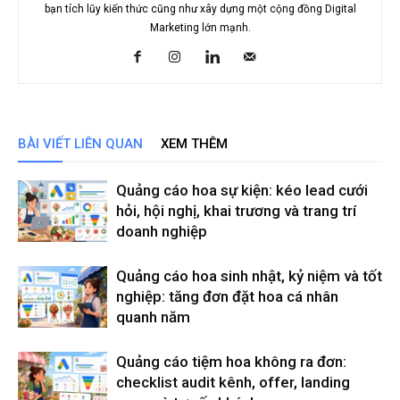
bạn tích lũy kiến thức cũng như xây dựng một cộng đồng Digital
Marketing lớn mạnh.
BÀI VIẾT LIÊN QUAN
XEM THÊM
Quảng cáo hoa sự kiện: kéo lead cưới
hỏi, hội nghị, khai trương và trang trí
doanh nghiệp
Quảng cáo hoa sinh nhật, kỷ niệm và tốt
nghiệp: tăng đơn đặt hoa cá nhân
quanh năm
Quảng cáo tiệm hoa không ra đơn:
checklist audit kênh, offer, landing