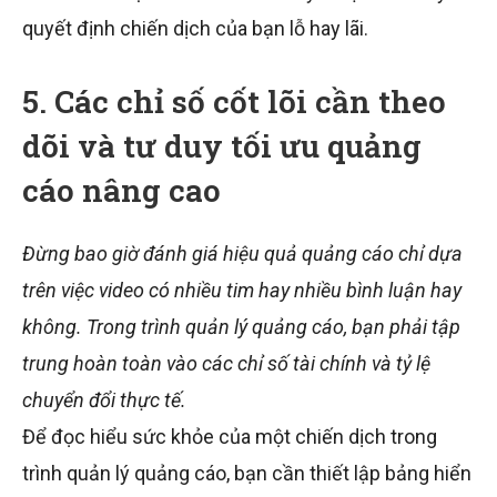
quyết định chiến dịch của bạn lỗ hay lãi.
5. Các chỉ số cốt lõi cần theo
dõi và tư duy tối ưu quảng
cáo nâng cao
Đừng bao giờ đánh giá hiệu quả quảng cáo chỉ dựa
trên việc video có nhiều tim hay nhiều bình luận hay
không. Trong trình quản lý quảng cáo, bạn phải tập
trung hoàn toàn vào các chỉ số tài chính và tỷ lệ
chuyển đổi thực tế.
Để đọc hiểu sức khỏe của một chiến dịch trong
trình quản lý quảng cáo, bạn cần thiết lập bảng hiển