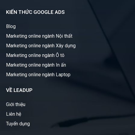
KIẾN THỨC GOOGLE ADS
Blog
Marketing online ngành Nội thất
Marketing online ngành Xây dựng
Marketing online ngành Ô tô
Marketing online ngành In ấn
Marketing online ngành Laptop
VỀ LEADUP
Giới thiệu
Liên hệ
Tuyển dụng