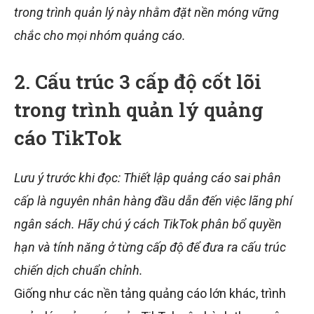
trong trình quản lý này nhằm đặt nền móng vững
chắc cho mọi nhóm quảng cáo.
2. Cấu trúc 3 cấp độ cốt lõi
trong trình quản lý quảng
cáo TikTok
Lưu ý trước khi đọc: Thiết lập quảng cáo sai phân
cấp là nguyên nhân hàng đầu dẫn đến việc lãng phí
ngân sách. Hãy chú ý cách TikTok phân bổ quyền
hạn và tính năng ở từng cấp độ để đưa ra cấu trúc
chiến dịch chuẩn chỉnh.
Giống như các nền tảng quảng cáo lớn khác, trình