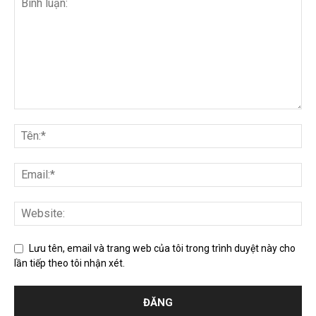
Lưu tên, email và trang web của tôi trong trình duyệt này cho
lần tiếp theo tôi nhận xét.