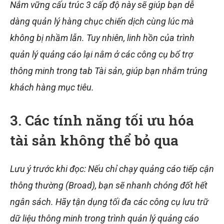
Nắm vững cấu trúc 3 cấp độ này sẽ giúp bạn dễ
dàng quản lý hàng chục chiến dịch cùng lúc mà
không bị nhầm lẫn. Tuy nhiên, linh hồn của trình
quản lý quảng cáo lại nằm ở các công cụ bổ trợ
thông minh trong tab Tài sản, giúp bạn nhắm trúng
khách hàng mục tiêu.
3. Các tính năng tối ưu hóa
tài sản không thể bỏ qua
Lưu ý trước khi đọc: Nếu chỉ chạy quảng cáo tiếp cận
thông thường (Broad), bạn sẽ nhanh chóng đốt hết
ngân sách. Hãy tận dụng tối đa các công cụ lưu trữ
dữ liệu thông minh trong trình quản lý quảng cáo