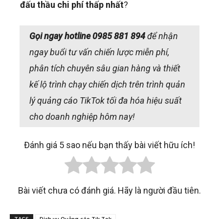
đấu thầu chi phí thấp nhất
?
Gọi ngay hotline 0985 881 894
để nhận
ngay buổi tư vấn chiến lược miễn phí,
phân tích chuyên sâu gian hàng và thiết
kế lộ trình chạy chiến dịch trên trình quản
lý quảng cáo TikTok tối đa hóa hiệu suất
cho doanh nghiệp hôm nay!
Đánh giá 5 sao nếu bạn thấy bài viết hữu ích!
Bài viết chưa có đánh giá. Hãy là người đầu tiên.
TAGS
Dịch vụ Quảng cáo Tik Tok