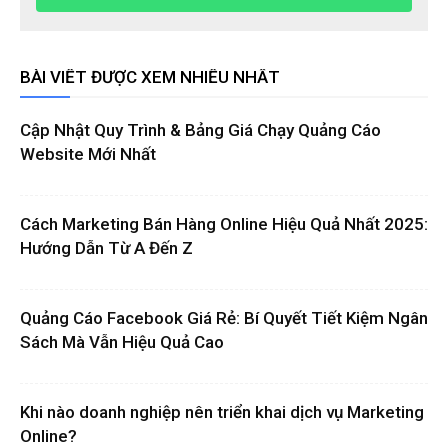
BÀI VIẾT ĐƯỢC XEM NHIỀU NHẤT
Cập Nhật Quy Trình & Bảng Giá Chạy Quảng Cáo
Website Mới Nhất
Cách Marketing Bán Hàng Online Hiệu Quả Nhất 2025:
Hướng Dẫn Từ A Đến Z
Quảng Cáo Facebook Giá Rẻ: Bí Quyết Tiết Kiệm Ngân
Sách Mà Vẫn Hiệu Quả Cao
Khi nào doanh nghiệp nên triển khai dịch vụ Marketing
Online?