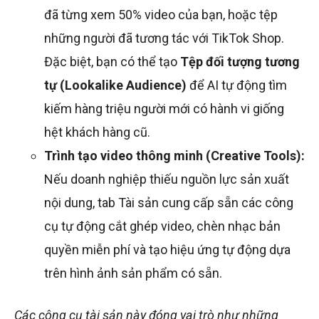
đã từng xem 50% video của bạn, hoặc tệp
những người đã tương tác với TikTok Shop.
Đặc biệt, bạn có thể tạo
Tệp đối tượng tương
tự (Lookalike Audience)
để AI tự động tìm
kiếm hàng triệu người mới có hành vi giống
hệt khách hàng cũ.
Trình tạo video thông minh (Creative Tools):
Nếu doanh nghiệp thiếu nguồn lực sản xuất
nội dung, tab Tài sản cung cấp sẵn các công
cụ tự động cắt ghép video, chèn nhạc bản
quyền miễn phí và tạo hiệu ứng tự động dựa
trên hình ảnh sản phẩm có sẵn.
Các công cụ tài sản này đóng vai trò như những