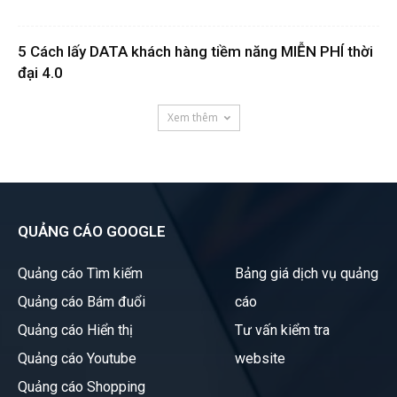
5 Cách lấy DATA khách hàng tiềm năng MIỄN PHÍ thời
đại 4.0
Xem thêm
QUẢNG CÁO GOOGLE
Quảng cáo Tìm kiếm
Bảng giá dịch vụ quảng
Quảng cáo Bám đuổi
cáo
Quảng cáo Hiển thị
Tư vấn kiểm tra
Quảng cáo Youtube
website
Quảng cáo Shopping