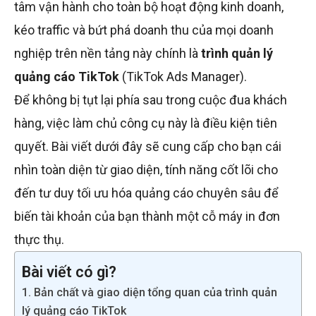
tâm vận hành cho toàn bộ hoạt động kinh doanh,
kéo traffic và bứt phá doanh thu của mọi doanh
nghiệp trên nền tảng này chính là
trình quản lý
quảng cáo TikTok
(TikTok Ads Manager).
Để không bị tụt lại phía sau trong cuộc đua khách
hàng, việc làm chủ công cụ này là điều kiện tiên
quyết. Bài viết dưới đây sẽ cung cấp cho bạn cái
nhìn toàn diện từ giao diện, tính năng cốt lõi cho
đến tư duy tối ưu hóa quảng cáo chuyên sâu để
biến tài khoản của bạn thành một cỗ máy in đơn
thực thụ.
Bài viết có gì?
1. Bản chất và giao diện tổng quan của trình quản
lý quảng cáo TikTok