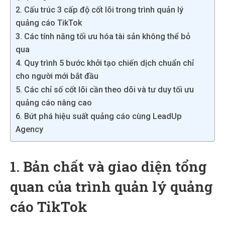
2. Cấu trúc 3 cấp độ cốt lõi trong trình quản lý
quảng cáo TikTok
3. Các tính năng tối ưu hóa tài sản không thể bỏ
qua
4. Quy trình 5 bước khởi tạo chiến dịch chuẩn chỉ
cho người mới bắt đầu
5. Các chỉ số cốt lõi cần theo dõi và tư duy tối ưu
quảng cáo nâng cao
6. Bứt phá hiệu suất quảng cáo cùng LeadUp
Agency
1. Bản chất và giao diện tổng
quan của trình quản lý quảng
cáo TikTok