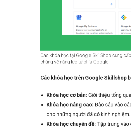
Các khóa học tại Google SkillShop cung cấp c
chứng về năng lực từ phía Google.
Các khóa học trên Google Skillshop 
Khóa học cơ bản:
Giới thiệu tổng qu
Khóa học nâng cao:
Đào sâu vào các
cho những người đã có kinh nghiệm.
Khóa học chuyên đề:
Tập trung vào