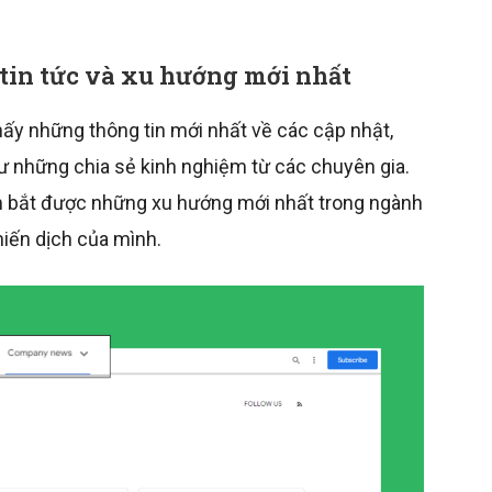
 tin tức và xu hướng mới nhất
thấy những thông tin mới nhất về các cập nhật,
ư những chia sẻ kinh nghiệm từ các chuyên gia.
m bắt được những xu hướng mới nhất trong ngành
hiến dịch của mình.