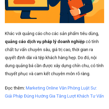
Khác với quảng cáo cho các sản phẩm tiêu dùng,
quảng cáo dịch vụ pháp lý doanh nghiệp
có tính
chất tư vấn chuyên sâu, giá trị cao, thời gian ra
quyết định dài và tệp khách hàng hẹp. Do đó, nội
dung quảng bá cần được xây dựng chỉn chu, có tính
thuyết phục và cam kết chuyên môn rõ ràng.
Đọc thêm:
Marketing Online Văn Phòng Luật Sư:
Giải Pháp Đúng Hướng Gia Tăng Lượt Khách Tư Vấn