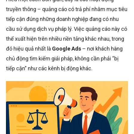
truyền thông – quảng cáo có trả phí nhằm mục tiêu
tiếp cận đúng những doanh nghiệp đang có nhu
cầu sử dụng dịch vụ pháp lý. Việc quảng cáo này có
thể xuất hiện trên nhiều nền tảng khác nhau, trong
đó hiệu quả nhất là
Google Ads
– nơi khách hàng
chủ động tìm kiếm giải pháp, không cần phải “bị
tiếp cận” như các kênh bị động khác.