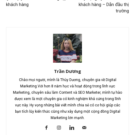
khách hàng
khách hàng – Dẫn đầu thị
trường
Trần Dương
Chào mọi người, mình là Thùy Dương, chuyên gia về Digital
Marketing.Với hơn 8 năm học và hoạt động trong lĩnh vực
Marketing, chuyên sâu làm Content và SEO Marketer, mình tự hào
được xem là một chuyên gia có kinh nghiệm khá cứng trong lĩnh
vực này. Hy vọng những bài viết mình chia sẻ có cơ hội giúp các
bạn tích lũy kiến thức cũng như xây dựng một cộng đồng Digital
Marketing lớn mạnh.