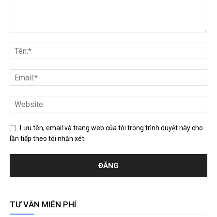
Lưu tên, email và trang web của tôi trong trình duyệt này cho
lần tiếp theo tôi nhận xét.
TƯ VẤN MIỄN PHÍ