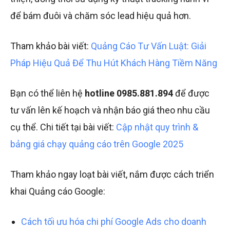
để bám đuôi và chăm sóc lead hiệu quả hơn.
Tham khảo bài viết:
Quảng Cáo Tư Vấn Luật: Giải
Pháp Hiệu Quả Để Thu Hút Khách Hàng Tiềm Năng
Bạn có thể liên hệ
hotline
0985.881.894
để được
tư vấn lên kế hoạch và nhận báo giá theo nhu cầu
cụ thể. Chi tiết tại bài viết:
Cập nhật quy trình &
bảng giá chạy quảng cáo trên Google 2025
Tham khảo ngay loạt bài viết, nắm được cách triển
khai Quảng cáo Google:
Cách tối ưu hóa chi phí Google Ads cho doanh