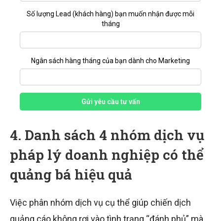
Số lượng Lead (khách hàng) bạn muốn nhận được mỗi
tháng
Ngân sách hàng tháng của bạn dành cho Marketing
Gửi yêu cầu tư vấn
4. Danh sách 4 nhóm dịch vụ
pháp lý doanh nghiệp có thể
quảng bá hiệu quả
Việc phân nhóm dịch vụ cụ thể giúp chiến dịch
quảng cáo không rơi vào tình trạng “đánh phủ” mà