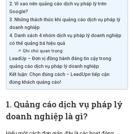
2. Vì sao nên quảng cáo dịch vụ pháp lý trên
Google?
3. Những thách thức khi quảng cáo dịch vụ pháp lý
doanh nghiệp
4. Danh sách 4 nhóm dịch vụ pháp lý doanh nghiệp
có thể quảng bá hiệu quả
📌 Ghi chú quan trọng:
LeadUp – Đơn vị đồng hành đáng tin cậy trong
quảng cáo dịch vụ pháp lý doanh nghiệp
Kết luận: Chọn đúng cách – LeadUpn tiếp cận
đúng khách quảng cáo!
1. Quảng cáo dịch vụ pháp lý
doanh nghiệp là gì?
Hiểu một cách đơn giản, đây là các hoạt động