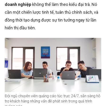
doanh nghiệp
không thể làm theo kiểu đại trà. Nó
cần một chiến lược tinh tế, tuân thủ chính sách, và
đồng thời tạo dựng được sự tin tưởng ngay từ lần
hiển thị đầu tiên.
Đội ngũ chuyên viên quảng cáo túc trực 24/7, sẵn sàng hỗ
trợ khách hàng những vấn đề phát sinh trong quá trình