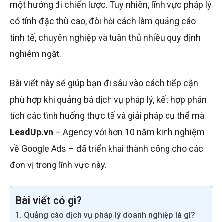
một hướng đi chiến lược. Tuy nhiên, lĩnh vực pháp lý
có tính đặc thù cao, đòi hỏi cách làm quảng cáo
tinh tế, chuyên nghiệp và tuân thủ nhiều quy định
nghiêm ngặt.
Bài viết này sẽ giúp bạn đi sâu vào cách tiếp cận
phù hợp khi quảng bá dịch vụ pháp lý, kết hợp phân
tích các tình huống thực tế và giải pháp cụ thể mà
LeadUp.vn
– Agency với hơn 10 năm kinh nghiệm
về Google Ads – đã triển khai thành công cho các
đơn vị trong lĩnh vực này.
Bài viết có gì?
1. Quảng cáo dịch vụ pháp lý doanh nghiệp là gì?