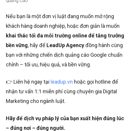
quảng cáo
Nếu bạn là một đơn vị luật đang muốn mở rộng
khách hàng doanh nghiệp, hoặc đơn giản là muốn
khai thác tối đa môi trường online để tăng trưởng
bền vững
, hãy để
LeadUp Agency
đồng hành cùng
bạn với những chiến dịch quảng cáo Google chuẩn
chỉnh – tối ưu, hiệu quả, và bền vững.
👉 Liên hệ ngay tại
leadup.vn
hoặc gọi hotline để
nhận tư vấn 1:1 miễn phí cùng chuyên gia Digital
Marketing cho ngành luật.
Hãy để dịch vụ pháp lý của bạn xuất hiện đúng lúc
– đúng nơi – đúng người.