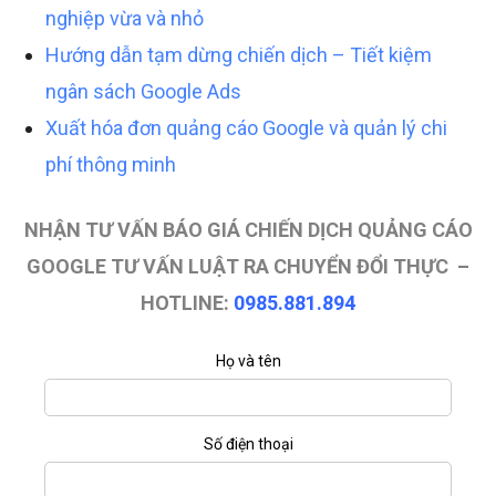
nghiệp vừa và nhỏ
Hướng dẫn tạm dừng chiến dịch – Tiết kiệm
ngân sách Google Ads
Xuất hóa đơn quảng cáo Google và quản lý chi
phí thông minh
NHẬN TƯ VẤN BÁO GIÁ CHIẾN DỊCH QUẢNG CÁO
GOOGLE TƯ VẤN LUẬT RA CHUYỂN ĐỔI THỰC –
HOTLINE:
0985.881.894
Họ và tên
Số điện thoại