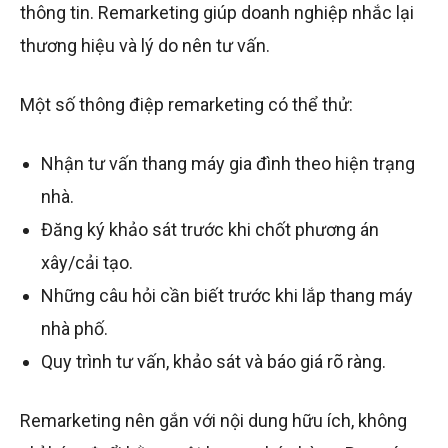
thông tin. Remarketing giúp doanh nghiệp nhắc lại
thương hiệu và lý do nên tư vấn.
Một số thông điệp remarketing có thể thử:
Nhận tư vấn thang máy gia đình theo hiện trạng
nhà.
Đăng ký khảo sát trước khi chốt phương án
xây/cải tạo.
Những câu hỏi cần biết trước khi lắp thang máy
nhà phố.
Quy trình tư vấn, khảo sát và báo giá rõ ràng.
Remarketing nên gắn với nội dung hữu ích, không