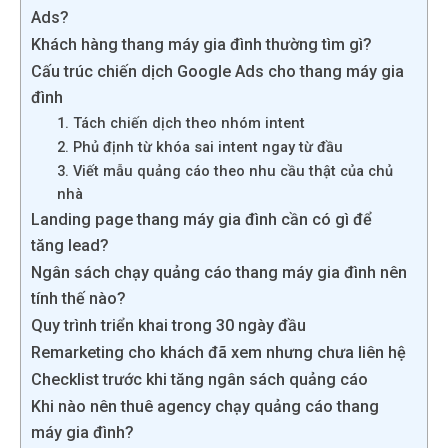
Ads?
Khách hàng thang máy gia đình thường tìm gì?
Cấu trúc chiến dịch Google Ads cho thang máy gia
đình
1. Tách chiến dịch theo nhóm intent
2. Phủ định từ khóa sai intent ngay từ đầu
3. Viết mẫu quảng cáo theo nhu cầu thật của chủ
nhà
Landing page thang máy gia đình cần có gì để
tăng lead?
Ngân sách chạy quảng cáo thang máy gia đình nên
tính thế nào?
Quy trình triển khai trong 30 ngày đầu
Remarketing cho khách đã xem nhưng chưa liên hệ
Checklist trước khi tăng ngân sách quảng cáo
Khi nào nên thuê agency chạy quảng cáo thang
máy gia đình?