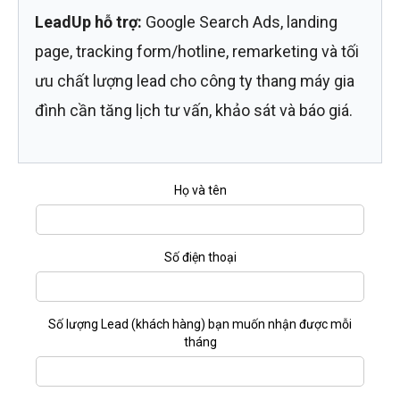
LeadUp hỗ trợ:
Google Search Ads, landing
page, tracking form/hotline, remarketing và tối
ưu chất lượng lead cho công ty thang máy gia
đình cần tăng lịch tư vấn, khảo sát và báo giá.
Họ và tên
Số điện thoại
Số lượng Lead (khách hàng) bạn muốn nhận được mỗi
tháng