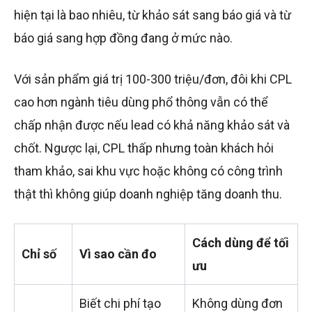
hiện tại là bao nhiêu, từ khảo sát sang báo giá và từ
báo giá sang hợp đồng đang ở mức nào.
Với sản phẩm giá trị 100-300 triệu/đơn, đôi khi CPL
cao hơn ngành tiêu dùng phổ thông vẫn có thể
chấp nhận được nếu lead có khả năng khảo sát và
chốt. Ngược lại, CPL thấp nhưng toàn khách hỏi
tham khảo, sai khu vực hoặc không có công trình
thật thì không giúp doanh nghiệp tăng doanh thu.
Cách dùng để tối
Chỉ số
Vì sao cần đo
ưu
Biết chi phí tạo
Không dùng đơn