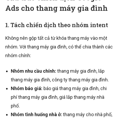
Ads cho thang máy gia đình
1. Tách chiến dịch theo nhóm intent
Không nên gộp tất cả từ khóa thang máy vào một
nhóm. Với thang máy gia đình, có thể chia thành các
nhóm chính:
Nhóm nhu cầu chính:
thang máy gia đình, lắp
thang máy gia đình, công ty thang máy gia đình.
Nhóm báo giá:
báo giá thang máy gia đình, chi
phí thang máy gia đình, giá lắp thang máy nhà
phố.
Nhóm tình huống nhà ở:
thang máy cho nhà phố,