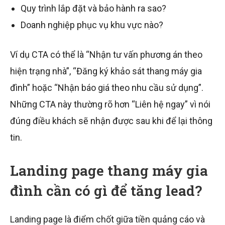
Quy trình lắp đặt và bảo hành ra sao?
Doanh nghiệp phục vụ khu vực nào?
Ví dụ CTA có thể là “Nhận tư vấn phương án theo
hiện trạng nhà”, “Đăng ký khảo sát thang máy gia
đình” hoặc “Nhận báo giá theo nhu cầu sử dụng”.
Những CTA này thường rõ hơn “Liên hệ ngay” vì nói
đúng điều khách sẽ nhận được sau khi để lại thông
tin.
Landing page thang máy gia
đình cần có gì để tăng lead?
Landing page là điểm chốt giữa tiền quảng cáo và