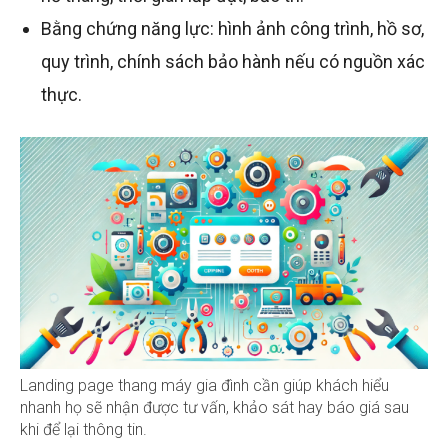
Bằng chứng năng lực: hình ảnh công trình, hồ sơ,
quy trình, chính sách bảo hành nếu có nguồn xác
thực.
Landing page thang máy gia đình cần giúp khách hiểu
nhanh họ sẽ nhận được tư vấn, khảo sát hay báo giá sau
khi để lại thông tin.