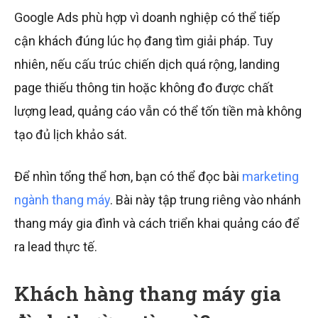
Google Ads phù hợp vì doanh nghiệp có thể tiếp
cận khách đúng lúc họ đang tìm giải pháp. Tuy
nhiên, nếu cấu trúc chiến dịch quá rộng, landing
page thiếu thông tin hoặc không đo được chất
lượng lead, quảng cáo vẫn có thể tốn tiền mà không
tạo đủ lịch khảo sát.
Để nhìn tổng thể hơn, bạn có thể đọc bài
marketing
ngành thang máy
. Bài này tập trung riêng vào nhánh
thang máy gia đình và cách triển khai quảng cáo để
ra lead thực tế.
Khách hàng thang máy gia