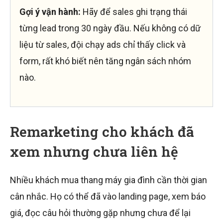
Gợi ý vận hành:
Hãy để sales ghi trạng thái
từng lead trong 30 ngày đầu. Nếu không có dữ
liệu từ sales, đội chạy ads chỉ thấy click và
form, rất khó biết nên tăng ngân sách nhóm
nào.
Remarketing cho khách đã
xem nhưng chưa liên hệ
Nhiều khách mua thang máy gia đình cần thời gian
cân nhắc. Họ có thể đã vào landing page, xem báo
giá, đọc câu hỏi thường gặp nhưng chưa để lại