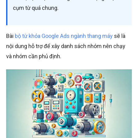
cụm từ quá chung.
Bài
bộ từ khóa Google Ads ngành thang máy
sẽ là
nội dung hỗ trợ để xây danh sách nhóm nên chạy
và nhóm cần phủ định.