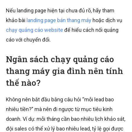
Nếu landing page hiện tại chưa đủ rõ, hãy tham
khảo bài
landing page bán thang máy
hoặc dịch vụ
chạy quảng cáo website
để hiểu cách nối quảng
cáo với chuyển đổi.
Ngân sách chạy quảng cáo
thang máy gia đình nên tính
thế nào?
Không nên bắt đầu bằng câu hỏi “mỗi lead bao
nhiêu tiền?” mà nên đi ngược từ mục tiêu kinh
doanh. Ví dụ: mỗi tháng cần bao nhiêu lịch khảo sát,
đội sales có thể xử lý bao nhiêu lead, tỷ lệ gọi được