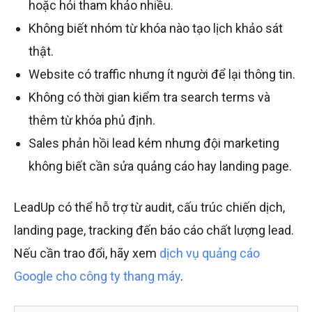
hoặc hỏi tham khảo nhiều.
Không biết nhóm từ khóa nào tạo lịch khảo sát
thật.
Website có traffic nhưng ít người để lại thông tin.
Không có thời gian kiểm tra search terms và
thêm từ khóa phủ định.
Sales phản hồi lead kém nhưng đội marketing
không biết cần sửa quảng cáo hay landing page.
LeadUp có thể hỗ trợ từ audit, cấu trúc chiến dịch,
landing page, tracking đến báo cáo chất lượng lead.
Nếu cần trao đổi, hãy xem
dịch vụ quảng cáo
Google cho công ty thang máy
.