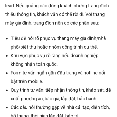
lead. Nếu quảng cáo đúng khách nhưng trang đích
thiếu thông tin, khách vẫn có thể rời đi. Với thang
máy gia đình, trang đích nên có các phần sau:
Tiêu đề nói rõ phục vụ thang máy gia đình/nhà
phố/biệt thự hoặc nhóm công trình cụ thể.
Khu vực phục vụ rõ ràng nếu doanh nghiệp
không nhận toàn quốc.
Form tư vấn ngắn gần đầu trang và hotline nổi
bật trên mobile.
Quy trình tư vấn: tiếp nhận thông tin, khảo sát, đề
xuất phương án, báo giá, lắp đặt, bảo hành.
Các câu hỏi thường gặp về nhà cải tạo, diện tích,
hố thang, thời gian lắp đặt, bảo trì.