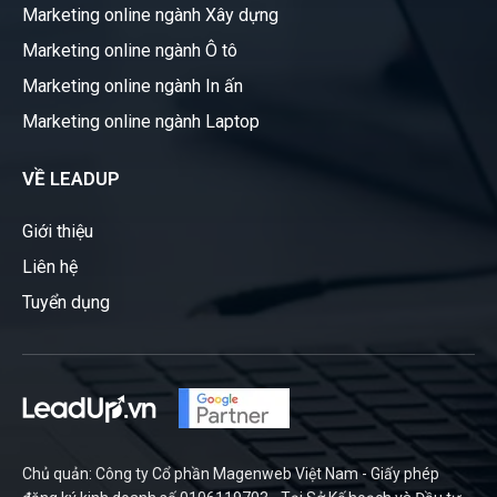
Marketing online ngành Xây dựng
Marketing online ngành Ô tô
Marketing online ngành In ấn
Marketing online ngành Laptop
VỀ LEADUP
Giới thiệu
Liên hệ
Tuyển dụng
Chủ quản: Công ty Cổ phần Magenweb Việt Nam - Giấy phép