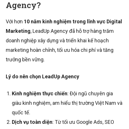
Agency?
Với hơn
10 năm kinh nghiệm trong lĩnh vực Digital
Marketing
, LeadUp Agency đã hỗ trợ hàng trăm
doanh nghiệp xây dựng và triển khai kế hoạch
marketing hoàn chỉnh, tối ưu hóa chi phí và tăng
trưởng bền vững.
Lý do nên chọn LeadUp Agency
Kinh nghiệm thực chiến
: Đội ngũ chuyên gia
giàu kinh nghiệm, am hiểu thị trường Việt Nam và
quốc tế.
Dịch vụ toàn diện
: Từ tối ưu Google Ads, SEO