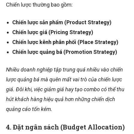
Chiến lược thường bao gồm:
Chiến lược sản phẩm (Product Strategy)
Chiến lược giá (Pricing Strategy)
Chiến lược kênh phân phối (Place Strategy)
Chiến lược quảng bá (Promotion Strategy)
Nhiều doanh nghiệp tập trung quá nhiều vào chiến
lược quảng bá mà quên mất vai trò của chiến lược
giá. Đôi khi, việc giảm giá hay tạo combo có thể thu
hút khách hàng hiệu quả hơn những chiến dịch
quảng cáo tốn kém.
4. Đặt ngân sách (Budget Allocation)