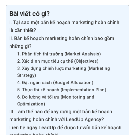
Bài viết có gì?
I. Tại sao một bản kế hoạch marketing hoàn chỉnh
là cần thiết?
II. Bản kế hoạch marketing hoàn chỉnh bao gồm
những gì?
1. Phân tích thị trường (Market Analysis)
2. Xác định mục tiêu cụ thể (Objectives)
3. Xây dựng chiến lược marketing (Marketing
Strategy)
4. Đặt ngân sách (Budget Allocation)
5. Thực thi kế hoạch (Implementation Plan)
6. Đo lường và tối ưu (Monitoring and
Optimization)
III. Làm thế nào để xây dựng một bản kế hoạch
marketing hoàn chỉnh với LeadUp Agency?
Liên hệ ngay LeadUp để được tư vấn bản kế hoạch