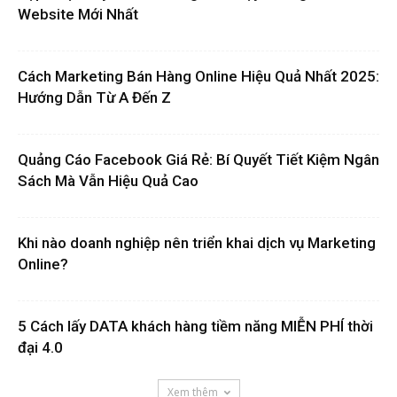
Website Mới Nhất
Cách Marketing Bán Hàng Online Hiệu Quả Nhất 2025:
Hướng Dẫn Từ A Đến Z
Quảng Cáo Facebook Giá Rẻ: Bí Quyết Tiết Kiệm Ngân
Sách Mà Vẫn Hiệu Quả Cao
Khi nào doanh nghiệp nên triển khai dịch vụ Marketing
Online?
5 Cách lấy DATA khách hàng tiềm năng MIỄN PHÍ thời
đại 4.0
Xem thêm