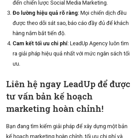
đến chiến lược Social Media Marketing.
Đo lường hiệu quả rõ ràng
: Mọi chiến dịch đều
được theo dõi sát sao, báo cáo đầy đủ để khách
hàng nắm bắt tiến độ.
Cam kết tối ưu chi phí
: LeadUp Agency luôn tìm
ra giải pháp hiệu quả nhất với mức ngân sách tối
ưu.
Liên hệ ngay LeadUp để được
tư vấn bản kế hoạch
marketing hoàn chỉnh!
Bạn đang tìm kiếm giải pháp để xây dựng một bản
kế hoạch marketing hoàn chỉnh, tối ưu chi phí và