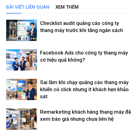
BÀI VIẾT LIÊN QUAN
XEM THÊM
Checklist audit quảng cáo công ty
thang máy trước khi tăng ngân sách
Facebook Ads cho công ty thang máy
có hiệu quả không?
Sai lầm khi chạy quảng cáo thang máy
khiến có click nhưng ít khách hẹn khảo
sát
Remarketing khách hàng thang máy đã
xem báo giá nhưng chưa liên hệ