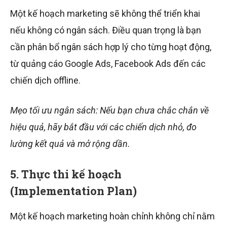
Một kế hoạch marketing sẽ không thể triển khai
nếu không có ngân sách. Điều quan trọng là bạn
cần phân bổ ngân sách hợp lý cho từng hoạt động,
từ quảng cáo Google Ads, Facebook Ads đến các
chiến dịch offline.
Mẹo tối ưu ngân sách: Nếu bạn chưa chắc chắn về
hiệu quả, hãy bắt đầu với các chiến dịch nhỏ, đo
lường kết quả và mở rộng dần.
5. Thực thi kế hoạch
(Implementation Plan)
Một kế hoạch marketing hoàn chỉnh không chỉ nằm