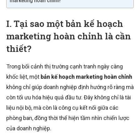
marketing hoàn chỉnh!
I. Tại sao một bản kế hoạch
marketing hoàn chỉnh là cần
thiết?
Trong bối cảnh thị trường cạnh tranh ngày càng
khốc liệt, một
bản kế hoạch marketing hoàn chỉnh
không chỉ giúp doanh nghiệp định hướng rõ ràng mà
còn tối ưu hóa hiệu quả đầu tư. Đây không chỉ là tài
liệu nội bộ, mà còn là công cụ kết nối giữa các
phòng ban, đồng thời thể hiện tầm nhìn chiến lược
của doanh nghiệp.