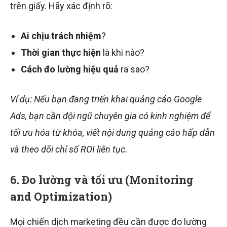
trên giấy. Hãy xác định rõ:
Ai chịu trách nhiệm
?
Thời gian thực hiện
là khi nào?
Cách đo lường hiệu quả
ra sao?
Ví dụ: Nếu bạn đang triển khai quảng cáo Google
Ads, bạn cần đội ngũ chuyên gia có kinh nghiệm để
tối ưu hóa từ khóa, viết nội dung quảng cáo hấp dẫn
và theo dõi chỉ số ROI liên tục.
6. Đo lường và tối ưu (Monitoring
and Optimization)
Mọi chiến dịch marketing đều cần được đo lường