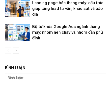
Landing page bán thang máy: cấu trúc
giúp tăng lead tư vấn, khảo sát và báo
giá
Bộ từ khóa Google Ads ngành thang
máy: nhóm nên chạy và nhóm cần phủ
định
BÌNH LUẬN