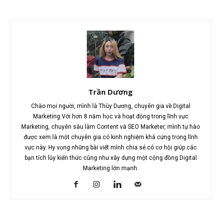
Trần Dương
Chào mọi người, mình là Thùy Dương, chuyên gia về Digital
Marketing.Với hơn 8 năm học và hoạt động trong lĩnh vực
Marketing, chuyên sâu làm Content và SEO Marketer, mình tự hào
được xem là một chuyên gia có kinh nghiệm khá cứng trong lĩnh
vực này. Hy vọng những bài viết mình chia sẻ có cơ hội giúp các
bạn tích lũy kiến thức cũng như xây dựng một cộng đồng Digital
Marketing lớn mạnh.