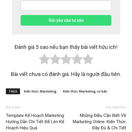
Gửi yêu cầu tư vấn
Đánh giá 5 sao nếu bạn thấy bài viết hữu ích!
Bài viết chưa có đánh giá. Hãy là người đầu tiên.
TAGS
Kiến thức Marketing
Kiến thức Marketing cơ bản
Bài trước
Bài tiếp theo
Template Kế Hoạch Marketing:
Những Điều Cần Biết Về
Hướng Dẫn Chi Tiết Để Lên Kế
Marketing Online: Kiến Thức
Hoạch Hiệu Quả
Đầy Đủ & Chi Tiết