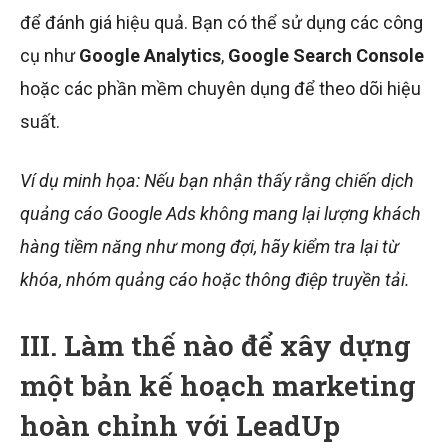
để đánh giá hiệu quả. Bạn có thể sử dụng các công
cụ như
Google Analytics
,
Google Search Console
hoặc các phần mềm chuyên dụng để theo dõi hiệu
suất.
Ví dụ minh họa: Nếu bạn nhận thấy rằng chiến dịch
quảng cáo Google Ads không mang lại lượng khách
hàng tiềm năng như mong đợi, hãy kiểm tra lại từ
khóa, nhóm quảng cáo hoặc thông điệp truyền tải.
III. Làm thế nào để xây dựng
một bản kế hoạch marketing
hoàn chỉnh với LeadUp