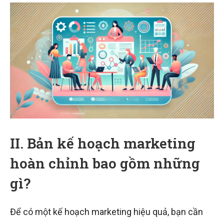
II. Bản kế hoạch marketing
hoàn chỉnh bao gồm những
gì?
Để có một kế hoạch marketing hiệu quả, bạn cần