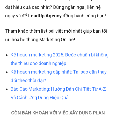
đạt hiệu quả cao nhất? Đừng ngần ngại, liên hệ
ngay và để
LeadUp Agency
đồng hành cùng bạn!
Tham khảo thêm list bài viết mới nhất giúp bạn tối
ưu hóa hệ thống Marketing Online!
Kế hoạch marketing 2025: Bước chuẩn bị không
thể thiếu cho doanh nghiệp
Kế hoạch marketing cập nhật: Tại sao cần thay
đổi theo thời đại?
Báo Cáo Marketing: Hướng Dẫn Chi Tiết Từ A-Z
Và Cách Ứng Dụng Hiệu Quả
CÒN BĂN KHOĂN VỚI VIỆC XÂY DỰNG PLAN