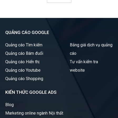
QUẢNG CÁO GOOGLE
Quảng cáo Tìm kiếm
Bảng giá dịch vụ quảng
Quảng cáo Bám đuổi
cáo
Quảng cáo Hiển thị
Tư vấn kiểm tra
Quảng cáo Youtube
website
Quảng cáo Shopping
KIẾN THỨC GOOGLE ADS
Blog
Marketing online ngành Nội thất