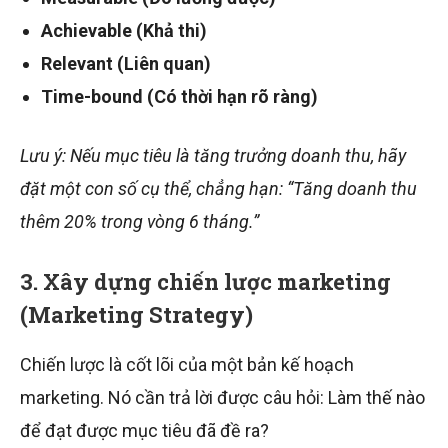
Achievable (Khả thi)
Relevant (Liên quan)
Time-bound (Có thời hạn rõ ràng)
Lưu ý: Nếu mục tiêu là tăng trưởng doanh thu, hãy
đặt một con số cụ thể, chẳng hạn: “Tăng doanh thu
thêm 20% trong vòng 6 tháng.”
3. Xây dựng chiến lược marketing
(Marketing Strategy)
Chiến lược là cốt lõi của một bản kế hoạch
marketing. Nó cần trả lời được câu hỏi: Làm thế nào
để đạt được mục tiêu đã đề ra?