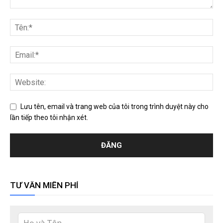
Lưu tên, email và trang web của tôi trong trình duyệt này cho
lần tiếp theo tôi nhận xét.
TƯ VẤN MIỄN PHÍ
Leave