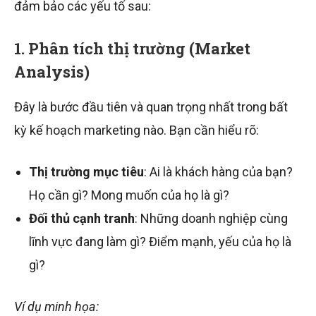
đảm bảo các yếu tố sau:
1. Phân tích thị trường (Market
Analysis)
Đây là bước đầu tiên và quan trọng nhất trong bất
kỳ kế hoạch marketing nào. Bạn cần hiểu rõ:
Thị trường mục tiêu
: Ai là khách hàng của bạn?
Họ cần gì? Mong muốn của họ là gì?
Đối thủ cạnh tranh
: Những doanh nghiệp cùng
lĩnh vực đang làm gì? Điểm mạnh, yếu của họ là
gì?
Ví dụ minh họa: