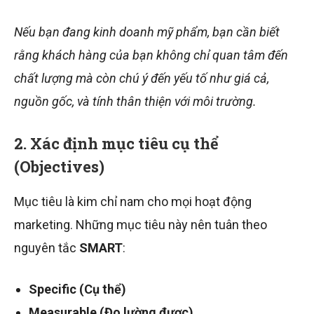
Nếu bạn đang kinh doanh mỹ phẩm, bạn cần biết
rằng khách hàng của bạn không chỉ quan tâm đến
chất lượng mà còn chú ý đến yếu tố như giá cả,
nguồn gốc, và tính thân thiện với môi trường.
2. Xác định mục tiêu cụ thể
(Objectives)
Mục tiêu là kim chỉ nam cho mọi hoạt động
marketing. Những mục tiêu này nên tuân theo
nguyên tắc
SMART
:
Specific (Cụ thể)
Measurable (Đo lường được)