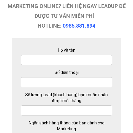
MARKETING ONLINE? LIÊN HỆ NGAY LEADUP ĐỂ
ĐƯỢC TƯ VẤN MIỄN PHÍ –
HOTLINE:
0985.881.894
Họ và tên
Số điện thoại
Số lượng Lead (khách hàng) bạn muốn nhận
được mỗi tháng
Ngân sách hàng tháng của bạn dành cho
Marketing