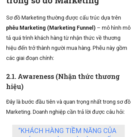
trong sơ đồ Marketing
Sơ đồ Marketing thường được cấu trúc dựa trên
phễu Marketing (Marketing Funnel)
– mô hình mô
tả quá trình khách hàng từ nhận thức về thương
hiệu đến trở thành người mua hàng. Phễu này gồm
các giai đoạn chính:
2.1. Awareness (Nhận thức thương
hiệu)
Đây là bước đầu tiên và quan trọng nhất trong sơ đồ
Marketing. Doanh nghiệp cần trả lời được câu hỏi:
“KHÁCH HÀNG TIỀM NĂNG CỦA