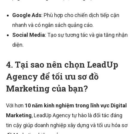
Google Ads
: Phù hợp cho chiến dịch tiếp cận
nhanh và có ngân sách quảng cáo.
Social Media
: Tạo sự tương tác và gia tăng nhận
diện.
4. Tại sao nên chọn LeadUp
Agency để tối ưu sơ đồ
Marketing của bạn?
Với hơn
10 năm kinh nghiệm trong lĩnh vực Digital
Marketing
, LeadUp Agency tự hào là đối tác đáng
tin cậy giúp doanh nghiệp xây dựng và tối ưu hóa sơ