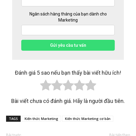
Ngân sách hàng tháng của bạn dành cho
Marketing
Gửi yêu cầu tư vấn
Đánh giá 5 sao nếu bạn thấy bài viết hữu ích!
Bài viết chưa có đánh giá. Hãy là người đầu tiên.
TAGS
Kiến thức Marketing
Kiến thức Marketing cơ bản
Bài trước
Bài tiếp theo