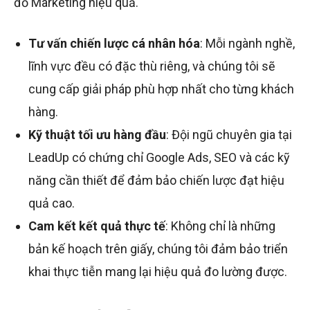
đồ Marketing hiệu quả.
Tư vấn chiến lược cá nhân hóa
: Mỗi ngành nghề,
lĩnh vực đều có đặc thù riêng, và chúng tôi sẽ
cung cấp giải pháp phù hợp nhất cho từng khách
hàng.
Kỹ thuật tối ưu hàng đầu
: Đội ngũ chuyên gia tại
LeadUp có chứng chỉ Google Ads, SEO và các kỹ
năng cần thiết để đảm bảo chiến lược đạt hiệu
quả cao.
Cam kết kết quả thực tế
: Không chỉ là những
bản kế hoạch trên giấy, chúng tôi đảm bảo triển
khai thực tiễn mang lại hiệu quả đo lường được.