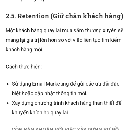
2.5. Retention (Giữ chân khách hàng)
Một khách hàng quay lại mua sắm thường xuyên sẽ
mang lại giá trị lớn hơn so với việc liên tục tìm kiếm
khách hàng mới.
Cách thực hiện:
Sử dụng Email Marketing để gửi các ưu đãi đặc
biệt hoặc cập nhật thông tin mới.
Xây dựng chương trình khách hàng thân thiết để
khuyến khích họ quay lại.
CÒN BĂN KHOĂN VỚI VIỆC XÂY DỰNG SƠ ĐỒ