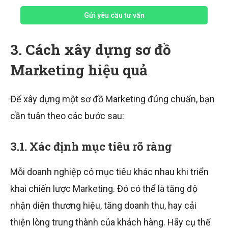
Gửi yêu cầu tư vấn
3. Cách xây dựng sơ đồ
Marketing hiệu quả
Để xây dựng một sơ đồ Marketing đúng chuẩn, bạn
cần tuân theo các bước sau:
3.1. Xác định mục tiêu rõ ràng
Mỗi doanh nghiệp có mục tiêu khác nhau khi triển
khai chiến lược Marketing. Đó có thể là tăng độ
nhận diện thương hiệu, tăng doanh thu, hay cải
thiện lòng trung thành của khách hàng. Hãy cụ thể