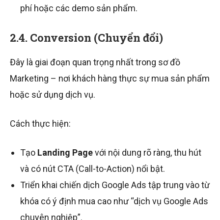
phí hoặc các demo sản phẩm.
2.4. Conversion (Chuyển đổi)
Đây là giai đoạn quan trọng nhất trong sơ đồ
Marketing – nơi khách hàng thực sự mua sản phẩm
hoặc sử dụng dịch vụ.
Cách thực hiện:
Tạo
Landing Page
với nội dung rõ ràng, thu hút
và có nút CTA (Call-to-Action) nổi bật.
Triển khai chiến dịch Google Ads tập trung vào từ
khóa có ý định mua cao như “dịch vụ Google Ads
chuyên nghiệp”.