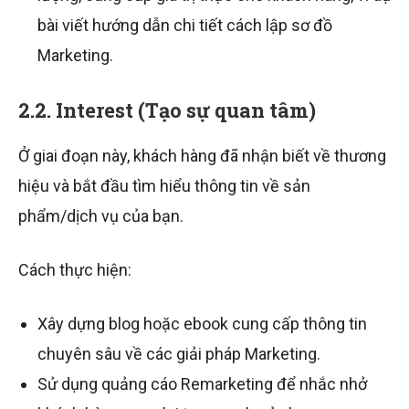
bài viết hướng dẫn chi tiết cách lập sơ đồ
Marketing.
2.2. Interest (Tạo sự quan tâm)
Ở giai đoạn này, khách hàng đã nhận biết về thương
hiệu và bắt đầu tìm hiểu thông tin về sản
phẩm/dịch vụ của bạn.
Cách thực hiện:
Xây dựng blog hoặc ebook cung cấp thông tin
chuyên sâu về các giải pháp Marketing.
Sử dụng quảng cáo Remarketing để nhắc nhở