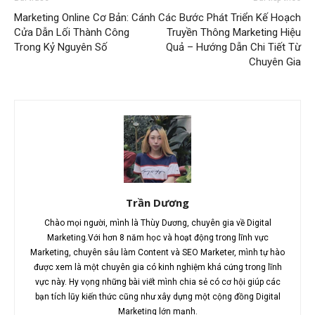
Marketing Online Cơ Bản: Cánh
Các Bước Phát Triển Kế Hoạch
Cửa Dẫn Lối Thành Công
Truyền Thông Marketing Hiệu
Trong Kỷ Nguyên Số
Quả – Hướng Dẫn Chi Tiết Từ
Chuyên Gia
Trần Dương
Chào mọi người, mình là Thùy Dương, chuyên gia về Digital
Marketing.Với hơn 8 năm học và hoạt động trong lĩnh vực
Marketing, chuyên sâu làm Content và SEO Marketer, mình tự hào
được xem là một chuyên gia có kinh nghiệm khá cứng trong lĩnh
vực này. Hy vọng những bài viết mình chia sẻ có cơ hội giúp các
bạn tích lũy kiến thức cũng như xây dựng một cộng đồng Digital
Marketing lớn mạnh.