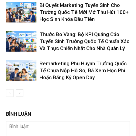
Bí Quyết Marketing Tuyển Sinh Cho
Trường Quốc Tế Mới Mở Thu Hút 100+
Học Sinh Khóa Đầu Tiên
Thước Đo Vàng: Bộ KPI Quảng Cáo
Tuyển Sinh Trường Quốc Tế Chuẩn Xác
Và Thực Chiến Nhất Cho Nhà Quản Lý
Remarketing Phụ Huynh Trường Quốc
Tế Chưa Nộp Hồ Sơ, Đã Xem Học Phí
Hoặc Đăng Ký Open Day
BÌNH LUẬN