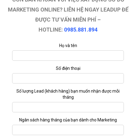
MARKETING ONLINE? LIÊN HỆ NGAY LEADUP ĐỂ
ĐƯỢC TƯ VẤN MIỄN PHÍ –
HOTLINE:
0985.881.894
Họ và tên
Số điện thoại
Số lượng Lead (khách hàng) bạn muốn nhận được mỗi
tháng
Ngân sách hàng tháng của bạn dành cho Marketing