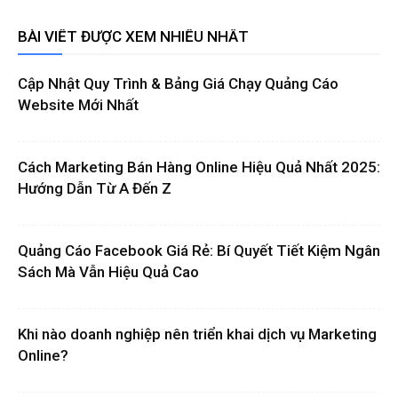
BÀI VIẾT ĐƯỢC XEM NHIỀU NHẤT
Cập Nhật Quy Trình & Bảng Giá Chạy Quảng Cáo
Website Mới Nhất
Cách Marketing Bán Hàng Online Hiệu Quả Nhất 2025:
Hướng Dẫn Từ A Đến Z
Quảng Cáo Facebook Giá Rẻ: Bí Quyết Tiết Kiệm Ngân
Sách Mà Vẫn Hiệu Quả Cao
Khi nào doanh nghiệp nên triển khai dịch vụ Marketing
Online?