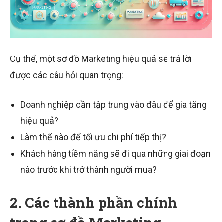
Cụ thể, một sơ đồ Marketing hiệu quả sẽ trả lời
được các câu hỏi quan trọng:
Doanh nghiệp cần tập trung vào đâu để gia tăng
hiệu quả?
Làm thế nào để tối ưu chi phí tiếp thị?
Khách hàng tiềm năng sẽ đi qua những giai đoạn
nào trước khi trở thành người mua?
2. Các thành phần chính