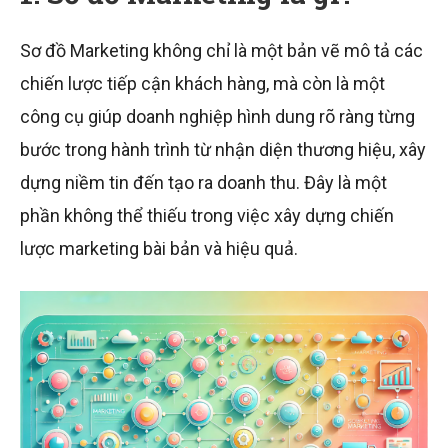
Sơ đồ Marketing không chỉ là một bản vẽ mô tả các
chiến lược tiếp cận khách hàng, mà còn là một
công cụ giúp doanh nghiệp hình dung rõ ràng từng
bước trong hành trình từ nhận diện thương hiệu, xây
dựng niềm tin đến tạo ra doanh thu. Đây là một
phần không thể thiếu trong việc xây dựng chiến
lược marketing bài bản và hiệu quả.