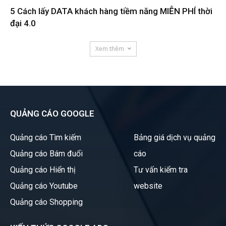
5 Cách lấy DATA khách hàng tiềm năng MIỄN PHÍ thời
đại 4.0
Xem thêm
QUẢNG CÁO GOOGLE
Quảng cáo Tìm kiếm
Bảng giá dịch vụ quảng
Quảng cáo Bám đuổi
cáo
Quảng cáo Hiển thị
Tư vấn kiểm tra
Quảng cáo Youtube
website
Quảng cáo Shopping