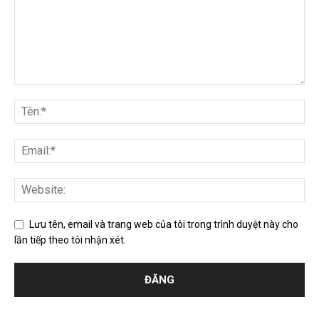
Lưu tên, email và trang web của tôi trong trình duyệt này cho
lần tiếp theo tôi nhận xét.