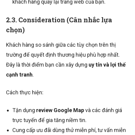
khách hàng quay lại trang web của bạn.
2.3. Consideration (Cân nhắc lựa
chọn)
Khách hàng so sánh giữa các tùy chọn trên thị
trường để quyết định thương hiệu phù hợp nhất.
Đây là thời điểm bạn cần xây dựng
uy tín và lợi thế
cạnh tranh
.
Cách thực hiện:
Tận dụng
review Google Map
và các đánh giá
trực tuyến để gia tăng niềm tin.
Cung cấp ưu đãi dùng thử miễn phí, tư vấn miễn