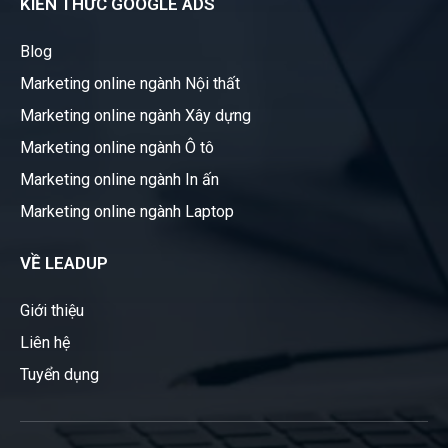
KIẾN THỨC GOOGLE ADS
Blog
Marketing online ngành Nội thất
Marketing online ngành Xây dựng
Marketing online ngành Ô tô
Marketing online ngành In ấn
Marketing online ngành Laptop
VỀ LEADUP
Giới thiệu
Liên hệ
Tuyển dụng