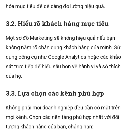
hóa mục tiêu để dễ dàng đo lường hiệu quả.
3.2. Hiểu rõ khách hàng mục tiêu
Một sơ đồ Marketing sẽ không hiệu quả nếu bạn
không nắm rõ chân dung khách hàng của mình. Sử
dụng công cụ như Google Analytics hoặc các khảo
sát trực tiếp để hiểu sâu hơn về hành vi và sở thích
của họ.
3.3. Lựa chọn các kênh phù hợp
Không phải mọi doanh nghiệp đều cần có mặt trên
mọi kênh. Chọn các nền tảng phù hợp nhất với đối
tượng khách hàng của bạn, chẳng hạn: