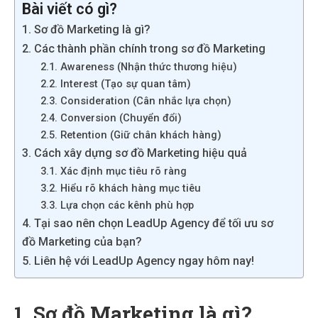
Bài viết có gì?
1. Sơ đồ Marketing là gì?
2. Các thành phần chính trong sơ đồ Marketing
2.1. Awareness (Nhận thức thương hiệu)
2.2. Interest (Tạo sự quan tâm)
2.3. Consideration (Cân nhắc lựa chọn)
2.4. Conversion (Chuyển đổi)
2.5. Retention (Giữ chân khách hàng)
3. Cách xây dựng sơ đồ Marketing hiệu quả
3.1. Xác định mục tiêu rõ ràng
3.2. Hiểu rõ khách hàng mục tiêu
3.3. Lựa chọn các kênh phù hợp
4. Tại sao nên chọn LeadUp Agency để tối ưu sơ
đồ Marketing của bạn?
5. Liên hệ với LeadUp Agency ngay hôm nay!
1. Sơ đồ Marketing là gì?