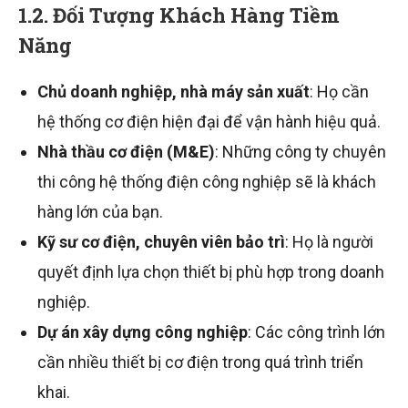
1.2. Đối Tượng Khách Hàng Tiềm
Năng
Chủ doanh nghiệp, nhà máy sản xuất
: Họ cần
hệ thống cơ điện hiện đại để vận hành hiệu quả.
Nhà thầu cơ điện (M&E)
: Những công ty chuyên
thi công hệ thống điện công nghiệp sẽ là khách
hàng lớn của bạn.
Kỹ sư cơ điện, chuyên viên bảo trì
: Họ là người
quyết định lựa chọn thiết bị phù hợp trong doanh
nghiệp.
Dự án xây dựng công nghiệp
: Các công trình lớn
cần nhiều thiết bị cơ điện trong quá trình triển
khai.