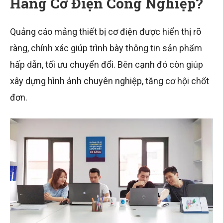
Hàng Cơ Điện Công Nghiệp?
Quảng cáo mảng thiết bị cơ điện được hiển thị rõ
ràng, chính xác giúp trình bày thông tin sản phẩm
hấp dẫn, tối ưu chuyển đổi. Bên cạnh đó còn giúp
xây dựng hình ảnh chuyên nghiệp, tăng cơ hội chốt
đơn.