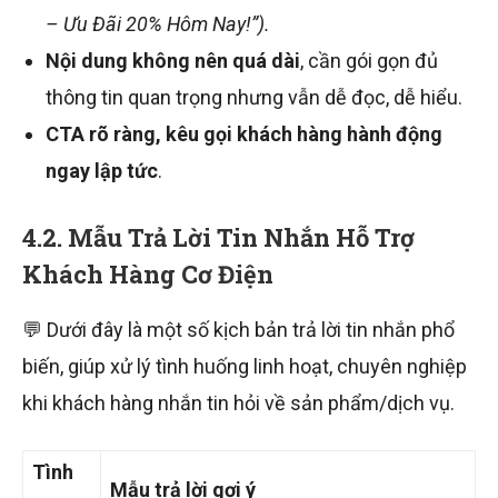
– Ưu Đãi 20% Hôm Nay!”).
Nội dung không nên quá dài
, cần gói gọn đủ
thông tin quan trọng nhưng vẫn dễ đọc, dễ hiểu.
CTA rõ ràng, kêu gọi khách hàng hành động
ngay lập tức
.
4.2. Mẫu Trả Lời Tin Nhắn Hỗ Trợ
Khách Hàng Cơ Điện
💬 Dưới đây là một số kịch bản trả lời tin nhắn phổ
biến, giúp xử lý tình huống linh hoạt, chuyên nghiệp
khi khách hàng nhắn tin hỏi về sản phẩm/dịch vụ.
Tình
Mẫu trả lời gợi ý