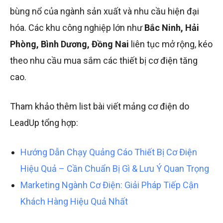
bùng nổ của ngành sản xuất và nhu cầu hiện đại
hóa. Các khu công nghiệp lớn như
Bắc Ninh, Hải
Phòng, Bình Dương, Đồng Nai
liên tục mở rộng, kéo
theo nhu cầu mua sắm các thiết bị cơ điện tăng
cao.
Tham khảo thêm list bài viết mảng cơ điện do
LeadUp tổng hợp:
Hướng Dẫn Chạy Quảng Cáo Thiết Bị Cơ Điện
Hiệu Quả – Cần Chuẩn Bị Gì & Lưu Ý Quan Trọng
Marketing Ngành Cơ Điện: Giải Pháp Tiếp Cận
Khách Hàng Hiệu Quả Nhất