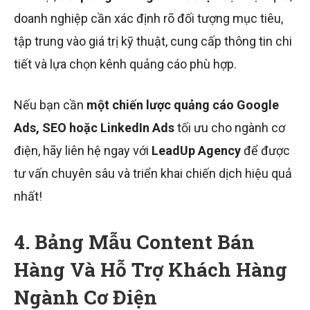
doanh nghiệp cần xác định rõ đối tượng mục tiêu,
tập trung vào giá trị kỹ thuật, cung cấp thông tin chi
tiết và lựa chọn kênh quảng cáo phù hợp.
Nếu bạn cần
một chiến lược quảng cáo Google
Ads, SEO hoặc LinkedIn Ads
tối ưu cho ngành cơ
điện, hãy liên hệ ngay với
LeadUp Agency
để được
tư vấn chuyên sâu và triển khai chiến dịch hiệu quả
nhất!
4. Bảng Mẫu Content Bán
Hàng Và Hỗ Trợ Khách Hàng
Ngành Cơ Điện