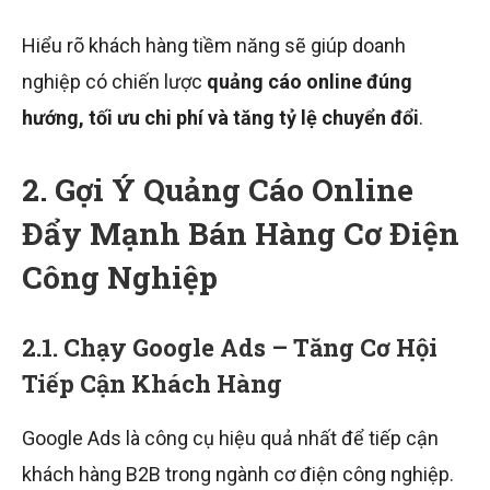
Hiểu rõ khách hàng tiềm năng sẽ giúp doanh
nghiệp có chiến lược
quảng cáo online đúng
hướng, tối ưu chi phí và tăng tỷ lệ chuyển đổi
.
2. Gợi Ý Quảng Cáo Online
Đẩy Mạnh Bán Hàng Cơ Điện
Công Nghiệp
2.1. Chạy Google Ads – Tăng Cơ Hội
Tiếp Cận Khách Hàng
Google Ads là công cụ hiệu quả nhất để tiếp cận
khách hàng B2B trong ngành cơ điện công nghiệp.