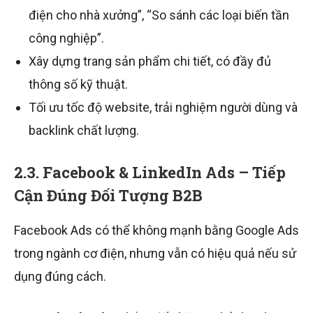
điện cho nhà xưởng”, “So sánh các loại biến tần
công nghiệp”.
Xây dựng trang sản phẩm chi tiết, có đầy đủ
thông số kỹ thuật.
Tối ưu tốc độ website, trải nghiệm người dùng và
backlink chất lượng.
2.3. Facebook & LinkedIn Ads – Tiếp
Cận Đúng Đối Tượng B2B
Facebook Ads có thể không mạnh bằng Google Ads
trong ngành cơ điện, nhưng vẫn có hiệu quả nếu sử
dụng đúng cách.