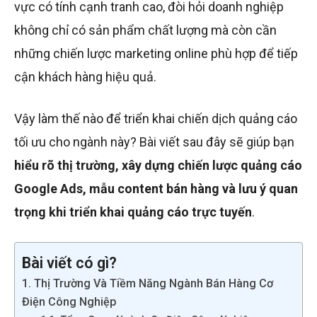
vực có tính cạnh tranh cao, đòi hỏi doanh nghiệp
không chỉ có sản phẩm chất lượng mà còn cần
những chiến lược marketing online phù hợp để tiếp
cận khách hàng hiệu quả.
Vậy làm thế nào để triển khai chiến dịch quảng cáo
tối ưu cho ngành này? Bài viết sau đây sẽ giúp bạn
hiểu rõ thị trường, xây dựng chiến lược quảng cáo
Google Ads, mẫu content bán hàng và lưu ý quan
trọng khi triển khai quảng cáo trực tuyến
.
Bài viết có gì?
1. Thị Trường Và Tiềm Năng Ngành Bán Hàng Cơ
Điện Công Nghiệp