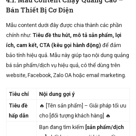
Bán Thiết Bị Cơ Điện
Mẫu content dưới đây được chia thành các phần
chính như:
Tiêu đề thu hút, mô tả sản phẩm, lợi
ích, cam kết, CTA (kêu gọi hành động)
để đảm
bảo tính hiệu quả. Mẫu này giúp tạo nội dung quảng
bá sản phẩm/dịch vụ hiệu quả, có thể dùng trên
website, Facebook, Zalo OA hoặc email marketing.
Tiêu chí
Nội dung gợi ý
Tiêu đề
🔥 [Tên sản phẩm] – Giải pháp tối ưu
hấp dẫn
cho [đối tượng khách hàng] 🔥
Bạn đang tìm kiếm
[sản phẩm/dịch