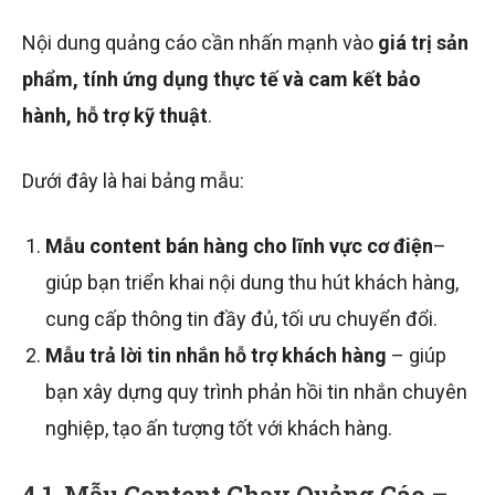
Nội dung quảng cáo cần nhấn mạnh vào
giá trị sản
phẩm, tính ứng dụng thực tế và cam kết bảo
hành, hỗ trợ kỹ thuật
.
Dưới đây là hai bảng mẫu:
Mẫu content bán hàng cho lĩnh vực cơ điện
–
giúp bạn triển khai nội dung thu hút khách hàng,
cung cấp thông tin đầy đủ, tối ưu chuyển đổi.
Mẫu trả lời tin nhắn hỗ trợ khách hàng
– giúp
bạn xây dựng quy trình phản hồi tin nhắn chuyên
nghiệp, tạo ấn tượng tốt với khách hàng.
4.1. Mẫu Content Chạy Quảng Cáo –