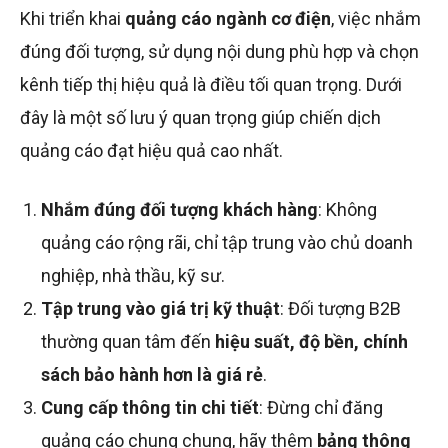
Khi triển khai
quảng cáo ngành cơ điện
, việc nhắm
đúng đối tượng, sử dụng nội dung phù hợp và chọn
kênh tiếp thị hiệu quả là điều tối quan trọng. Dưới
đây là một số lưu ý quan trọng giúp chiến dịch
quảng cáo đạt hiệu quả cao nhất.
Nhắm đúng đối tượng khách hàng
: Không
quảng cáo rộng rãi, chỉ tập trung vào chủ doanh
nghiệp, nhà thầu, kỹ sư.
Tập trung vào giá trị kỹ thuật
: Đối tượng B2B
thường quan tâm đến
hiệu suất, độ bền, chính
sách bảo hành hơn là giá rẻ
.
Cung cấp thông tin chi tiết
: Đừng chỉ đăng
quảng cáo chung chung, hãy thêm
bảng thông