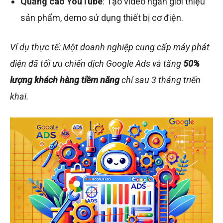
Quảng cáo YouTube
: Tạo video ngắn giới thiệu
sản phẩm, demo sử dụng thiết bị cơ điện.
Ví dụ thực tế: Một doanh nghiệp cung cấp máy phát
điện đã tối ưu chiến dịch Google Ads và tăng
50%
lượng khách hàng tiềm năng
chỉ sau 3 tháng triển
khai.