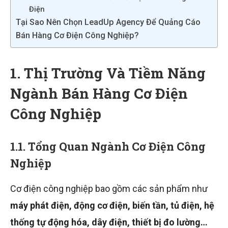
Điện
Tại Sao Nên Chọn LeadUp Agency Để Quảng Cáo
Bán Hàng Cơ Điện Công Nghiệp?
1. Thị Trường Và Tiềm Năng
Ngành Bán Hàng Cơ Điện
Công Nghiệp
1.1. Tổng Quan Ngành Cơ Điện Công
Nghiệp
Cơ điện công nghiệp bao gồm các sản phẩm như
máy phát điện, động cơ điện, biến tần, tủ điện, hệ
thống tự động hóa, dây điện, thiết bị đo lường…