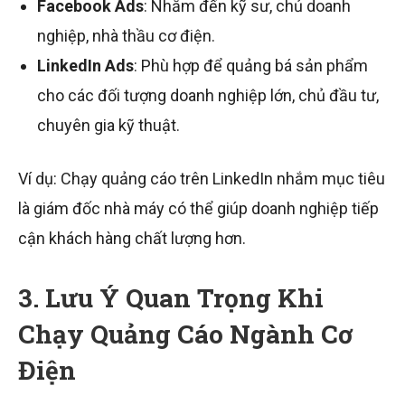
Facebook Ads
: Nhắm đến kỹ sư, chủ doanh
nghiệp, nhà thầu cơ điện.
LinkedIn Ads
: Phù hợp để quảng bá sản phẩm
cho các đối tượng doanh nghiệp lớn, chủ đầu tư,
chuyên gia kỹ thuật.
Ví dụ: Chạy quảng cáo trên LinkedIn nhắm mục tiêu
là giám đốc nhà máy có thể giúp doanh nghiệp tiếp
cận khách hàng chất lượng hơn.
3. Lưu Ý Quan Trọng Khi
Chạy Quảng Cáo Ngành Cơ
Điện