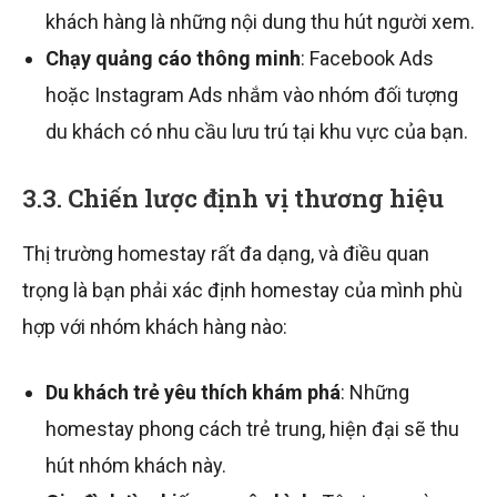
khách hàng là những nội dung thu hút người xem.
Chạy quảng cáo thông minh
: Facebook Ads
hoặc Instagram Ads nhắm vào nhóm đối tượng
du khách có nhu cầu lưu trú tại khu vực của bạn.
3.3. Chiến lược định vị thương hiệu
Thị trường homestay rất đa dạng, và điều quan
trọng là bạn phải xác định homestay của mình phù
hợp với nhóm khách hàng nào:
Du khách trẻ yêu thích khám phá
: Những
homestay phong cách trẻ trung, hiện đại sẽ thu
hút nhóm khách này.