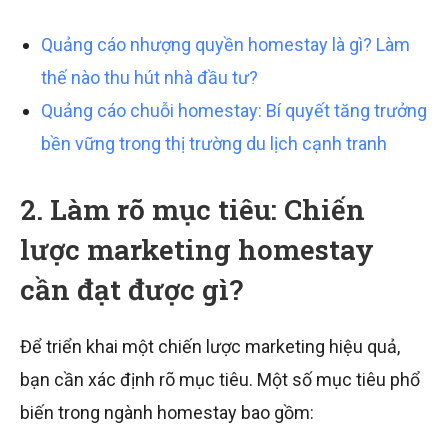
Quảng cáo nhượng quyền homestay là gì? Làm
thế nào thu hút nhà đầu tư?
Quảng cáo chuỗi homestay: Bí quyết tăng trưởng
bền vững trong thị trường du lịch cạnh tranh
2. Làm rõ mục tiêu: Chiến
lược marketing homestay
cần đạt được gì?
Để triển khai một chiến lược marketing hiệu quả,
bạn cần xác định rõ mục tiêu. Một số mục tiêu phổ
biến trong ngành homestay bao gồm: