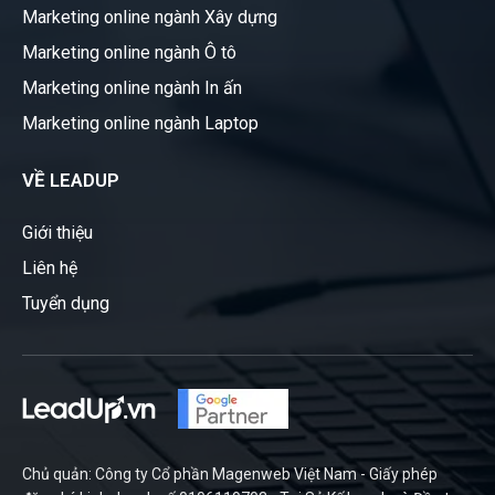
Marketing online ngành Xây dựng
Marketing online ngành Ô tô
Marketing online ngành In ấn
Marketing online ngành Laptop
VỀ LEADUP
Giới thiệu
Liên hệ
Tuyển dụng
Chủ quản: Công ty Cổ phần Magenweb Việt Nam - Giấy phép