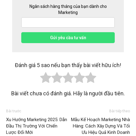
Ngân sách hàng tháng của bạn dành cho
Marketing
Gửi yêu cầu tư vấn
Đánh giá 5 sao nếu bạn thấy bài viết hữu ích!
Bài viết chưa có đánh giá. Hãy là người đầu tiên.
Bài trước
Bài tiếp theo
Xu Hướng Marketing 2025: Dẫn
Mẫu Kế Hoạch Marketing Nhà
Đầu Thị Trường Với Chiến
Hàng: Cách Xây Dựng Và Tối
Lược Đổi Mới
Ưu Hiệu Quả Kinh Doanh