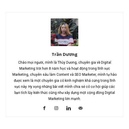
Trần Dương
Chào mọi người, mình là Thùy Dương, chuyên gia về Digital
Marketing.Với hơn 8 năm học và hoạt động trong lĩnh vực
Marketing, chuyên sâu làm Content và SEO Marketer, mình tự hào
được xem là một chuyên gia có kinh nghiệm khá cứng trong lĩnh
vực này. Hy vọng những bài viết mình chia sẻ có cơ hội giúp các
bạn tích lũy kiến thức cũng như xây dựng một cộng đồng Digital
Marketing lớn mạnh.