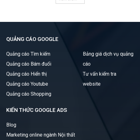
QUẢNG CÁO GOOGLE
Quảng cáo Tìm kiếm
Bảng giá dịch vụ quảng
Quảng cáo Bám đuổi
cáo
Quảng cáo Hiển thị
Tư vấn kiểm tra
Quảng cáo Youtube
website
Quảng cáo Shopping
KIẾN THỨC GOOGLE ADS
Blog
Marketing online ngành Nội thất