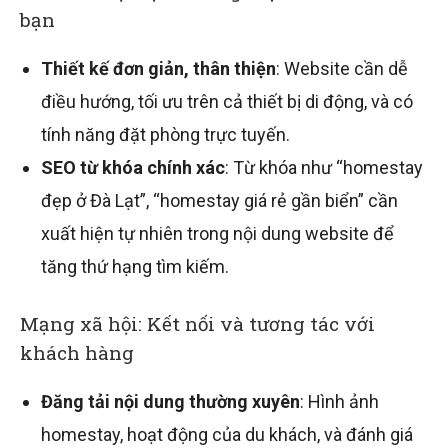
bạn
Thiết kế đơn giản, thân thiện
: Website cần dễ
điều hướng, tối ưu trên cả thiết bị di động, và có
tính năng đặt phòng trực tuyến.
SEO từ khóa chính xác
: Từ khóa như “homestay
đẹp ở Đà Lạt”, “homestay giá rẻ gần biển” cần
xuất hiện tự nhiên trong nội dung website để
tăng thứ hạng tìm kiếm.
Mạng xã hội: Kết nối và tương tác với
khách hàng
Đăng tải nội dung thường xuyên
: Hình ảnh
homestay, hoạt động của du khách, và đánh giá