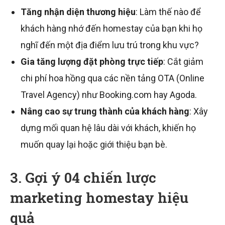
Tăng nhận diện thương hiệu
: Làm thế nào để
khách hàng nhớ đến homestay của bạn khi họ
nghĩ đến một địa điểm lưu trú trong khu vực?
Gia tăng lượng đặt phòng trực tiếp
: Cắt giảm
chi phí hoa hồng qua các nền tảng OTA (Online
Travel Agency) như Booking.com hay Agoda.
Nâng cao sự trung thành của khách hàng
: Xây
dựng mối quan hệ lâu dài với khách, khiến họ
muốn quay lại hoặc giới thiệu bạn bè.
3. Gợi ý 04 chiến lược
marketing homestay hiệu
quả