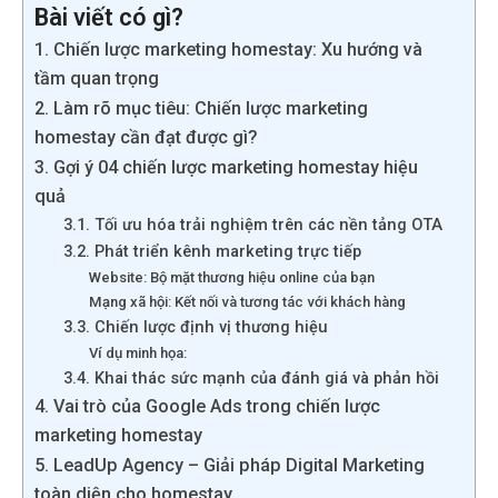
Bài viết có gì?
1. Chiến lược marketing homestay: Xu hướng và
tầm quan trọng
2. Làm rõ mục tiêu: Chiến lược marketing
homestay cần đạt được gì?
3. Gợi ý 04 chiến lược marketing homestay hiệu
quả
3.1. Tối ưu hóa trải nghiệm trên các nền tảng OTA
3.2. Phát triển kênh marketing trực tiếp
Website: Bộ mặt thương hiệu online của bạn
Mạng xã hội: Kết nối và tương tác với khách hàng
3.3. Chiến lược định vị thương hiệu
Ví dụ minh họa:
3.4. Khai thác sức mạnh của đánh giá và phản hồi
4. Vai trò của Google Ads trong chiến lược
marketing homestay
5. LeadUp Agency – Giải pháp Digital Marketing
toàn diện cho homestay