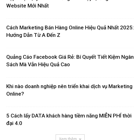
Website Mới Nhất
Cách Marketing Bán Hàng Online Hiệu Quả Nhất 2025:
Hướng Dẫn Từ A Đến Z
Quảng Cáo Facebook Giá Rẻ: Bí Quyết Tiết Kiệm Ngân
Sách Mà Vẫn Hiệu Quả Cao
Khi nào doanh nghiệp nên triển khai dịch vụ Marketing
Online?
5 Cách lấy DATA khách hàng tiềm năng MIỄN PHÍ thời
đại 4.0
Xem thêm