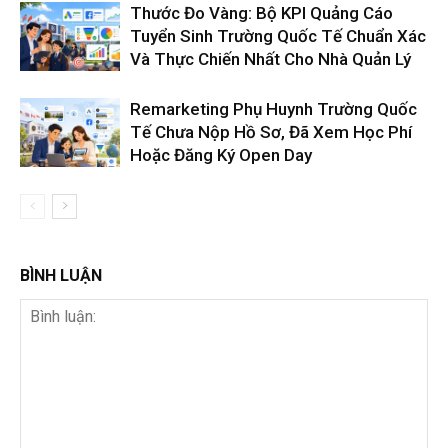
Thước Đo Vàng: Bộ KPI Quảng Cáo
Tuyển Sinh Trường Quốc Tế Chuẩn Xác
Và Thực Chiến Nhất Cho Nhà Quản Lý
Remarketing Phụ Huynh Trường Quốc
Tế Chưa Nộp Hồ Sơ, Đã Xem Học Phí
Hoặc Đăng Ký Open Day
BÌNH LUẬN