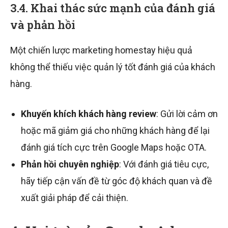
3.4. Khai thác sức mạnh của đánh giá
và phản hồi
Một chiến lược marketing homestay hiệu quả
không thể thiếu việc quản lý tốt đánh giá của khách
hàng.
Khuyến khích khách hàng review
: Gửi lời cảm ơn
hoặc mã giảm giá cho những khách hàng để lại
đánh giá tích cực trên Google Maps hoặc OTA.
Phản hồi chuyên nghiệp
: Với đánh giá tiêu cực,
hãy tiếp cận vấn đề từ góc độ khách quan và đề
xuất giải pháp để cải thiện.