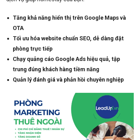
Tăng khả năng hiển thị trên Google Maps và
OTA
Tối ưu hóa website chuẩn SEO, dễ dàng đặt
phòng trực tiếp
Chạy quảng cáo Google Ads hiệu quả, tập
trung đúng khách hàng tiềm năng
Quản lý đánh giá và phản hồi chuyên nghiệp