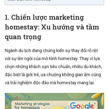
1. Chiến lược marketing
homestay: Xu hướng và tầm
quan trọng
Ngành du lịch đang chứng kiến sự thay đổi rõ rệt
với sự lên ngôi của mô hình homestay. Thay vì lựa
chọn những khách sạn tiêu chuẩn, nhiều du khách,
đặc biệt là giới trẻ, ưa chuộng không gian ấm cúng
và trải nghiệm độc đáo mà homestay mang lại.