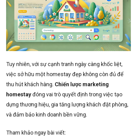
Tuy nhiên, với sự cạnh tranh ngày càng khốc liệt,
việc sở hữu một homestay đẹp không còn đủ để
thu hút khách hàng.
Chiến lược marketing
homestay
đóng vai trò quyết định trong việc tạo
dựng thương hiệu, gia tăng lượng khách đặt phòng,
và đảm bảo kinh doanh bền vững.
Tham khảo ngay bài viết: