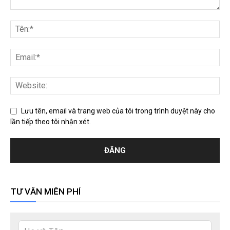
Lưu tên, email và trang web của tôi trong trình duyệt này cho
lần tiếp theo tôi nhận xét.
TƯ VẤN MIỄN PHÍ
Leave