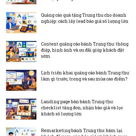
Quảng cáo quà tặng Trung thu cho doanh
nghiệp: cách lấy lead báo giá số lượng lớn
Content quảng cáo bánh Trung thu: thông
điệp, hình ảnh và ưu đãi giúp khách đặt
sớm
Lịch triển khai quảng cáo bánh Trung thu:
làm gì trước, trong và sau mùa cao điểm?
Landing page bán bánh Trung thu:
checklist tăng đơn, nhận báo giá và lọc
khách số lượng lớn
Remarketing bánh Trung thu: bám lại