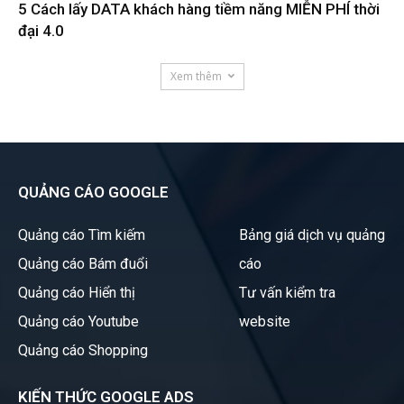
5 Cách lấy DATA khách hàng tiềm năng MIỄN PHÍ thời
đại 4.0
Xem thêm
QUẢNG CÁO GOOGLE
Quảng cáo Tìm kiếm
Bảng giá dịch vụ quảng
Quảng cáo Bám đuổi
cáo
Quảng cáo Hiển thị
Tư vấn kiểm tra
Quảng cáo Youtube
website
Quảng cáo Shopping
KIẾN THỨC GOOGLE ADS