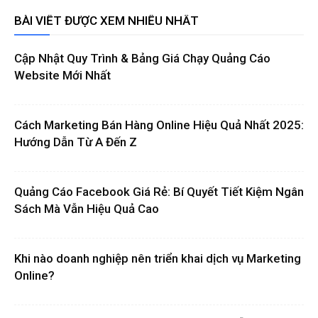
BÀI VIẾT ĐƯỢC XEM NHIỀU NHẤT
Cập Nhật Quy Trình & Bảng Giá Chạy Quảng Cáo
Website Mới Nhất
Cách Marketing Bán Hàng Online Hiệu Quả Nhất 2025:
Hướng Dẫn Từ A Đến Z
Quảng Cáo Facebook Giá Rẻ: Bí Quyết Tiết Kiệm Ngân
Sách Mà Vẫn Hiệu Quả Cao
Khi nào doanh nghiệp nên triển khai dịch vụ Marketing
Online?