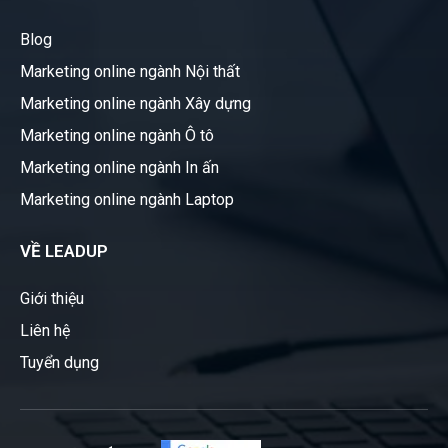
Blog
Marketing online ngành Nội thất
Marketing online ngành Xây dựng
Marketing online ngành Ô tô
Marketing online ngành In ấn
Marketing online ngành Laptop
VỀ LEADUP
Giới thiệu
Liên hệ
Tuyển dụng