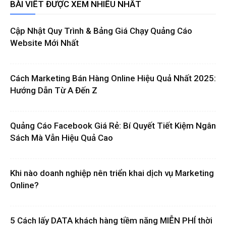
BÀI VIẾT ĐƯỢC XEM NHIỀU NHẤT
Cập Nhật Quy Trình & Bảng Giá Chạy Quảng Cáo
Website Mới Nhất
Cách Marketing Bán Hàng Online Hiệu Quả Nhất 2025:
Hướng Dẫn Từ A Đến Z
Quảng Cáo Facebook Giá Rẻ: Bí Quyết Tiết Kiệm Ngân
Sách Mà Vẫn Hiệu Quả Cao
Khi nào doanh nghiệp nên triển khai dịch vụ Marketing
Online?
5 Cách lấy DATA khách hàng tiềm năng MIỄN PHÍ thời