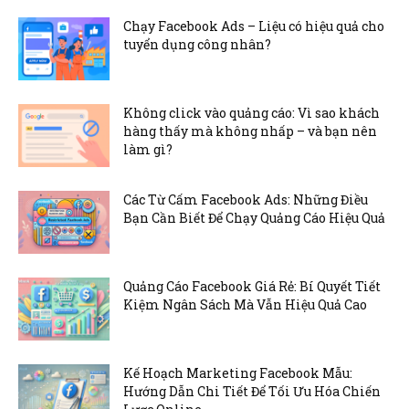
Chạy Facebook Ads – Liệu có hiệu quả cho
tuyển dụng công nhân?
Không click vào quảng cáo: Vì sao khách
hàng thấy mà không nhấp – và bạn nên
làm gì?
Các Từ Cấm Facebook Ads: Những Điều
Bạn Cần Biết Để Chạy Quảng Cáo Hiệu Quả
Quảng Cáo Facebook Giá Rẻ: Bí Quyết Tiết
Kiệm Ngân Sách Mà Vẫn Hiệu Quả Cao
Kế Hoạch Marketing Facebook Mẫu:
Hướng Dẫn Chi Tiết Để Tối Ưu Hóa Chiến