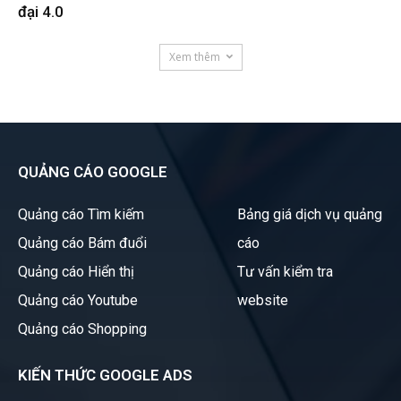
đại 4.0
Xem thêm
QUẢNG CÁO GOOGLE
Quảng cáo Tìm kiếm
Bảng giá dịch vụ quảng
Quảng cáo Bám đuổi
cáo
Quảng cáo Hiển thị
Tư vấn kiểm tra
Quảng cáo Youtube
website
Quảng cáo Shopping
KIẾN THỨC GOOGLE ADS