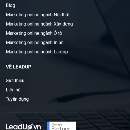
Blog
Marketing online ngành Nội thất
Marketing online ngành Xây dựng
Marketing online ngành Ô tô
Marketing online ngành In ấn
Marketing online ngành Laptop
VỀ LEADUP
Giới thiệu
Liên hệ
Tuyển dụng